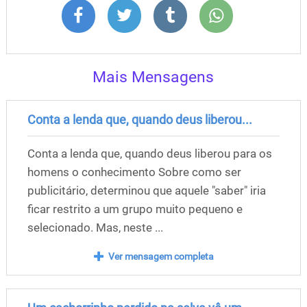
Mais Mensagens
Conta a lenda que, quando deus liberou...
Conta a lenda que, quando deus liberou para os
homens o conhecimento Sobre como ser
publicitário, determinou que aquele "saber" iria
ficar restrito a um grupo muito pequeno e
selecionado. Mas, neste ...
Ver mensagem completa