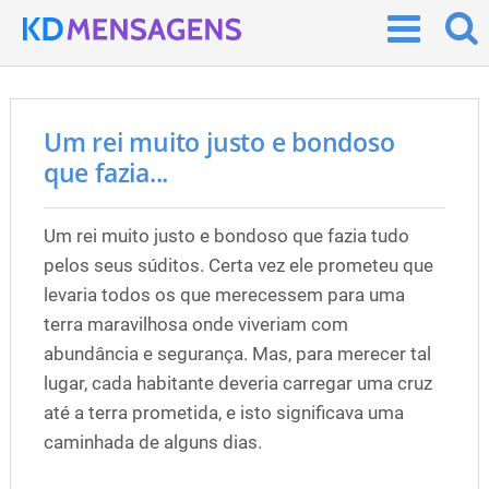
Um rei muito justo e bondoso
que fazia...
Um rei muito justo e bondoso que fazia tudo
pelos seus súditos. Certa vez ele prometeu que
levaria todos os que merecessem para uma
terra maravilhosa onde viveriam com
abundância e segurança. Mas, para merecer tal
lugar, cada habitante deveria carregar uma cruz
até a terra prometida, e isto significava uma
caminhada de alguns dias.