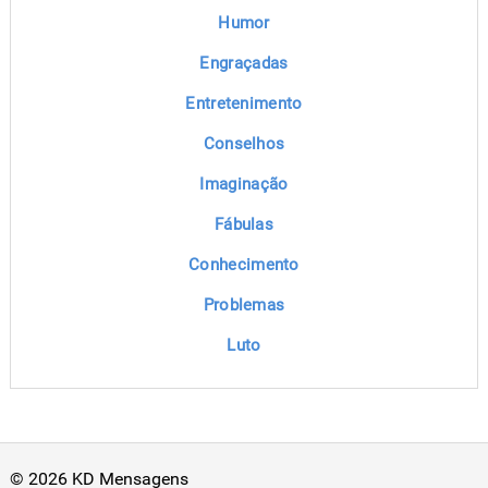
Humor
Engraçadas
Entretenimento
Conselhos
Imaginação
Fábulas
Conhecimento
Problemas
Luto
© 2026 KD Mensagens