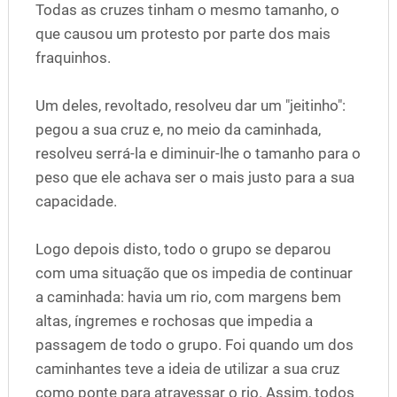
Todas as cruzes tinham o mesmo tamanho, o
que causou um protesto por parte dos mais
fraquinhos.
Um deles, revoltado, resolveu dar um "jeitinho":
pegou a sua cruz e, no meio da caminhada,
resolveu serrá-la e diminuir-lhe o tamanho para o
peso que ele achava ser o mais justo para a sua
capacidade.
Logo depois disto, todo o grupo se deparou
com uma situação que os impedia de continuar
a caminhada: havia um rio, com margens bem
altas, íngremes e rochosas que impedia a
passagem de todo o grupo. Foi quando um dos
caminhantes teve a ideia de utilizar a sua cruz
como ponte para atravessar o rio. Assim, todos