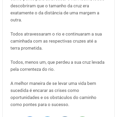
descobriram que o tamanho da cruz era
exatamente o da distância de uma margem a
outra.
Todos atravessaram o rio e continuaram a sua
caminhada com as respectivas cruzes até a
terra prometida.
Todos, menos um, que perdeu a sua cruz levada
pela correnteza do rio.
A melhor maneira de se levar uma vida bem
sucedida é encarar as crises como
oportunidades e os obstáculos do caminho
como pontes para o sucesso.