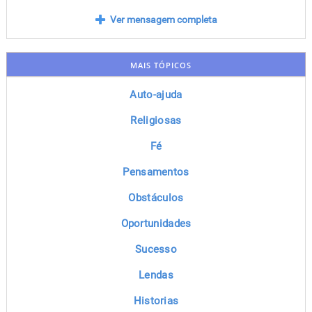
Ver mensagem completa
MAIS TÓPICOS
Auto-ajuda
Religiosas
Fé
Pensamentos
Obstáculos
Oportunidades
Sucesso
Lendas
Historias