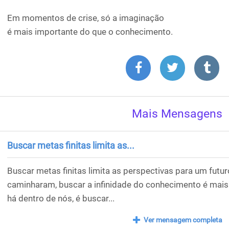
Em momentos de crise, só a imaginação
é mais importante do que o conhecimento.
Mais Mensagens
Buscar metas finitas limita as...
Buscar metas finitas limita as perspectivas para um fut
caminharam, buscar a infinidade do conhecimento é mais
há dentro de nós, é buscar...
Ver mensagem completa