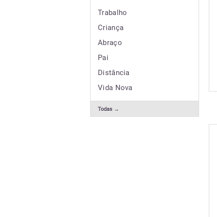
Trabalho
Criança
Abraço
Pai
Distância
Vida Nova
Todas →