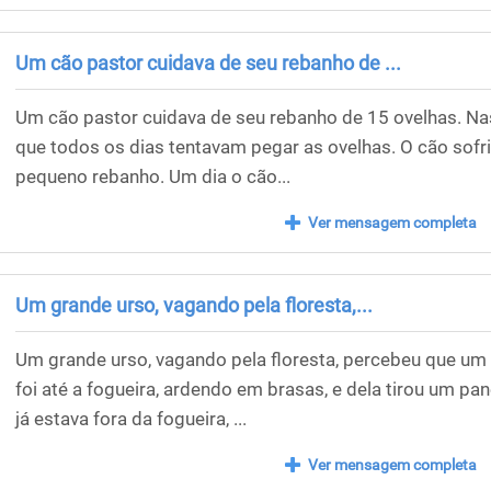
Um cão pastor cuidava de seu rebanho de ...
Um cão pastor cuidava de seu rebanho de 15 ovelhas. Na
que todos os dias tentavam pegar as ovelhas. O cão sofri
pequeno rebanho. Um dia o cão...
Ver mensagem completa
Um grande urso, vagando pela floresta,...
Um grande urso, vagando pela floresta, percebeu que u
foi até a fogueira, ardendo em brasas, e dela tirou um pa
já estava fora da fogueira, ...
Ver mensagem completa