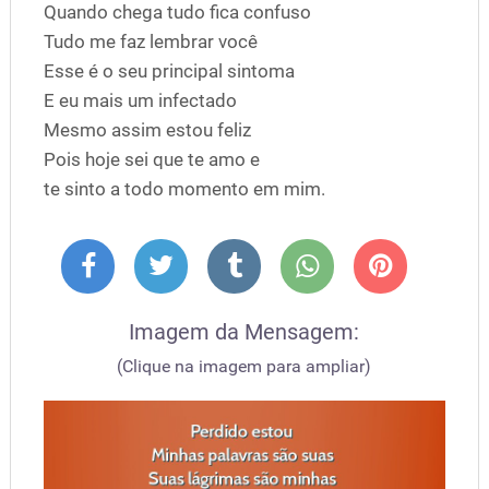
Quando chega tudo fica confuso
Tudo me faz lembrar você
Esse é o seu principal sintoma
E eu mais um infectado
Mesmo assim estou feliz
Pois hoje sei que te amo e
te sinto a todo momento em mim.
Imagem da Mensagem:
(Clique na imagem para ampliar)