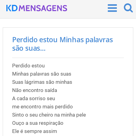
Perdido estou Minhas palavras
são suas...
Perdido estou
Minhas palavras são suas
Suas lágrimas são minhas
Não encontro saída
A cada sorriso seu
me encontro mais perdido
Sinto o seu cheiro na minha pele
Ouço a sua respiração
Ele é sempre assim