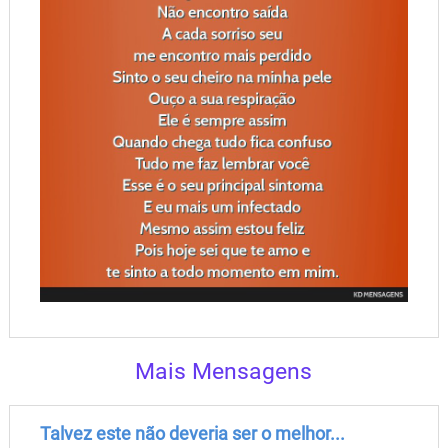
Mais Mensagens
Talvez este não deveria ser o melhor...