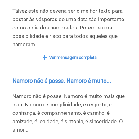
Talvez este não deveria ser o melhor texto para
postar às vésperas de uma data tão importante
como o dia dos namorados. Porém, é uma
possibilidade e risco para todos aqueles que
namoram......
Ver mensagem completa
Namoro não é posse. Namoro é muito...
Namoro não é posse. Namoro é muito mais que
isso. Namoro é cumplicidade, é respeito, é
confiança, é companheirismo, é carinho, é
amizade, é lealdade, é sintonia, é sinceridade. O
amor...