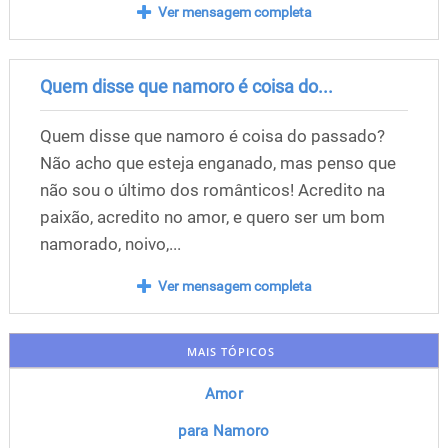
Ver mensagem completa
Quem disse que namoro é coisa do...
Quem disse que namoro é coisa do passado?
Não acho que esteja enganado, mas penso que
não sou o último dos românticos! Acredito na
paixão, acredito no amor, e quero ser um bom
namorado, noivo,...
Ver mensagem completa
MAIS TÓPICOS
Amor
para Namoro