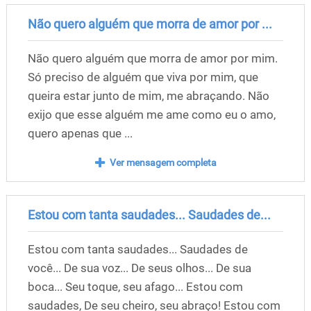
Não quero alguém que morra de amor por ...
Não quero alguém que morra de amor por mim.
Só preciso de alguém que viva por mim, que
queira estar junto de mim, me abraçando. Não
exijo que esse alguém me ame como eu o amo,
quero apenas que ...
Ver mensagem completa
Estou com tanta saudades... Saudades de...
Estou com tanta saudades... Saudades de
você... De sua voz... De seus olhos... De sua
boca... Seu toque, seu afago... Estou com
saudades, De seu cheiro, seu abraço! Estou com