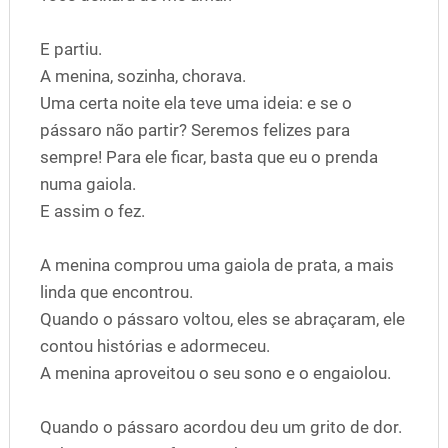
E partiu.
A menina, sozinha, chorava.
Uma certa noite ela teve uma ideia: e se o
pássaro não partir? Seremos felizes para
sempre! Para ele ficar, basta que eu o prenda
numa gaiola.
E assim o fez.
A menina comprou uma gaiola de prata, a mais
linda que encontrou.
Quando o pássaro voltou, eles se abraçaram, ele
contou histórias e adormeceu.
A menina aproveitou o seu sono e o engaiolou.
Quando o pássaro acordou deu um grito de dor.