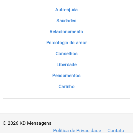
Auto-ajuda
Saudades
Relacionamento
Psicologia do amor
Conselhos
Liberdade
Pensamentos
Carinho
© 2026 KD Mensagens
Política de Privacidade
Contato