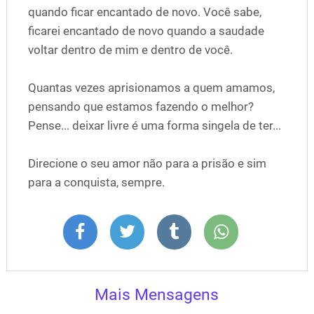
quando ficar encantado de novo. Você sabe,
ficarei encantado de novo quando a saudade
voltar dentro de mim e dentro de você.
Quantas vezes aprisionamos a quem amamos,
pensando que estamos fazendo o melhor?
Pense... deixar livre é uma forma singela de ter...
Direcione o seu amor não para a prisão e sim
para a conquista, sempre.
Mais Mensagens