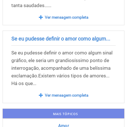
tanta saudades......
Ver mensagem completa
Se eu pudesse definir o amor como algum...
Se eu pudesse definir o amor como algum sinal
gráfico, ele seria um grandiosíssimo ponto de
interrogação, acompanhado de uma belíssima
exclamação.Existem vários tipos de amores...
Há os que...
Ver mensagem completa
MAIS TÓPICOS
Amor