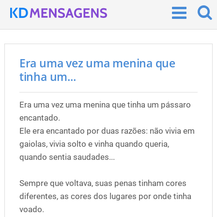
Era uma vez uma menina que
tinha um...
Era uma vez uma menina que tinha um pássaro
encantado.
Ele era encantado por duas razões: não vivia em
gaiolas, vivia solto e vinha quando queria,
quando sentia saudades...
Sempre que voltava, suas penas tinham cores
diferentes, as cores dos lugares por onde tinha
voado.