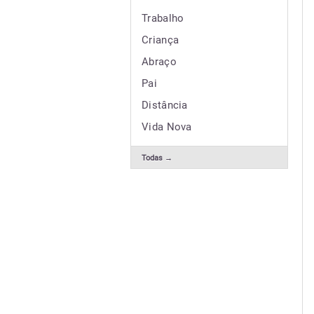
Trabalho
Criança
Abraço
Pai
Distância
Vida Nova
Todas →