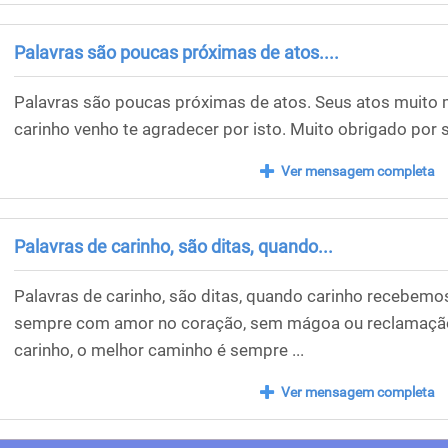
Palavras são poucas próximas de atos....
Palavras são poucas próximas de atos. Seus atos muito
carinho venho te agradecer por isto. Muito obrigado por s
Ver mensagem completa
Palavras de carinho, são ditas, quando...
Palavras de carinho, são ditas, quando carinho recebemos..
sempre com amor no coração, sem mágoa ou reclamação.
carinho, o melhor caminho é sempre ...
Ver mensagem completa