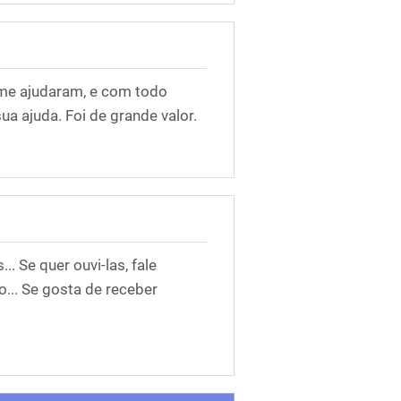
 me ajudaram, e com todo
ua ajuda. Foi de grande valor.
. Se quer ouvi-las, fale
.. Se gosta de receber