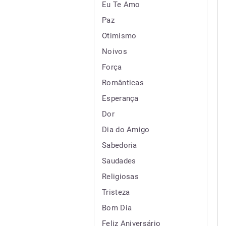
Eu Te Amo
Paz
Otimismo
Noivos
Força
Românticas
Esperança
Dor
Dia do Amigo
Sabedoria
Saudades
Religiosas
Tristeza
Bom Dia
Feliz Aniversário