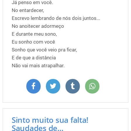
Já penso em você.
No entardecer,
Escrevo lembrando de nós dois juntos...
No anoitecer adormeço
E durante meu sono,
Eu sonho com você
Sonho que você veio pra ficar,
E de que a distância
Não vai mais atrapalhar.
Sinto muito sua falta!
Saudades de...