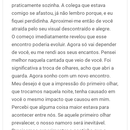
praticamente sozinha. A colega que estava
comigo se afastou, já não lembro porque, e eu
fiquei perdidinha. Aproximei-me então de você
atraída pelo seu visual descontraído e alegre.
O começo imediatamente revelou que esse
encontro poderia evoluir. Agora só vai depender
de você, eu me rendi aos seus encantos. Pensei
melhor naquela cantada que veio de você. Foi
significativa a troca de olhares, acho que abri a
guarda. Agora sonho com um novo encontro.
Meu desejo é que a impressão do primeiro olhar,
que trocamos naquela noite, tenha causado em
você o mesmo impacto que causou em mim.
Percebi que alguma coisa maior estava para
acontecer entre nós. Se aquele primeiro olhar
prevalecer, o nosso namoro será inevitável.