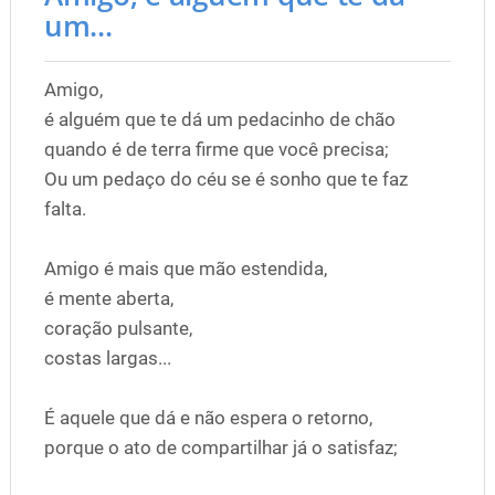
um...
Amigo,
é alguém que te dá um pedacinho de chão
quando é de terra firme que você precisa;
Ou um pedaço do céu se é sonho que te faz
falta.
Amigo é mais que mão estendida,
é mente aberta,
coração pulsante,
costas largas...
É aquele que dá e não espera o retorno,
porque o ato de compartilhar já o satisfaz;