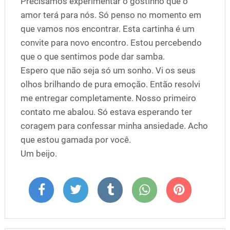
Precisamos experimentar o gostinho que o
amor terá para nós. Só penso no momento em
que vamos nos encontrar. Esta cartinha é um
convite para novo encontro. Estou percebendo
que o que sentimos pode dar samba.
Espero que não seja só um sonho. Vi os seus
olhos brilhando de pura emoção. Então resolvi
me entregar completamente. Nosso primeiro
contato me abalou. Só estava esperando ter
coragem para confessar minha ansiedade. Acho
que estou gamada por você.
Um beijo.