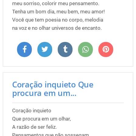
meu sorriso, colorir meu pensamento.
Tenha um bom dia, meu bem, meu amor!
Você que tem poesia no corpo, melodia
na voz e no olhar universos de encanto.
Coração inquieto Que
procura em um...
Coração inquieto
Que procura em um olhar,
A razão de ser feliz.
Pensamentos que não sossegam