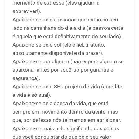
momento de estresse (elas ajudam a
sobreviver!).
Apaixone-se pelas pessoas que estão ao seu
lado na caminhada do dia-a-dia (a pessoa certa
é aquela que está definitivamente do seu lado).
Apaixone-se pelo sol (ele é fiel, gratuito,
absolutamente disponível e dá prazer).
Apaixone-se por alguém (não espere alguém se
apaixonar antes por você, só por garantia e
segurança).
Apaixone-se pelo SEU projeto de vida (acredite,
a vida é só sua!).
Apaixone-se pela dança da vida, que está
sempre em movimento dentro da gente, mas
que, por defesas nós teimamos em aprisionar.
Apaixone-se mais pelo significado das coisas
que você conquistar do que pelo seu valor