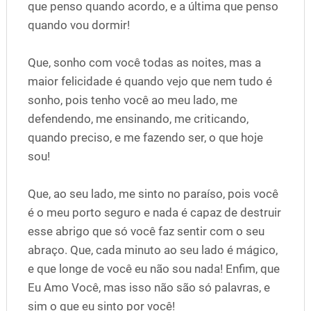
que penso quando acordo, e a última que penso
quando vou dormir!
Que, sonho com você todas as noites, mas a
maior felicidade é quando vejo que nem tudo é
sonho, pois tenho você ao meu lado, me
defendendo, me ensinando, me criticando,
quando preciso, e me fazendo ser, o que hoje
sou!
Que, ao seu lado, me sinto no paraíso, pois você
é o meu porto seguro e nada é capaz de destruir
esse abrigo que só você faz sentir com o seu
abraço. Que, cada minuto ao seu lado é mágico,
e que longe de você eu não sou nada! Enfim, que
Eu Amo Você, mas isso não são só palavras, e
sim o que eu sinto por você!