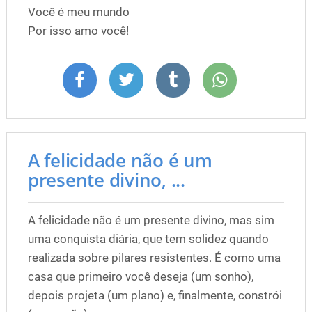
Você é meu mundo
Por isso amo você!
A felicidade não é um
presente divino, ...
A felicidade não é um presente divino, mas sim
uma conquista diária, que tem solidez quando
realizada sobre pilares resistentes. É como uma
casa que primeiro você deseja (um sonho),
depois projeta (um plano) e, finalmente, constrói