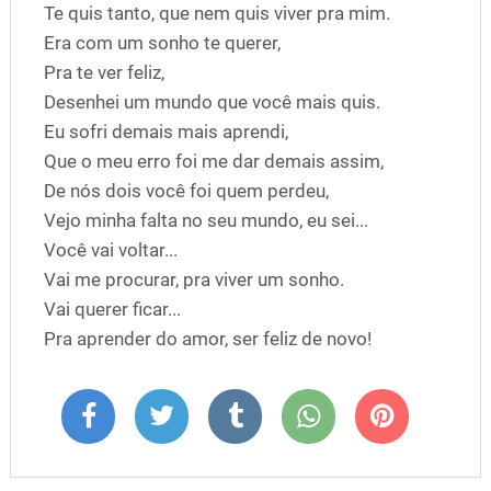
Te quis tanto, que nem quis viver pra mim.
Era com um sonho te querer,
Pra te ver feliz,
Desenhei um mundo que você mais quis.
Eu sofri demais mais aprendi,
Que o meu erro foi me dar demais assim,
De nós dois você foi quem perdeu,
Vejo minha falta no seu mundo, eu sei...
Você vai voltar...
Vai me procurar, pra viver um sonho.
Vai querer ficar...
Pra aprender do amor, ser feliz de novo!