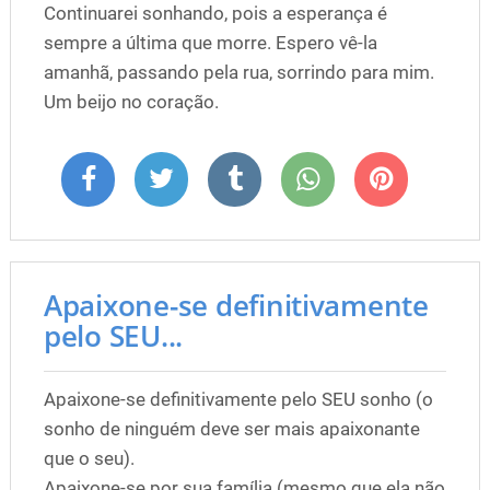
Continuarei sonhando, pois a esperança é
sempre a última que morre. Espero vê-la
amanhã, passando pela rua, sorrindo para mim.
Um beijo no coração.
Apaixone-se definitivamente
pelo SEU...
Apaixone-se definitivamente pelo SEU sonho (o
sonho de ninguém deve ser mais apaixonante
que o seu).
Apaixone-se por sua família (mesmo que ela não