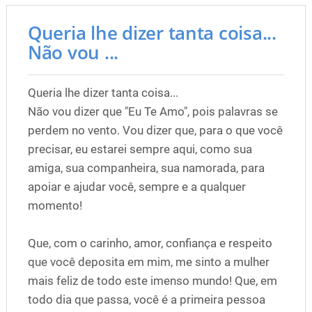
Queria lhe dizer tanta coisa...
Não vou ...
Queria lhe dizer tanta coisa...
Não vou dizer que "Eu Te Amo", pois palavras se
perdem no vento. Vou dizer que, para o que você
precisar, eu estarei sempre aqui, como sua
amiga, sua companheira, sua namorada, para
apoiar e ajudar você, sempre e a qualquer
momento!
Que, com o carinho, amor, confiança e respeito
que você deposita em mim, me sinto a mulher
mais feliz de todo este imenso mundo! Que, em
todo dia que passa, você é a primeira pessoa