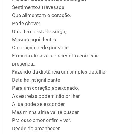
Sentimentos travessos
Que alimentam o coração.
Pode chover
Uma tempestade surgir,
Mesmo aqui dentro
O coração pede por você
E minha alma vai ao encontro com sua
presença...
Fazendo da distância um simples detalhe;
Detalhe insignificante
Para um coração apaixonado.
As estrelas podem não brilhar
A lua pode se esconder
Mas minha alma vai te buscar
Pra esse amor enfim viver.
Desde do amanhecer