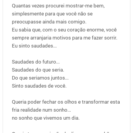
Quantas vezes procurei mostrar-me bem,
simplesmente para que você não se
preocupasse ainda mais comigo.
Eu sabia que, com o seu coração enorme, você
sempre arranjaria motivos para me fazer sorrir.
Eu sinto saudades...
Saudades do futuro...
Saudades do que seria.
Do que seriamos juntos...
Sinto saudades de você.
Queria poder fechar os olhos e transformar esta
fria realidade num sonho...
no sonho que vivemos um dia.