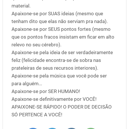
material.
Apaixone-se por SUAS ideias (mesmo que
tenham dito que elas não serviam pra nada).
Apaixone-se por SEUS pontos fortes (mesmo
que os pontos fracos insistam em ficar em alto
relevo no seu cérebro).
Apaixone-se pela ideia de ser verdadeiramente
feliz (felicidade encontra-se de sobra nas
prateleiras de seus recursos interiores).
Apaixone-se pela música que você pode ser
para alguém...
Apaixone-se por SER HUMANO!
Apaixone-se definitivamente por VOCÊ!
APAIXONE-SE RÁPIDO! O PODER DE DECISÃO
SÓ PERTENCE A VOCÊ!