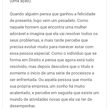
(uma ação).
Quando alguém pensa que ganhou a felicidade
de presente, logo vem um pesadelo. Como
naquele homem que encontra uma mulher
adorável e imagina que ela vai resolver todos os
seus problemas, e mais tarde percebe que
precisa evoluir muito para merecer estar com
essa pessoa especial. Como o indivíduo que se
forma em Direito e pensa que agora está tudo
resolvido, mas depois descobre que o título é
somente o início de uma série de processos a
ser enfrentada. Ou aquela pessoa que monta
sua própria empresa, um sonho há muito
acalentado, e percebe em seguida que existe um
mundo de atividades novas que ela vai ter de
desempenhar.