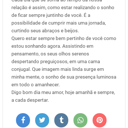
relação é assim, como estar realizando o sonho
de ficar sempre juntinho de você. É a
possibilidade de cumprir mais uma jornada,
curtindo seus abraços e beijos.
Quero estar sempre bem pertinho de você como
estou sonhando agora. Assistindo em
pensamento, os seus olhos serenos
despertando preguiçosos, em uma cama
conjugal. Que imagem mais linda surge em
minha mente, o sonho de sua presença luminosa
em todo o amanhecer.
Digo bom dia meu amor, hoje amanhã e sempre,
a cada despertar.