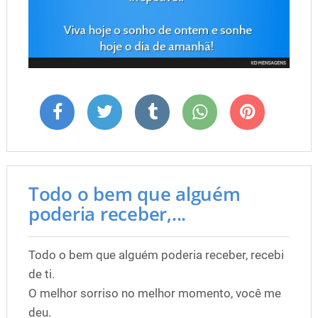
Todo o bem que alguém
poderia receber,...
Todo o bem que alguém poderia receber, recebi
de ti.
O melhor sorriso no melhor momento, você me
deu.