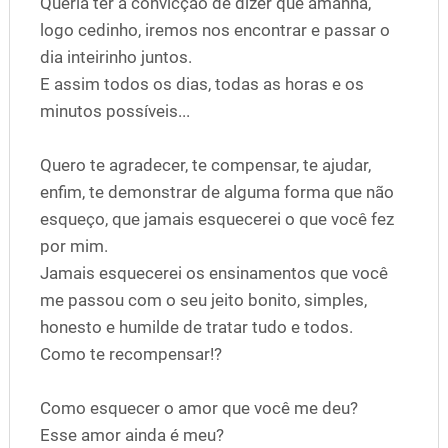
Queria ter a convicção de dizer que amanhã,
logo cedinho, iremos nos encontrar e passar o
dia inteirinho juntos.
E assim todos os dias, todas as horas e os
minutos possíveis...
Quero te agradecer, te compensar, te ajudar,
enfim, te demonstrar de alguma forma que não
esqueço, que jamais esquecerei o que você fez
por mim.
Jamais esquecerei os ensinamentos que você
me passou com o seu jeito bonito, simples,
honesto e humilde de tratar tudo e todos.
Como te recompensar!?
Como esquecer o amor que você me deu?
Esse amor ainda é meu?