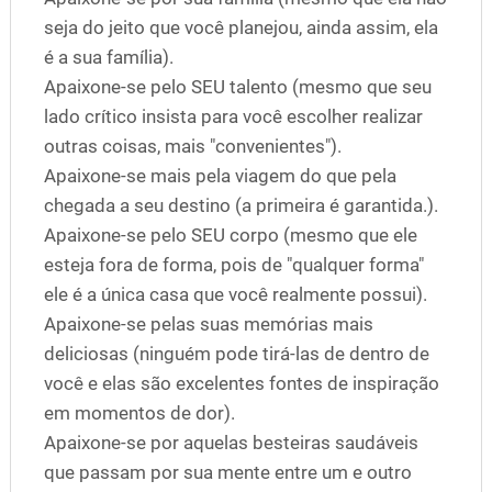
seja do jeito que você planejou, ainda assim, ela
é a sua família).
Apaixone-se pelo SEU talento (mesmo que seu
lado crítico insista para você escolher realizar
outras coisas, mais "convenientes").
Apaixone-se mais pela viagem do que pela
chegada a seu destino (a primeira é garantida.).
Apaixone-se pelo SEU corpo (mesmo que ele
esteja fora de forma, pois de "qualquer forma"
ele é a única casa que você realmente possui).
Apaixone-se pelas suas memórias mais
deliciosas (ninguém pode tirá-las de dentro de
você e elas são excelentes fontes de inspiração
em momentos de dor).
Apaixone-se por aquelas besteiras saudáveis
que passam por sua mente entre um e outro