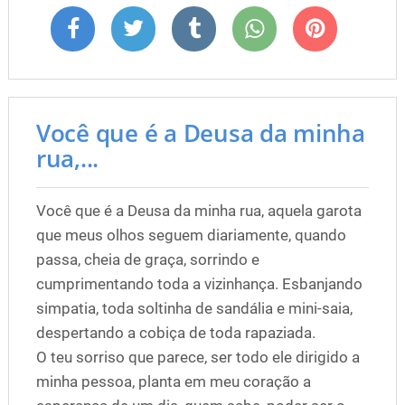
Você que é a Deusa da minha
rua,...
Você que é a Deusa da minha rua, aquela garota
que meus olhos seguem diariamente, quando
passa, cheia de graça, sorrindo e
cumprimentando toda a vizinhança. Esbanjando
simpatia, toda soltinha de sandália e mini-saia,
despertando a cobiça de toda rapaziada.
O teu sorriso que parece, ser todo ele dirigido a
minha pessoa, planta em meu coração a