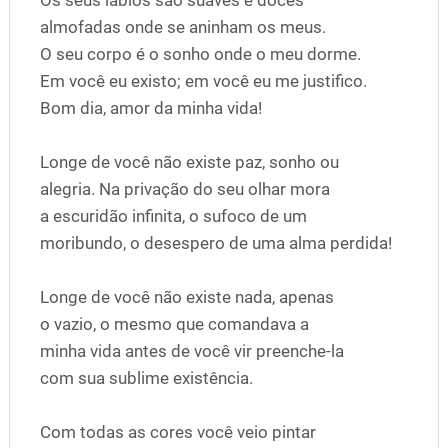
almofadas onde se aninham os meus.
O seu corpo é o sonho onde o meu dorme.
Em você eu existo; em você eu me justifico.
Bom dia, amor da minha vida!
Longe de você não existe paz, sonho ou
alegria. Na privação do seu olhar mora
a escuridão infinita, o sufoco de um
moribundo, o desespero de uma alma perdida!
Longe de você não existe nada, apenas
o vazio, o mesmo que comandava a
minha vida antes de você vir preenche-la
com sua sublime existência.
Com todas as cores você veio pintar