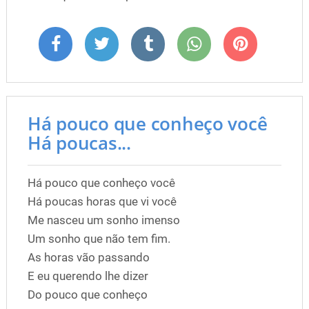
Há pouco que conheço você
Há poucas...
Há pouco que conheço você
Há poucas horas que vi você
Me nasceu um sonho imenso
Um sonho que não tem fim.
As horas vão passando
E eu querendo lhe dizer
Do pouco que conheço