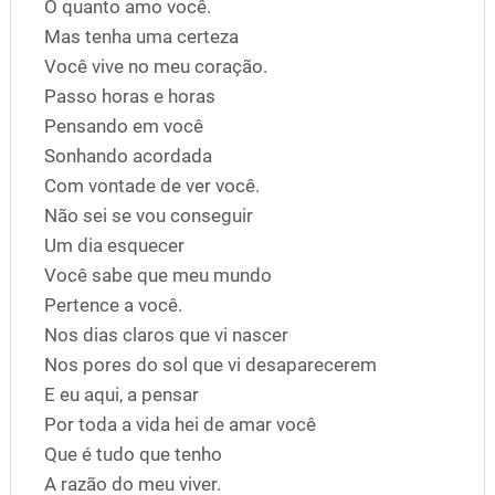
O quanto amo você.
Mas tenha uma certeza
Você vive no meu coração.
Passo horas e horas
Pensando em você
Sonhando acordada
Com vontade de ver você.
Não sei se vou conseguir
Um dia esquecer
Você sabe que meu mundo
Pertence a você.
Nos dias claros que vi nascer
Nos pores do sol que vi desaparecerem
E eu aqui, a pensar
Por toda a vida hei de amar você
Que é tudo que tenho
A razão do meu viver.