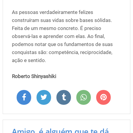
As pessoas verdadeiramente felizes
construíram suas vidas sobre bases sólidas.
Feita de um mesmo concreto. É preciso
observá-las e aprender com elas. Ao final,
podemos notar que os fundamentos de suas
conquistas são: competência, reciprocidade,
ação e sentido.
Roberto Shinyashiki
Amigo, é alguém que te dá