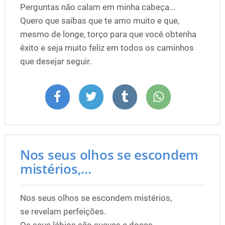
Perguntas não calam em minha cabeça...
Quero que saibas que te amo muito e que,
mesmo de longe, torço para que você obtenha
êxito e seja muito feliz em todos os caminhos
que desejar seguir.
Nos seus olhos se escondem
mistérios,...
Nos seus olhos se escondem mistérios,
se revelam perfeições.
Os seus lábios são suaves e doces