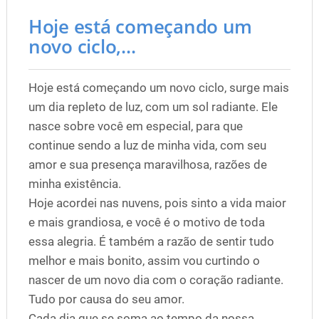
Hoje está começando um
novo ciclo,...
Hoje está começando um novo ciclo, surge mais
um dia repleto de luz, com um sol radiante. Ele
nasce sobre você em especial, para que
continue sendo a luz de minha vida, com seu
amor e sua presença maravilhosa, razões de
minha existência.
Hoje acordei nas nuvens, pois sinto a vida maior
e mais grandiosa, e você é o motivo de toda
essa alegria. É também a razão de sentir tudo
melhor e mais bonito, assim vou curtindo o
nascer de um novo dia com o coração radiante.
Tudo por causa do seu amor.
Cada dia que se soma ao tempo da nossa