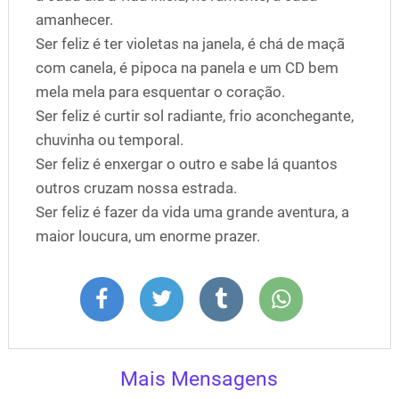
amanhecer.
Ser feliz é ter violetas na janela, é chá de maçã
com canela, é pipoca na panela e um CD bem
mela mela para esquentar o coração.
Ser feliz é curtir sol radiante, frio aconchegante,
chuvinha ou temporal.
Ser feliz é enxergar o outro e sabe lá quantos
outros cruzam nossa estrada.
Ser feliz é fazer da vida uma grande aventura, a
maior loucura, um enorme prazer.
Mais Mensagens