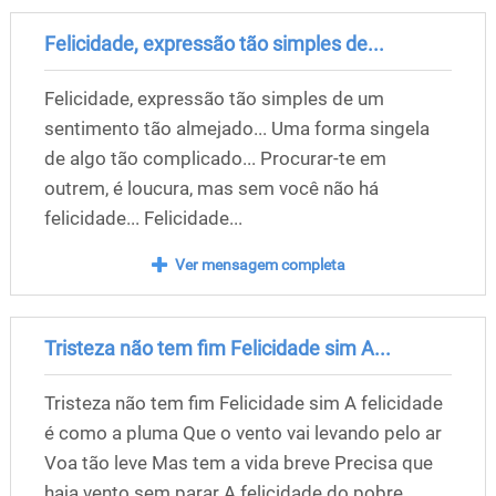
Felicidade, expressão tão simples de...
Felicidade, expressão tão simples de um
sentimento tão almejado... Uma forma singela
de algo tão complicado... Procurar-te em
outrem, é loucura, mas sem você não há
felicidade... Felicidade...
Ver mensagem completa
Tristeza não tem fim Felicidade sim A...
Tristeza não tem fim Felicidade sim A felicidade
é como a pluma Que o vento vai levando pelo ar
Voa tão leve Mas tem a vida breve Precisa que
haja vento sem parar A felicidade do pobre