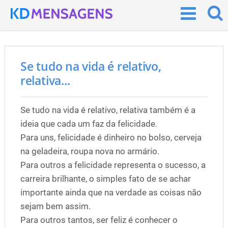
Se tudo na vida é relativo,
relativa...
Se tudo na vida é relativo, relativa também é a
ideia que cada um faz da felicidade.
Para uns, felicidade é dinheiro no bolso, cerveja
na geladeira, roupa nova no armário.
Para outros a felicidade representa o sucesso, a
carreira brilhante, o simples fato de se achar
importante ainda que na verdade as coisas não
sejam bem assim.
Para outros tantos, ser feliz é conhecer o