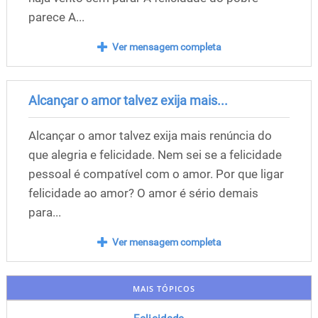
parece A...
Ver mensagem completa
Alcançar o amor talvez exija mais...
Alcançar o amor talvez exija mais renúncia do
que alegria e felicidade. Nem sei se a felicidade
pessoal é compatível com o amor. Por que ligar
felicidade ao amor? O amor é sério demais
para...
Ver mensagem completa
MAIS TÓPICOS