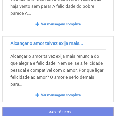
haja vento sem parar A felicidade do pobre
parece A...
Ver mensagem completa
Alcançar o amor talvez exija mais...
Alcançar o amor talvez exija mais renúncia do
que alegria e felicidade. Nem sei se a felicidade
pessoal é compatível com o amor. Por que ligar
felicidade ao amor? O amor é sério demais
para...
Ver mensagem completa
MAIS TÓPICOS