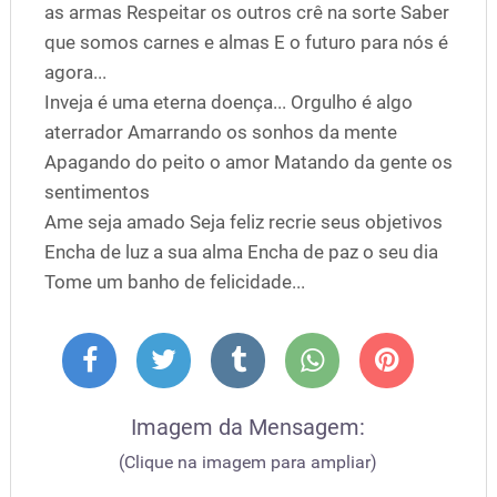
as armas Respeitar os outros crê na sorte Saber
que somos carnes e almas E o futuro para nós é
agora...
Inveja é uma eterna doença... Orgulho é algo
aterrador Amarrando os sonhos da mente
Apagando do peito o amor Matando da gente os
sentimentos
Ame seja amado Seja feliz recrie seus objetivos
Encha de luz a sua alma Encha de paz o seu dia
Tome um banho de felicidade...
Imagem da Mensagem:
(Clique na imagem para ampliar)