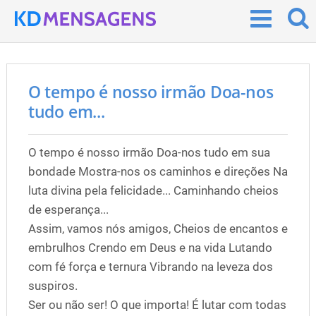
O tempo é nosso irmão Doa-nos
tudo em...
O tempo é nosso irmão Doa-nos tudo em sua
bondade Mostra-nos os caminhos e direções Na
luta divina pela felicidade... Caminhando cheios
de esperança...
Assim, vamos nós amigos, Cheios de encantos e
embrulhos Crendo em Deus e na vida Lutando
com fé força e ternura Vibrando na leveza dos
suspiros.
Ser ou não ser! O que importa! É lutar com todas