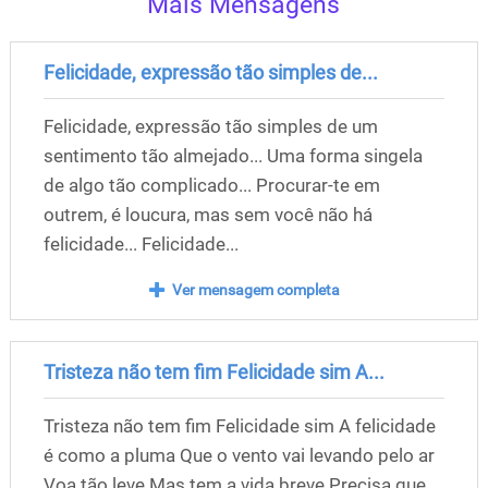
Mais Mensagens
Felicidade, expressão tão simples de...
Felicidade, expressão tão simples de um
sentimento tão almejado... Uma forma singela
de algo tão complicado... Procurar-te em
outrem, é loucura, mas sem você não há
felicidade... Felicidade...
Ver mensagem completa
Tristeza não tem fim Felicidade sim A...
Tristeza não tem fim Felicidade sim A felicidade
é como a pluma Que o vento vai levando pelo ar
Voa tão leve Mas tem a vida breve Precisa que