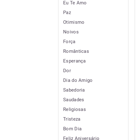
Eu Te Amo
Paz
Otimismo
Noivos
Força
Românticas
Esperança
Dor
Dia do Amigo
Sabedoria
Saudades
Religiosas
Tristeza
Bom Dia
Feliz Aniversário