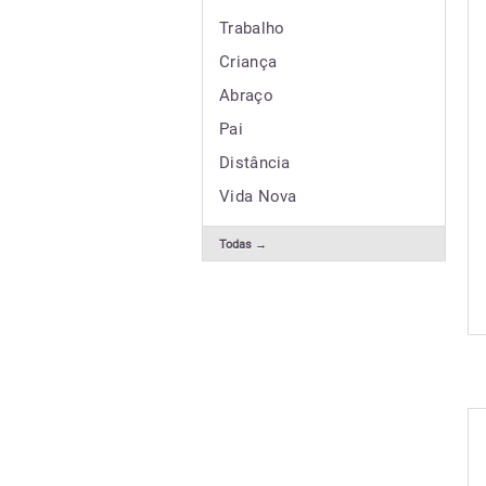
Trabalho
Criança
Abraço
Pai
Distância
Vida Nova
Todas →