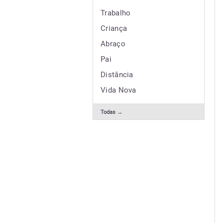
Trabalho
Criança
Abraço
Pai
Distância
Vida Nova
Todas →