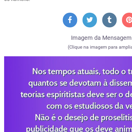
Imagem da Mensagem
(Clique na imagem para amplia