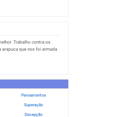
elhor. Trabalho contra os
 a arapuca que nos foi armada
Pensamentos
Superação
Decepção