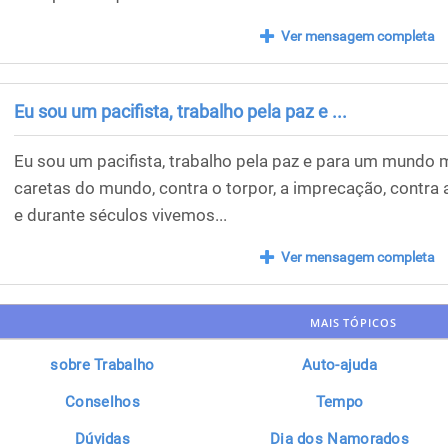
Ver mensagem completa
Eu sou um pacifista, trabalho pela paz e ...
Eu sou um pacifista, trabalho pela paz e para um mundo m
caretas do mundo, contra o torpor, a imprecação, contra
e durante séculos vivemos...
Ver mensagem completa
MAIS TÓPICOS
sobre Trabalho
Auto-ajuda
Conselhos
Tempo
Dúvidas
Dia dos Namorados