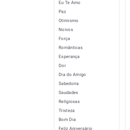
Eu Te Amo
Paz
Otimismo
Noivos
Força
Românticas
Esperança
Dor
Dia do Amigo
Sabedoria
Saudades
Religiosas
Tristeza
Bom Dia
Feliz Aniversário