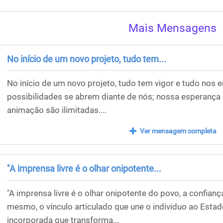
Mais Mensagens
No início de um novo projeto, tudo tem...
No início de um novo projeto, tudo tem vigor e tudo nos
possibilidades se abrem diante de nós; nossa esperança 
animação são ilimitadas....
Ver mensagem completa
"A imprensa livre é o olhar onipotente...
"A imprensa livre é o olhar onipotente do povo, a confian
mesmo, o vínculo articulado que une o indivíduo ao Estad
incorporada que transforma...