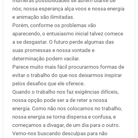
Inúmeras possibilidades se abrem diante de
nós; nossa esperança alça voos e nossa energia
e animação são ilimitadas.
Porém, conforme os problemas vão
aparecendo, o entusiasmo inicial talvez comece
a se desgastar. O futuro perde algumas das
suas promessas e nossa vontade e
determinação podem vacilar.
Parece muito mais fácil procurarmos formas de
evitar o trabalho do que nos deixarmos inspirar
pelos desafios que ele oferece.
Quando o trabalho nos faz exigências difíceis,
nossa opção pode ser a de reter a nossa
energia. Como não nos colocamos no trabalho,
nossa energia se torna dispersa e confusa, e
começamos a divagar, de um dia para o outro.
Vemo-nos buscando desculpas para não