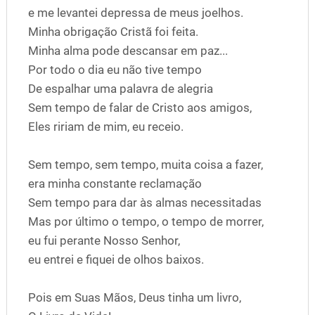
e me levantei depressa de meus joelhos.
Minha obrigação Cristã foi feita.
Minha alma pode descansar em paz...
Por todo o dia eu não tive tempo
De espalhar uma palavra de alegria
Sem tempo de falar de Cristo aos amigos,
Eles ririam de mim, eu receio.
Sem tempo, sem tempo, muita coisa a fazer,
era minha constante reclamação
Sem tempo para dar às almas necessitadas
Mas por último o tempo, o tempo de morrer,
eu fui perante Nosso Senhor,
eu entrei e fiquei de olhos baixos.
Pois em Suas Mãos, Deus tinha um livro,