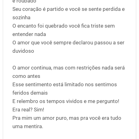
é roubado
Seu coração é partido e você se sente perdida e
sozinha
O encanto foi quebrado você fica triste sem
entender nada
O amor que você sempre declarou passou a ser
duvidoso
O amor continua, mas com restrições nada será
como antes
Esse sentimento está limitado nos sentimos
feridos demais
E relembro os tempos vividos e me pergunto!
Era real? Sim!
Pra mim um amor puro, mas pra você era tudo
uma mentira.