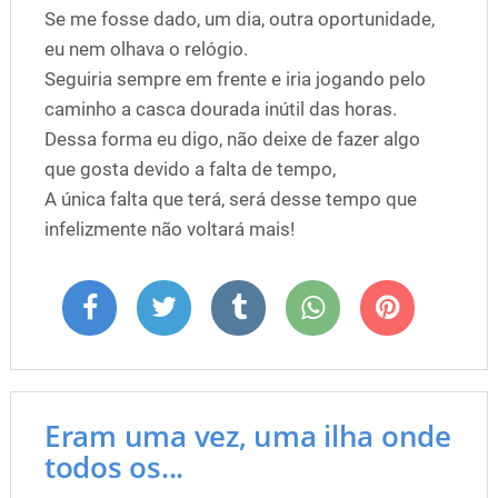
Se me fosse dado, um dia, outra oportunidade,
eu nem olhava o relógio.
Seguiria sempre em frente e iria jogando pelo
caminho a casca dourada inútil das horas.
Dessa forma eu digo, não deixe de fazer algo
que gosta devido a falta de tempo,
A única falta que terá, será desse tempo que
infelizmente não voltará mais!
Eram uma vez, uma ilha onde
todos os...