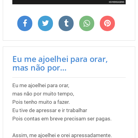
Eu me ajoelhei para orar,
mas não por...
Eu me ajoelhei para orar,
mas não por muito tempo,
Pois tenho muito a fazer.
Eu tive de apressar e ir trabalhar
Pois contas em breve precisam ser pagas.
Assim, me ajoelhei e orei apressadamente.