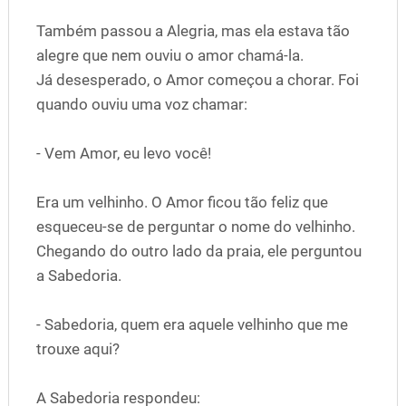
Também passou a Alegria, mas ela estava tão
alegre que nem ouviu o amor chamá-la.
Já desesperado, o Amor começou a chorar. Foi
quando ouviu uma voz chamar:
- Vem Amor, eu levo você!
Era um velhinho. O Amor ficou tão feliz que
esqueceu-se de perguntar o nome do velhinho.
Chegando do outro lado da praia, ele perguntou
a Sabedoria.
- Sabedoria, quem era aquele velhinho que me
trouxe aqui?
A Sabedoria respondeu: