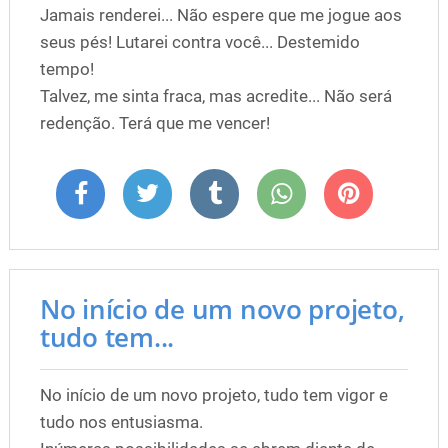
Jamais renderei... Não espere que me jogue aos
seus pés! Lutarei contra você... Destemido
tempo!
Talvez, me sinta fraca, mas acredite... Não será
redenção. Terá que me vencer!
No início de um novo projeto,
tudo tem...
No início de um novo projeto, tudo tem vigor e
tudo nos entusiasma.