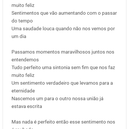
muito feliz
Sentimentos que vão aumentando com o passar
do tempo
Uma saudade louca quando não nos vemos por
um dia
Passamos momentos maravilhosos juntos nos
entendemos
Tudo perfeito uma sintonia sem fim que nos faz
muito feliz
Um sentimento verdadeiro que levamos para a
eternidade
Nascemos um para o outro nossa união já
estava escrita
Mas nada é perfeito então esse sentimento nos