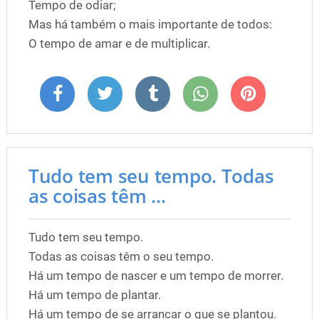
Tempo de odiar;
Mas há também o mais importante de todos:
O tempo de amar e de multiplicar.
Tudo tem seu tempo. Todas
as coisas têm ...
Tudo tem seu tempo.
Todas as coisas têm o seu tempo.
Há um tempo de nascer e um tempo de morrer.
Há um tempo de plantar.
Há um tempo de se arrancar o que se plantou.