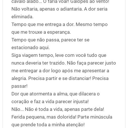
cavalo alado... O faria voar! Galopes ao vento!
Não voltaria, apenas o adiantaria. A dor seria
eliminada.
Tempo que me entrega a dor. Mesmo tempo
que me trouxe a esperança.
Tempo que não passa, parece ter se
estacionado aqui.
Siga viagem tempo, leve com você tudo que
nunca deveria ter trazido. Não faça parecer justo
me entregar a dor logo após me apresentar a
alegria. Precisa partir e se distanciar! Precisa
passar!
Dor que atormenta a alma, que dilacera o
coração e faz a vida parecer injusta!
Não... Não é toda a vida, apenas parte dela!
Ferida pequena, mas dolorida! Parte minúscula
que prende toda a minha atenção!