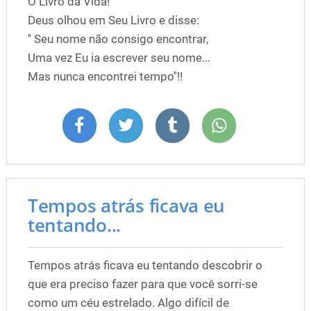
O Livro da Vida!
Deus olhou em Seu Livro e disse:
'' Seu nome não consigo encontrar,
Uma vez Eu ia escrever seu nome...
Mas nunca encontrei tempo''!!
Tempos atrás ficava eu
tentando...
Tempos atrás ficava eu tentando descobrir o
que era preciso fazer para que você sorri-se
como um céu estrelado. Algo difícil de