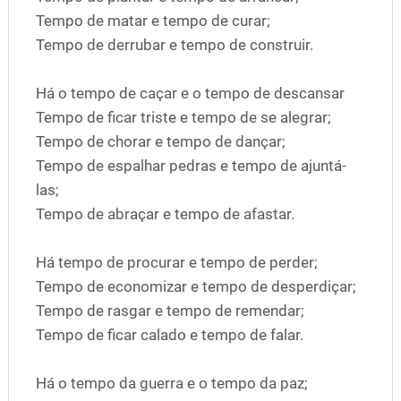
Tempo de matar e tempo de curar;
Tempo de derrubar e tempo de construir.
Há o tempo de caçar e o tempo de descansar
Tempo de ficar triste e tempo de se alegrar;
Tempo de chorar e tempo de dançar;
Tempo de espalhar pedras e tempo de ajuntá-
las;
Tempo de abraçar e tempo de afastar.
Há tempo de procurar e tempo de perder;
Tempo de economizar e tempo de desperdiçar;
Tempo de rasgar e tempo de remendar;
Tempo de ficar calado e tempo de falar.
Há o tempo da guerra e o tempo da paz;