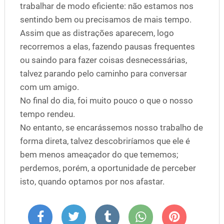
trabalhar de modo eficiente: não estamos nos
sentindo bem ou precisamos de mais tempo.
Assim que as distrações aparecem, logo
recorremos a elas, fazendo pausas frequentes
ou saindo para fazer coisas desnecessárias,
talvez parando pelo caminho para conversar
com um amigo.
No final do dia, foi muito pouco o que o nosso
tempo rendeu.
No entanto, se encarássemos nosso trabalho de
forma direta, talvez descobriríamos que ele é
bem menos ameaçador do que tememos;
perdemos, porém, a oportunidade de perceber
isto, quando optamos por nos afastar.