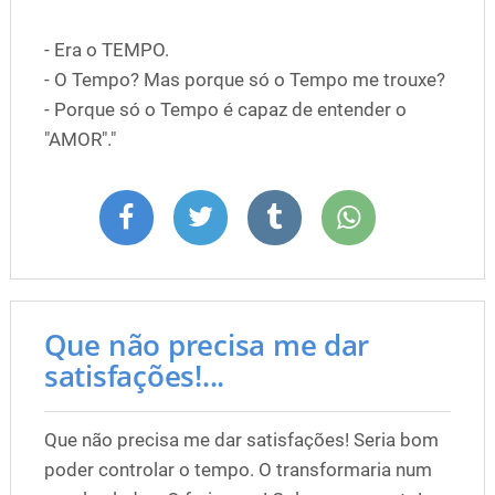
- Era o TEMPO.
- O Tempo? Mas porque só o Tempo me trouxe?
- Porque só o Tempo é capaz de entender o
"AMOR"."
Que não precisa me dar
satisfações!...
Que não precisa me dar satisfações! Seria bom
poder controlar o tempo. O transformaria num