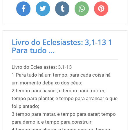
Livro do Eclesiastes: 3,1-13 1
Para tudo ...
Livro do Eclesiastes: 3,1-13
1 Para tudo há um tempo, para cada coisa há
um momento debaixo dos céus:
2 tempo para nascer, e tempo para morrer;
tempo para plantar, e tempo para arrancar o que
foi plantado;
3 tempo para matar, e tempo para sarar; tempo
para demolir, e tempo para construir;
4 tempo para chorar, e tempo para rir; tempo