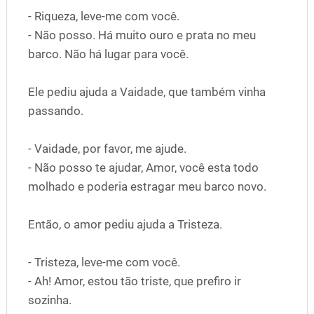
- Riqueza, leve-me com você.
- Não posso. Há muito ouro e prata no meu
barco. Não há lugar para você.
Ele pediu ajuda a Vaidade, que também vinha
passando.
- Vaidade, por favor, me ajude.
- Não posso te ajudar, Amor, você esta todo
molhado e poderia estragar meu barco novo.
Então, o amor pediu ajuda a Tristeza.
- Tristeza, leve-me com você.
- Ah! Amor, estou tão triste, que prefiro ir
sozinha.