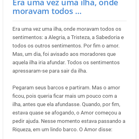
Era uma vez uma ilha, onde
moravam todos ...
Era uma vez uma ilha, onde moravam todos os
sentimentos: a Alegria, a Tristeza, a Sabedoria e
todos os outros sentimentos. Por fim o amor.
Mas, um dia, foi avisado aos moradores que
aquela ilha iria afundar. Todos os sentimentos
apressaram-se para sair da ilha.
Pegaram seus barcos e partiram. Mas o amor
ficou, pois queria ficar mais um pouco com a
ilha, antes que ela afundasse. Quando, por fim,
estava quase se afogando, o Amor começou a
pedir ajuda. Nesse momento estava passando a
Riqueza, em um lindo barco. O Amor disse: