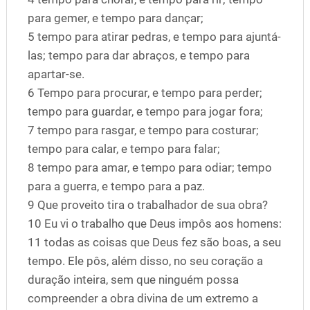
para gemer, e tempo para dançar;
5 tempo para atirar pedras, e tempo para ajuntá-
las; tempo para dar abraços, e tempo para
apartar-se.
6 Tempo para procurar, e tempo para perder;
tempo para guardar, e tempo para jogar fora;
7 tempo para rasgar, e tempo para costurar;
tempo para calar, e tempo para falar;
8 tempo para amar, e tempo para odiar; tempo
para a guerra, e tempo para a paz.
9 Que proveito tira o trabalhador de sua obra?
10 Eu vi o trabalho que Deus impôs aos homens:
11 todas as coisas que Deus fez são boas, a seu
tempo. Ele pôs, além disso, no seu coração a
duração inteira, sem que ninguém possa
compreender a obra divina de um extremo a