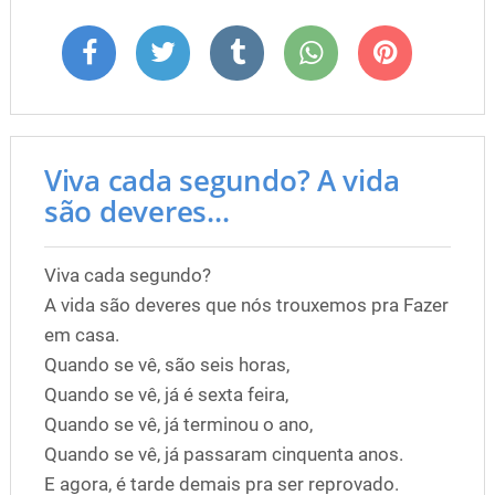
Viva cada segundo? A vida
são deveres...
Viva cada segundo?
A vida são deveres que nós trouxemos pra Fazer
em casa.
Quando se vê, são seis horas,
Quando se vê, já é sexta feira,
Quando se vê, já terminou o ano,
Quando se vê, já passaram cinquenta anos.
E agora, é tarde demais pra ser reprovado.