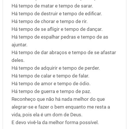
Há tempo de matar e tempo de sarar.
Há tempo de destruir e tempo de edificar.
Há tempo de chorar e tempo de rir.
Há tempo de se afligir e tempo de dançar.
Há tempo de espalhar pedras e tempo de as
ajuntar.
Há tempo de dar abraços e tempo de se afastar
deles.
Há tempo de adquirir e tempo de perder.
Há tempo de calar e tempo de falar.
Há tempo de amor e tempo de ódio.
Há tempo de guerra e tempo de paz.
Reconheço que não há nada melhor do que
alegrar-se e fazer o bem enquanto me resta a
vida, pois ela é um dom de Deus.
E devo vivê-la da melhor forma possível.