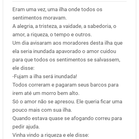
Eram uma vez, uma ilha onde todos os
sentimentos moravam.
A alegria, a tristeza, a vaidade, a sabedoria, o
amor, a riqueza, o tempo e outros.
Um dia avisaram aos moradores desta ilha que
ela seria inundada apavorado o amor cuidou
para que todos os sentimentos se salvassem,
ele disse:
-Fujam a ilha será inundada!
Todos correram e pagaram seus barcos para
irem até um morro bem alto.
Só o amor não se apresou. Ele queria ficar uma
pouco mais com sua ilha.
Quando estava quase se afogando correu para
pedir ajuda.
Vinha vindo a riqueza e ele disse: