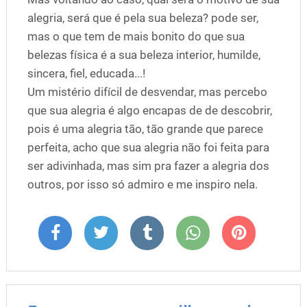
alegria, será que é pela sua beleza? pode ser,
mas o que tem de mais bonito do que sua
belezas física é a sua beleza interior, humilde,
sincera, fiel, educada...!
Um mistério difícil de desvendar, mas percebo
que sua alegria é algo encapas de de descobrir,
pois é uma alegria tão, tão grande que parece
perfeita, acho que sua alegria não foi feita para
ser adivinhada, mas sim pra fazer a alegria dos
outros, por isso só admiro e me inspiro nela.