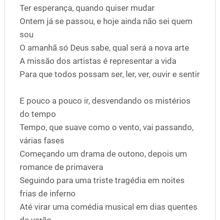
Ter esperança, quando quiser mudar
Ontem já se passou, e hoje ainda não sei quem
sou
O amanhã só Deus sabe, qual será a nova arte
A missão dos artistas é representar a vida
Para que todos possam ser, ler, ver, ouvir e sentir
E pouco a pouco ir, desvendando os mistérios
do tempo
Tempo, que suave como o vento, vai passando,
várias fases
Começando um drama de outono, depois um
romance de primavera
Seguindo para uma triste tragédia em noites
frias de inferno
Até virar uma comédia musical em dias quentes
de verão