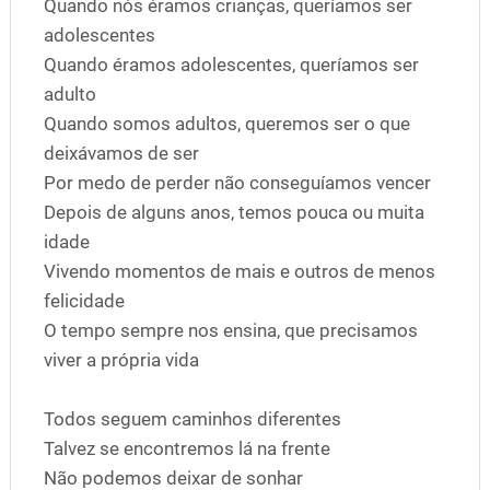
Quando nós éramos crianças, queríamos ser
adolescentes
Quando éramos adolescentes, queríamos ser
adulto
Quando somos adultos, queremos ser o que
deixávamos de ser
Por medo de perder não conseguíamos vencer
Depois de alguns anos, temos pouca ou muita
idade
Vivendo momentos de mais e outros de menos
felicidade
O tempo sempre nos ensina, que precisamos
viver a própria vida
Todos seguem caminhos diferentes
Talvez se encontremos lá na frente
Não podemos deixar de sonhar