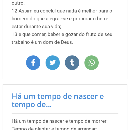
outro.
12 Assim eu concluí que nada é melhor para o
homem do que alegrar-se e procurar o bem-
estar durante sua vida;
13 e que comer, beber e gozar do fruto de seu
trabalho é um dom de Deus.
Há um tempo de nascer e
tempo de...
Há um tempo de nascer e tempo de morrer;
Tempo de plantar e tempo de arrancar;