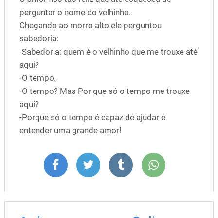
perguntar o nome do velhinho.
Chegando ao morro alto ele perguntou
sabedoria:
-Sabedoria; quem é o velhinho que me trouxe até
aqui?
-O tempo.
-O tempo? Mas Por que só o tempo me trouxe
aqui?
-Porque só o tempo é capaz de ajudar e
entender uma grande amor!