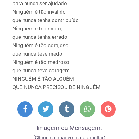
para nunca ser ajudado
Ninguém é tão invalido
que nunca tenha contribuído
Ninguém é tão sábio,
que nunca tenha errado
Ninguém é tão corajoso
que nunca teve medo
Ninguém é tão medroso
que nunca teve coragem
NINGUÉM É TÃO ALGUÉM
QUE NUNCA PRECISOU DE NINGUÉM
Imagem da Mensagem:
(Clique na imagem para ampliar)