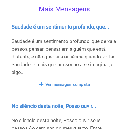
Mais Mensagens
Saudade é um sentimento profundo, que...
Saudade é um sentimento profundo, que deixa a
pessoa pensar, pensar em alguém que está
distante, e não quer sua ausência quando voltar.
Saudade, é mais que um sonho a se imaginar, é
algo...
Ver mensagem completa
No silêncio desta noite, Posso ouvir...
No silêncio desta noite, Posso ouvir seus
passos Ao caminho do meu quarto. Entre