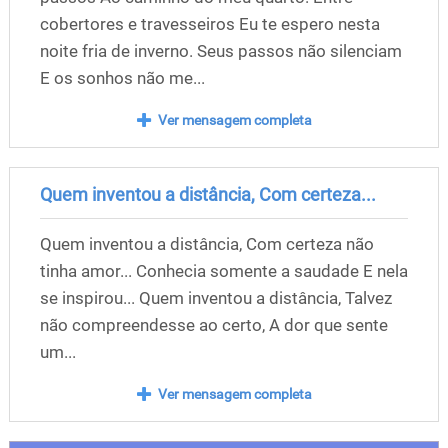
cobertores e travesseiros Eu te espero nesta
noite fria de inverno. Seus passos não silenciam
E os sonhos não me...
Ver mensagem completa
Quem inventou a distância, Com certeza...
Quem inventou a distância, Com certeza não
tinha amor... Conhecia somente a saudade E nela
se inspirou... Quem inventou a distância, Talvez
não compreendesse ao certo, A dor que sente
um...
Ver mensagem completa