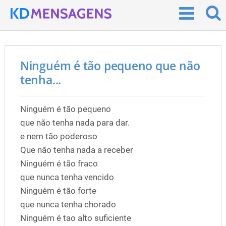
Ninguém é tão pequeno que não
tenha...
Ninguém é tão pequeno
que não tenha nada para dar.
e nem tão poderoso
Que não tenha nada a receber
Ninguém é tão fraco
que nunca tenha vencido
Ninguém é tão forte
que nunca tenha chorado
Ninguém é tao alto suficiente