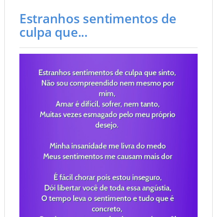
Estranhos sentimentos de
culpa que...