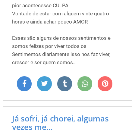
pior acontecesse CULPA
Vontade de estar com alguém vinte quatro
horas e ainda achar pouco AMOR
Esses são alguns de nossos sentimentos e
somos felizes por viver todos os
Sentimentos diariamente isso nos faz viver,
crescer e ser quem somos...
Já sofri, já chorei, algumas
vezes me...