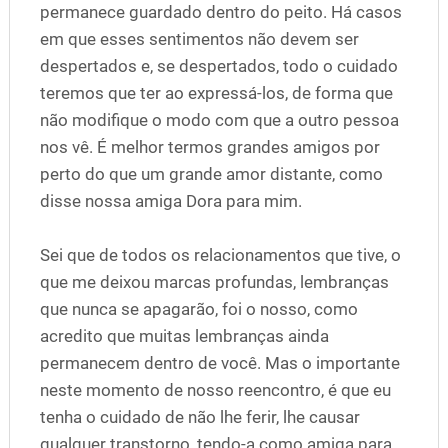
permanece guardado dentro do peito. Há casos
em que esses sentimentos não devem ser
despertados e, se despertados, todo o cuidado
teremos que ter ao expressá-los, de forma que
não modifique o modo com que a outro pessoa
nos vê. É melhor termos grandes amigos por
perto do que um grande amor distante, como
disse nossa amiga Dora para mim.
Sei que de todos os relacionamentos que tive, o
que me deixou marcas profundas, lembranças
que nunca se apagarão, foi o nosso, como
acredito que muitas lembranças ainda
permanecem dentro de você. Mas o importante
neste momento de nosso reencontro, é que eu
tenha o cuidado de não lhe ferir, lhe causar
qualquer transtorno, tendo-a como amiga para