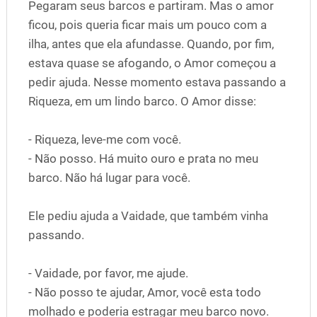
Pegaram seus barcos e partiram. Mas o amor
ficou, pois queria ficar mais um pouco com a
ilha, antes que ela afundasse. Quando, por fim,
estava quase se afogando, o Amor começou a
pedir ajuda. Nesse momento estava passando a
Riqueza, em um lindo barco. O Amor disse:
- Riqueza, leve-me com você.
- Não posso. Há muito ouro e prata no meu
barco. Não há lugar para você.
Ele pediu ajuda a Vaidade, que também vinha
passando.
- Vaidade, por favor, me ajude.
- Não posso te ajudar, Amor, você esta todo
molhado e poderia estragar meu barco novo.