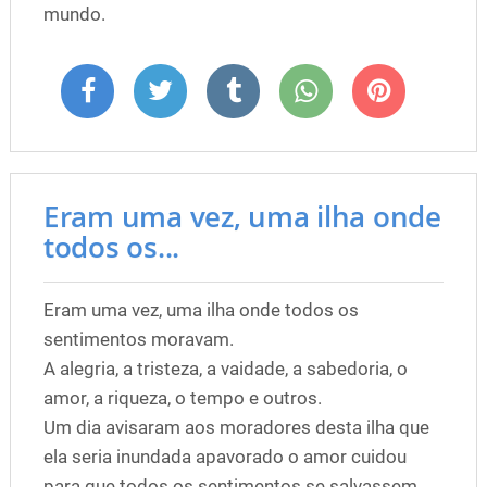
mundo.
Eram uma vez, uma ilha onde
todos os...
Eram uma vez, uma ilha onde todos os
sentimentos moravam.
A alegria, a tristeza, a vaidade, a sabedoria, o
amor, a riqueza, o tempo e outros.
Um dia avisaram aos moradores desta ilha que
ela seria inundada apavorado o amor cuidou
para que todos os sentimentos se salvassem,