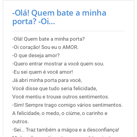
-Olá! Quem bate a minha
porta? -Oi...
-Olá! Quem bate a minha porta?
-Oi coração! Sou eu o AMOR.
-O que deseja amor?
-Quero entrar mostrar a você quem sou.
-Eu sei quem é você amor!
Já abri minha porta para você,
Você disse que tudo seria felicidade,
Você mentiu e trouxe outros sentimentos.
-Sim! Sempre trago comigo vários sentimentos.
A felicidade, o medo, o ciúme, o carinho e
outros.
-Sei... Traz também a mágoa e a desconfiança!