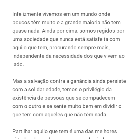
Infelizmente vivemos em um mundo onde
poucos têm muito e a grande maioria não tem
quase nada. Ainda por cima, somos regidos por
uma sociedade que nunca está satisfeita com
aquilo que tem, procurando sempre mais,
independente da necessidade dos que vivem ao
lado.
Mas a salvação contra a ganância ainda persiste
com a solidariedade, temos o privilégio da
existência de pessoas que se compadecem
com o outro e se sente muito bem em dividir o
que tem com aqueles que não têm nada.
Partilhar aquilo que tem é uma das melhores