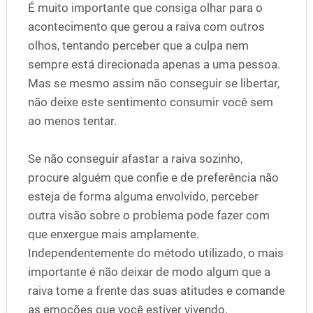
É muito importante que consiga olhar para o
acontecimento que gerou a raiva com outros
olhos, tentando perceber que a culpa nem
sempre está direcionada apenas a uma pessoa.
Mas se mesmo assim não conseguir se libertar,
não deixe este sentimento consumir você sem
ao menos tentar.
Se não conseguir afastar a raiva sozinho,
procure alguém que confie e de preferência não
esteja de forma alguma envolvido, perceber
outra visão sobre o problema pode fazer com
que enxergue mais amplamente.
Independentemente do método utilizado, o mais
importante é não deixar de modo algum que a
raiva tome a frente das suas atitudes e comande
as emoções que você estiver vivendo.