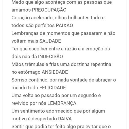
Medo que algo aconteça com as pessoas que
amamos PREOCUPAÇÃO
Coração acelerado, olhos brilhantes tudo e
todos são perfeitos PAIXÃO
Lembranças de momentos que passaram e não
voltam mais SAUDADE
Ter que escolher entre a razão e a emoção os
dois não dá INDECISÃO
Mãos trêmulas e frias uma dorzinha repentina
no estômago ANSIEDADE
Sorriso contínuo, por nada vontade de abraçar o
mundo todo FELICIDADE
Uma volta ao passado por um segundo é
revivido por nós LEMBRANÇA
Um sentimento adormecido que por algum
motivo é despertado RAIVA
Sentir que podia ter feito algo pra evitar que o