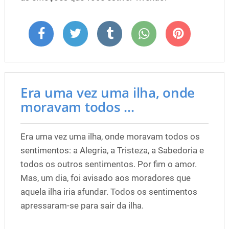
Era uma vez uma ilha, onde
moravam todos ...
Era uma vez uma ilha, onde moravam todos os
sentimentos: a Alegria, a Tristeza, a Sabedoria e
todos os outros sentimentos. Por fim o amor.
Mas, um dia, foi avisado aos moradores que
aquela ilha iria afundar. Todos os sentimentos
apressaram-se para sair da ilha.