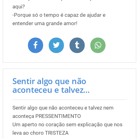
aqui?
-Porque só o tempo é capaz de ajudar e
entender uma grande amor!
Sentir algo que não
aconteceu e talvez...
Sentir algo que não aconteceu e talvez nem
aconteça PRESSENTIMENTO
Um aperto no coração sem explicação que nos
leva ao choro TRISTEZA