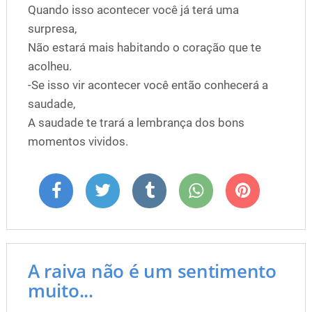
Quando isso acontecer você já terá uma
surpresa,
Não estará mais habitando o coração que te
acolheu.
-Se isso vir acontecer você então conhecerá a
saudade,
A saudade te trará a lembrança dos bons
momentos vividos.
A raiva não é um sentimento
muito...