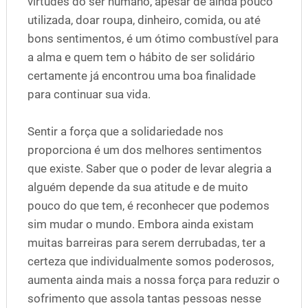
virtudes do ser humano, apesar de ainda pouco
utilizada, doar roupa, dinheiro, comida, ou até
bons sentimentos, é um ótimo combustível para
a alma e quem tem o hábito de ser solidário
certamente já encontrou uma boa finalidade
para continuar sua vida.
Sentir a força que a solidariedade nos
proporciona é um dos melhores sentimentos
que existe. Saber que o poder de levar alegria a
alguém depende da sua atitude e de muito
pouco do que tem, é reconhecer que podemos
sim mudar o mundo. Embora ainda existam
muitas barreiras para serem derrubadas, ter a
certeza que individualmente somos poderosos,
aumenta ainda mais a nossa força para reduzir o
sofrimento que assola tantas pessoas nesse