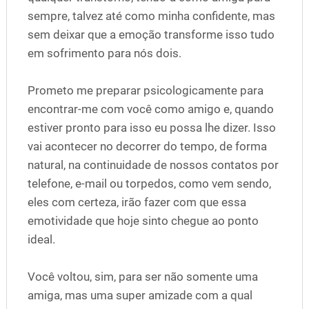
sempre, talvez até como minha confidente, mas
sem deixar que a emoção transforme isso tudo
em sofrimento para nós dois.
Prometo me preparar psicologicamente para
encontrar-me com você como amigo e, quando
estiver pronto para isso eu possa lhe dizer. Isso
vai acontecer no decorrer do tempo, de forma
natural, na continuidade de nossos contatos por
telefone, e-mail ou torpedos, como vem sendo,
eles com certeza, irão fazer com que essa
emotividade que hoje sinto chegue ao ponto
ideal.
Você voltou, sim, para ser não somente uma
amiga, mas uma super amizade com a qual