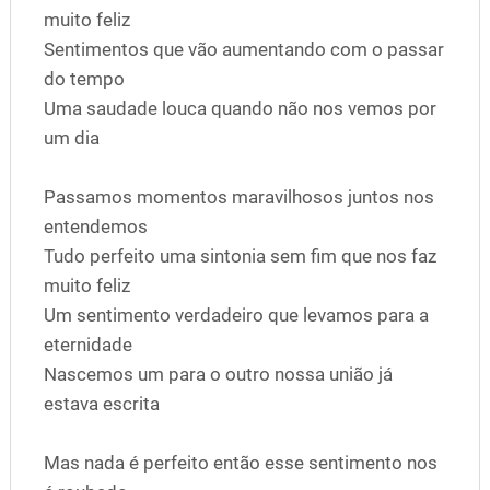
muito feliz
Sentimentos que vão aumentando com o passar
do tempo
Uma saudade louca quando não nos vemos por
um dia
Passamos momentos maravilhosos juntos nos
entendemos
Tudo perfeito uma sintonia sem fim que nos faz
muito feliz
Um sentimento verdadeiro que levamos para a
eternidade
Nascemos um para o outro nossa união já
estava escrita
Mas nada é perfeito então esse sentimento nos