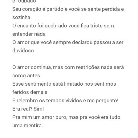
é roubado
Seu coração é partido e você se sente perdida e
sozinha
O encanto foi quebrado você fica triste sem
entender nada
O amor que você sempre declarou passou a ser
duvidoso
O amor continua, mas com restrições nada será
como antes
Esse sentimento está limitado nos sentimos
feridos demais
E relembro os tempos vividos e me pergunto!
Era real? Sim!
Pra mim um amor puro, mas pra você era tudo
uma mentira.