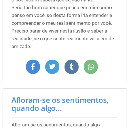
Seria tão bom saber que pensa em mim como
penso em você, só desta forma iria entender e
compreender o meu real sentimento por você.
Preciso parar de viver nesta ilusão e saber a
realidade, se o que sente realmente vai além de
amizade.
Afloram-se os sentimentos,
quando algo...
Afloram-se os sentimentos, quando algo