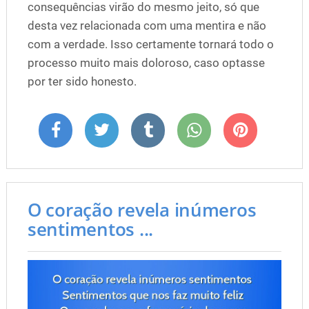
consequências virão do mesmo jeito, só que
desta vez relacionada com uma mentira e não
com a verdade. Isso certamente tornará todo o
processo muito mais doloroso, caso optasse
por ter sido honesto.
O coração revela inúmeros
sentimentos ...