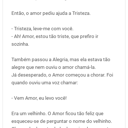
Então, o amor pediu ajuda a Tristeza.
- Tristeza, leve-me com você.
- Ah! Amor, estou tão triste, que prefiro ir
sozinha.
Também passou a Alegria, mas ela estava tão
alegre que nem ouviu o amor chamá-la.
Já desesperado, o Amor começou a chorar. Foi
quando ouviu uma voz chamar:
- Vem Amor, eu levo você!
Era um velhinho. O Amor ficou tão feliz que
esqueceu-se de perguntar o nome do velhinho.