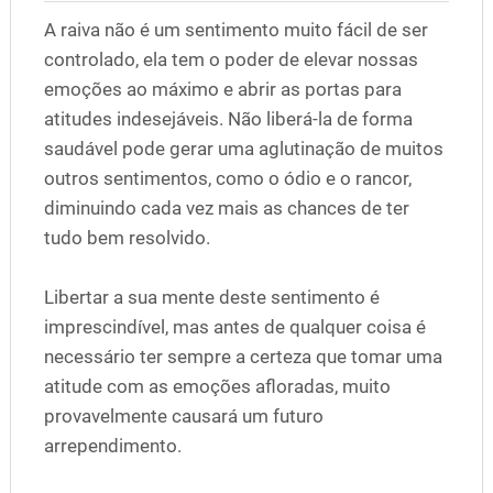
A raiva não é um sentimento muito fácil de ser
controlado, ela tem o poder de elevar nossas
emoções ao máximo e abrir as portas para
atitudes indesejáveis. Não liberá-la de forma
saudável pode gerar uma aglutinação de muitos
outros sentimentos, como o ódio e o rancor,
diminuindo cada vez mais as chances de ter
tudo bem resolvido.
Libertar a sua mente deste sentimento é
imprescindível, mas antes de qualquer coisa é
necessário ter sempre a certeza que tomar uma
atitude com as emoções afloradas, muito
provavelmente causará um futuro
arrependimento.