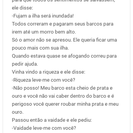
ele disse:
-Fujam a ilha será inundada!
Todos correram e pagaram seus barcos para
irem até um morro bem alto.
Só o amor não se apresou. Ele queria ficar uma
pouco mais com sua ilha.
Quando estava quase se afogando correu para
pedir ajuda.
Vinha vindo a riqueza e ele disse:
-Riqueza leve-me com você?
-Não posso! Meu barco esta cheio de prata e
ouro e você não vai caber dentro do barco e é
perigoso você querer roubar minha prata e meu
ouro.
Passou então a vaidade e ele pediu:
-Vaidade leve-me com você?