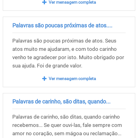
Ver mensagem completa
Palavras são poucas próximas de atos....
Palavras são poucas próximas de atos. Seus
atos muito me ajudaram, e com todo carinho
venho te agradecer por isto. Muito obrigado por
sua ajuda. Foi de grande valor.
Ver mensagem completa
Palavras de carinho, são ditas, quando...
Palavras de carinho, são ditas, quando carinho
recebemos... Se quer ouvi-las, fale sempre com
amor no coração, sem mágoa ou reclamação...