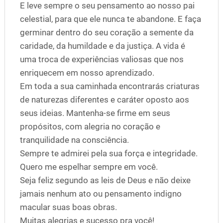
E leve sempre o seu pensamento ao nosso pai
celestial, para que ele nunca te abandone. E faça
germinar dentro do seu coração a semente da
caridade, da humildade e da justiça. A vida é
uma troca de experiências valiosas que nos
enriquecem em nosso aprendizado.
Em toda a sua caminhada encontrarás criaturas
de naturezas diferentes e caráter oposto aos
seus ideias. Mantenha-se firme em seus
propósitos, com alegria no coração e
tranquilidade na consciência.
Sempre te admirei pela sua força e integridade.
Quero me espelhar sempre em você.
Seja feliz segundo as leis de Deus e não deixe
jamais nenhum ato ou pensamento indigno
macular suas boas obras.
Muitas alegrias e sucesso pra você!