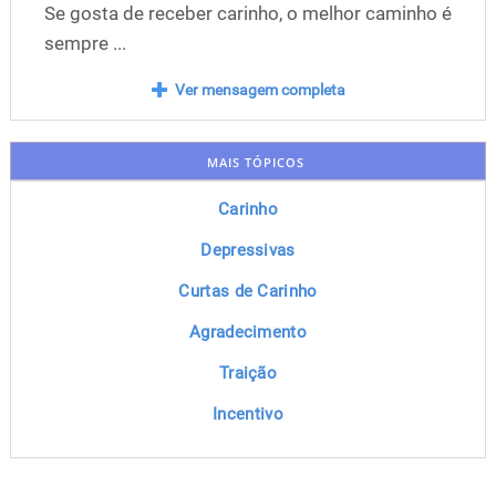
Se gosta de receber carinho, o melhor caminho é
sempre ...
Ver mensagem completa
MAIS TÓPICOS
Carinho
Depressivas
Curtas de Carinho
Agradecimento
Traição
Incentivo