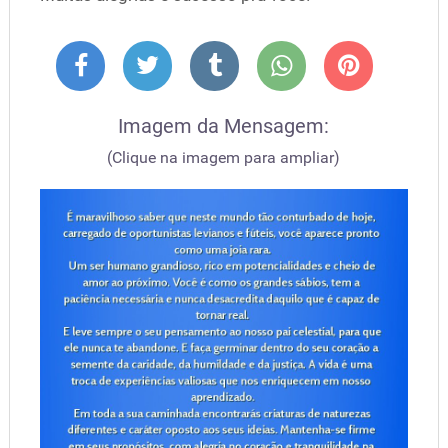
Imagem da Mensagem:
(Clique na imagem para ampliar)