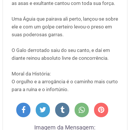
as asas e exultante cantou com toda sua força.
Uma Águia que pairava ali perto, lançou-se sobre
ele e com um golpe certeiro levou-o preso em
suas poderosas garras.
O Galo derrotado saiu do seu canto, e daí em
diante reinou absoluto livre de concorrência.
Moral da História:
O orgulho e a arrogância é o caminho mais curto
para a ruína e o infortúnio.
Imagem da Mensagem: