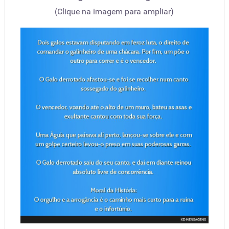
(Clique na imagem para ampliar)