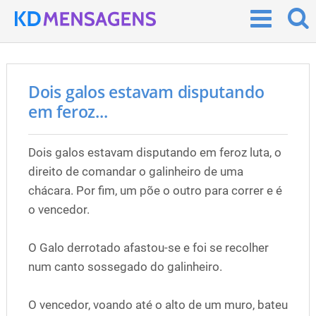
Dois galos estavam disputando
em feroz...
Dois galos estavam disputando em feroz luta, o
direito de comandar o galinheiro de uma
chácara. Por fim, um põe o outro para correr e é
o vencedor.
O Galo derrotado afastou-se e foi se recolher
num canto sossegado do galinheiro.
O vencedor, voando até o alto de um muro, bateu