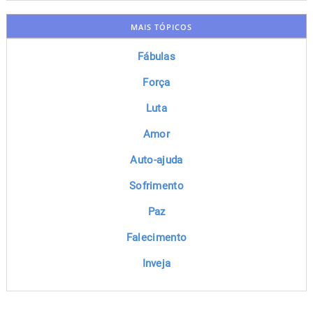
MAIS TÓPICOS
Fábulas
Força
Luta
Amor
Auto-ajuda
Sofrimento
Paz
Falecimento
Inveja