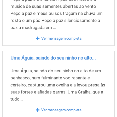
música de suas sementes abertas ao vento
Peço a paz e meus pulsos traçam na chuva um
rosto e um pão Peço a paz silenciosamente a
paz a madrugada em ...
Ver mensagem completa
Uma Águia, saindo do seu ninho no alto...
Uma Águia, saindo do seu ninho no alto de um
penhasco, num fulminante voo rasante e
certeiro, capturou uma ovelha e a levou presa às
suas fortes e afiadas garras. Uma Gralha, que a
tudo...
Ver mensagem completa