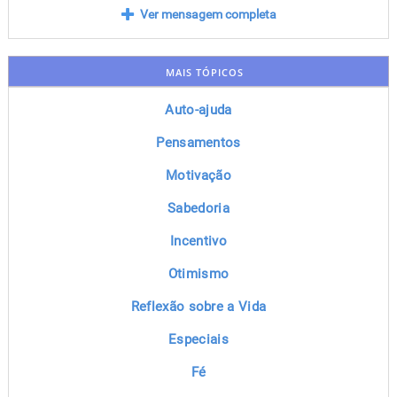
Ver mensagem completa
MAIS TÓPICOS
Auto-ajuda
Pensamentos
Motivação
Sabedoria
Incentivo
Otimismo
Reflexão sobre a Vida
Especiais
Fé