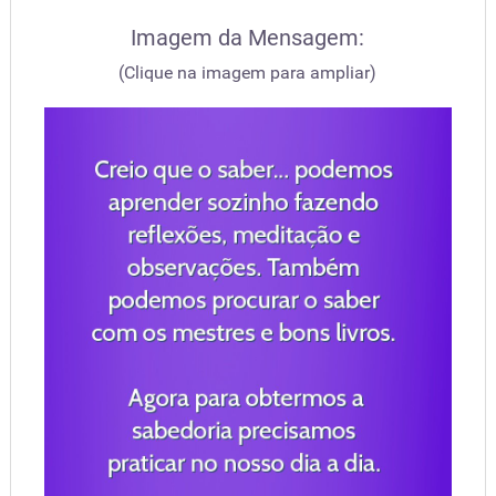
Imagem da Mensagem:
(Clique na imagem para ampliar)