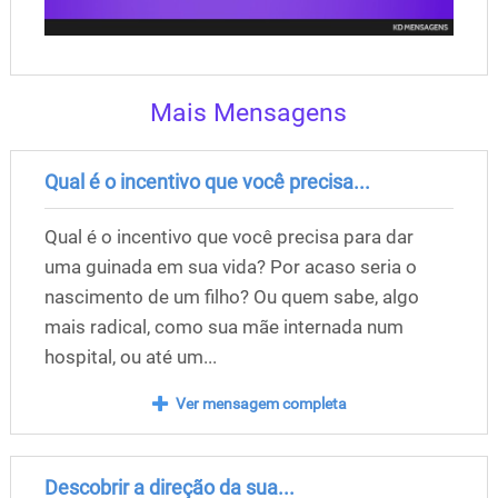
Mais Mensagens
Qual é o incentivo que você precisa...
Qual é o incentivo que você precisa para dar
uma guinada em sua vida? Por acaso seria o
nascimento de um filho? Ou quem sabe, algo
mais radical, como sua mãe internada num
hospital, ou até um...
Ver mensagem completa
Descobrir a direção da sua...