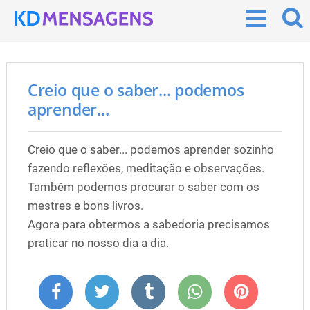
Creio que o saber... podemos
aprender...
Creio que o saber... podemos aprender sozinho
fazendo reflexões, meditação e observações.
Também podemos procurar o saber com os
mestres e bons livros.
Agora para obtermos a sabedoria precisamos
praticar no nosso dia a dia.