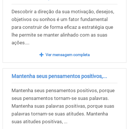
Descobrir a direção da sua motivação, desejos,
objetivos ou sonhos é um fator fundamental
para construir de forma eficaz a estratégia que
lhe permite se manter alinhado com as suas
ações....
Ver mensagem completa
Mantenha seus pensamentos positivos,...
Mantenha seus pensamentos positivos, porque
seus pensamentos tornam-se suas palavras.
Mantenha suas palavras positivas, porque suas
palavras tornam-se suas atitudes. Mantenha
suas atitudes positivas, ...