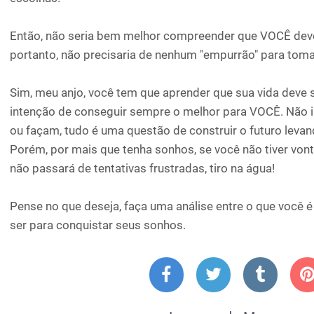
Então, não seria bem melhor compreender que VOCÊ dever
portanto, não precisaria de nenhum "empurrão" para toma
Sim, meu anjo, você tem que aprender que sua vida deve 
intenção de conseguir sempre o melhor para VOCÊ. Não 
ou façam, tudo é uma questão de construir o futuro leva
Porém, por mais que tenha sonhos, se você não tiver vont
não passará de tentativas frustradas, tiro na água!
Pense no que deseja, faça uma análise entre o que você é
ser para conquistar seus sonhos.