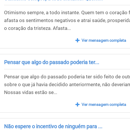
Otimismo sempre, a todo instante. Quem tem o coração f
afasta os sentimentos negativos e atrai saúde, prosperi
o coração da tristeza. Afasta...
Ver mensagem completa
Pensar que algo do passado poderia ter...
Pensar que algo do passado poderia ter sido feito de ou
sobre o que já havia decidido anteriormente, não deveri
Nossas vidas estão se...
Ver mensagem completa
Não espere o incentivo de ninguém para ...