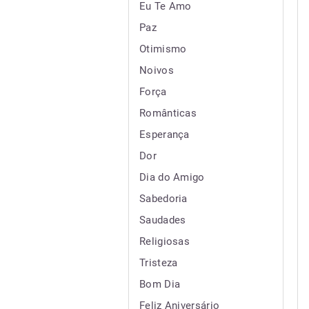
Eu Te Amo
Paz
Otimismo
Noivos
Força
Românticas
Esperança
Dor
Dia do Amigo
Sabedoria
Saudades
Religiosas
Tristeza
Bom Dia
Feliz Aniversário