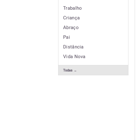
Trabalho
Criança
Abraço
Pai
Distância
Vida Nova
Todas →