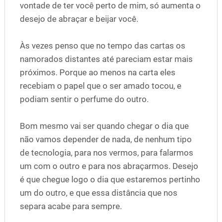
vontade de ter você perto de mim, só aumenta o
desejo de abraçar e beijar você.
Às vezes penso que no tempo das cartas os
namorados distantes até pareciam estar mais
próximos. Porque ao menos na carta eles
recebiam o papel que o ser amado tocou, e
podiam sentir o perfume do outro.
Bom mesmo vai ser quando chegar o dia que
não vamos depender de nada, de nenhum tipo
de tecnologia, para nos vermos, para falarmos
um com o outro e para nos abraçarmos. Desejo
é que chegue logo o dia que estaremos pertinho
um do outro, e que essa distância que nos
separa acabe para sempre.