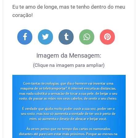
Eu te amo de longe, mas te tenho dentro do meu
coração!
Imagem da Mensagem:
(Clique na imagem para ampliar)