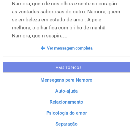
Namora, quem lê nos olhos e sente no coração
as vontades saborosas do outro. Namora, quem
se embeleza em estado de amor. A pele
melhora, o olhar fica com brilho de manhã.
Namora, quem suspira,...
Ver mensagem completa
MAIS TÓPICOS
Mensagens para Namoro
Auto-ajuda
Relacionamento
Psicologia do amor
Separação