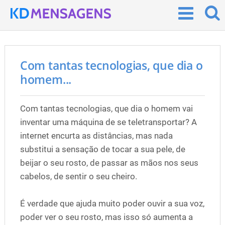
Com tantas tecnologias, que dia o
homem...
Com tantas tecnologias, que dia o homem vai
inventar uma máquina de se teletransportar? A
internet encurta as distâncias, mas nada
substitui a sensação de tocar a sua pele, de
beijar o seu rosto, de passar as mãos nos seus
cabelos, de sentir o seu cheiro.
É verdade que ajuda muito poder ouvir a sua voz,
poder ver o seu rosto, mas isso só aumenta a