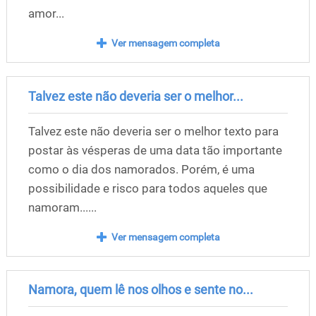
amor...
Ver mensagem completa
Talvez este não deveria ser o melhor...
Talvez este não deveria ser o melhor texto para
postar às vésperas de uma data tão importante
como o dia dos namorados. Porém, é uma
possibilidade e risco para todos aqueles que
namoram......
Ver mensagem completa
Namora, quem lê nos olhos e sente no...