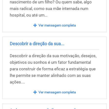
nascimento de um filho? Ou quem sabe, algo
mais radical, como sua mãe internada num
hospital, ou até um...
Ver mensagem completa
Descobrir a direção da sua...
Descobrir a direção da sua motivação, desejos,
objetivos ou sonhos é um fator fundamental
para construir de forma eficaz a estratégia que
lhe permite se manter alinhado com as suas
ações....
Ver mensagem completa