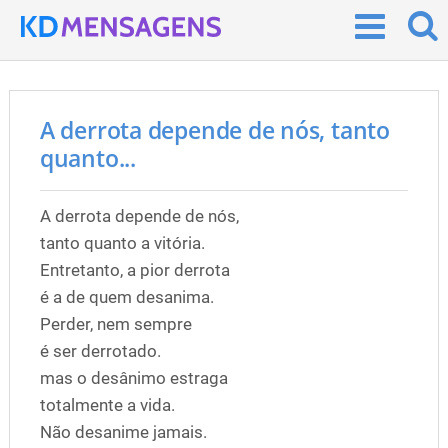
A derrota depende de nós, tanto
quanto...
A derrota depende de nós,
tanto quanto a vitória.
Entretanto, a pior derrota
é a de quem desanima.
Perder, nem sempre
é ser derrotado.
mas o desânimo estraga
totalmente a vida.
Não desanime jamais.