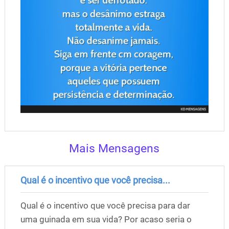
Mais Mensagens
Qual é o incentivo que você precisa...
Qual é o incentivo que você precisa para dar
uma guinada em sua vida? Por acaso seria o