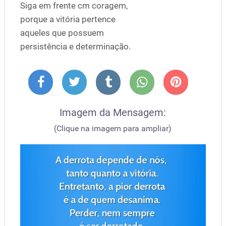
Siga em frente cm coragem,
porque a vitória pertence
aqueles que possuem
persistência e determinação.
Imagem da Mensagem:
(Clique na imagem para ampliar)