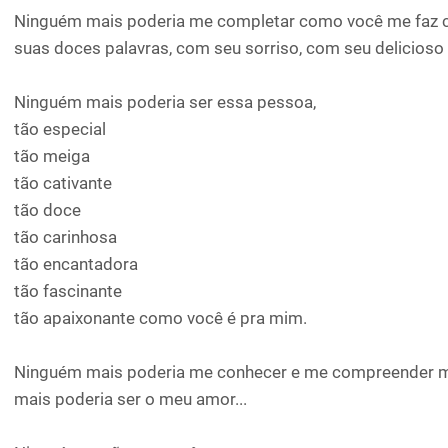
Ninguém mais poderia me completar como você me faz 
suas doces palavras, com seu sorriso, com seu delicioso 
Ninguém mais poderia ser essa pessoa,
tão especial
tão meiga
tão cativante
tão doce
tão carinhosa
tão encantadora
tão fascinante
tão apaixonante como você é pra mim.
Ninguém mais poderia me conhecer e me compreender m
mais poderia ser o meu amor...