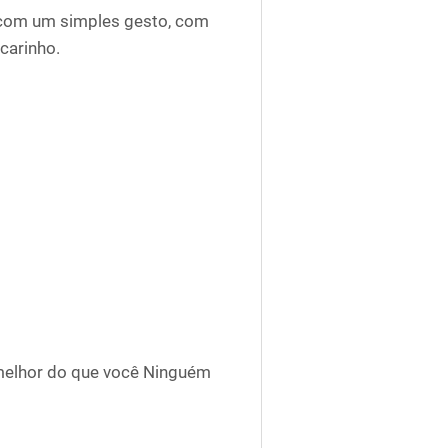
com um simples gesto, com
carinho.
elhor do que você Ninguém