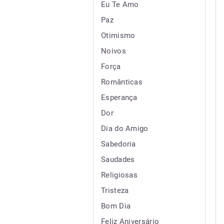
Eu Te Amo
Paz
Otimismo
Noivos
Força
Românticas
Esperança
Dor
Dia do Amigo
Sabedoria
Saudades
Religiosas
Tristeza
Bom Dia
Feliz Aniversário