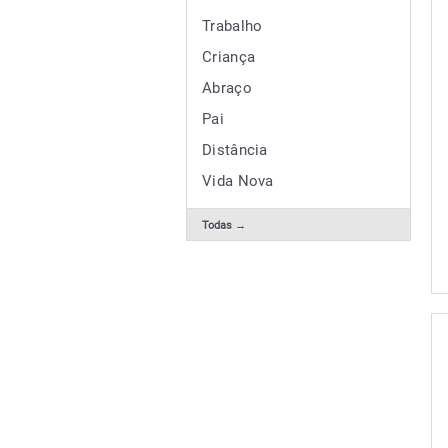
Trabalho
Criança
Abraço
Pai
Distância
Vida Nova
Todas →