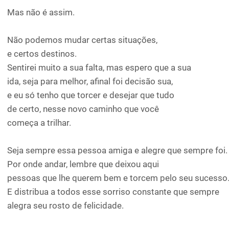
Mas não é assim.
Não podemos mudar certas situações,
e certos destinos.
Sentirei muito a sua falta, mas espero que a sua
ida, seja para melhor, afinal foi decisão sua,
e eu só tenho que torcer e desejar que tudo
de certo, nesse novo caminho que você
começa a trilhar.
Seja sempre essa pessoa amiga e alegre que sempre foi.
Por onde andar, lembre que deixou aqui
pessoas que lhe querem bem e torcem pelo seu sucesso
E distribua a todos esse sorriso constante que sempre
alegra seu rosto de felicidade.