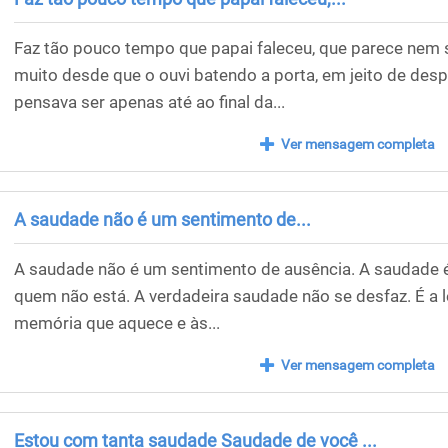
Faz tão pouco tempo que papai faleceu, que parece nem 
muito desde que o ouvi batendo a porta, em jeito de des
pensava ser apenas até ao final da...
Ver mensagem completa
A saudade não é um sentimento de...
A saudade não é um sentimento de ausência. A saudade 
quem não está. A verdadeira saudade não se desfaz. É a 
memória que aquece e às...
Ver mensagem completa
Estou com tanta saudade Saudade de você ...