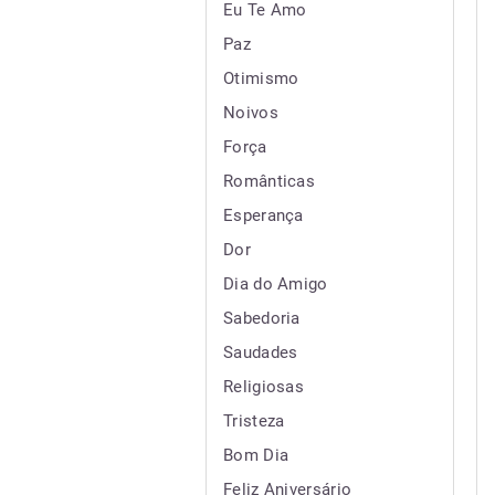
Eu Te Amo
Paz
Otimismo
Noivos
Força
Românticas
Esperança
Dor
Dia do Amigo
Sabedoria
Saudades
Religiosas
Tristeza
Bom Dia
Feliz Aniversário