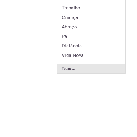
Trabalho
Criança
Abraço
Pai
Distância
Vida Nova
Todas →