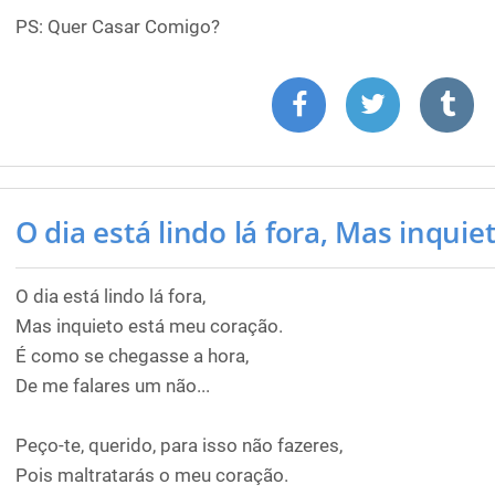
PS: Quer Casar Comigo?
O dia está lindo lá fora, Mas inquieto
O dia está lindo lá fora,
Mas inquieto está meu coração.
É como se chegasse a hora,
De me falares um não...
Peço-te, querido, para isso não fazeres,
Pois maltratarás o meu coração.