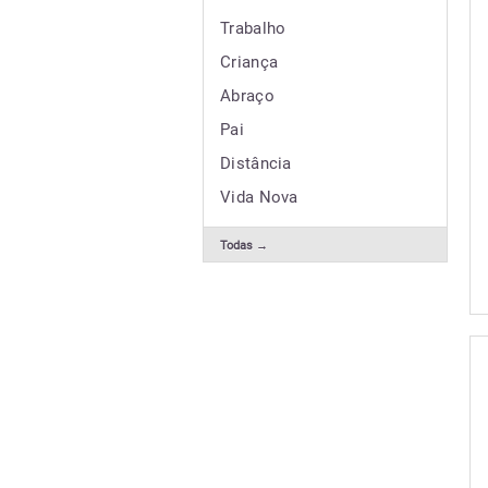
Trabalho
Criança
Abraço
Pai
Distância
Vida Nova
Todas →