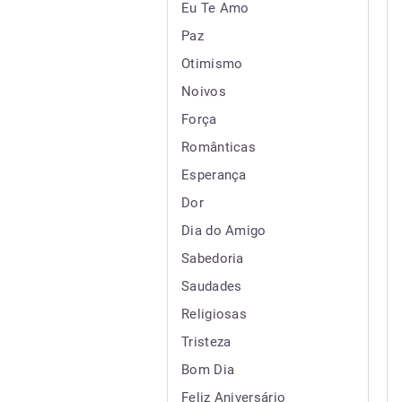
Eu Te Amo
Paz
Otimismo
Noivos
Força
Românticas
Esperança
Dor
Dia do Amigo
Sabedoria
Saudades
Religiosas
Tristeza
Bom Dia
Feliz Aniversário