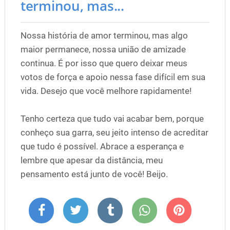
terminou, mas...
Nossa história de amor terminou, mas algo
maior permanece, nossa união de amizade
continua. É por isso que quero deixar meus
votos de força e apoio nessa fase difícil em sua
vida. Desejo que você melhore rapidamente!
Tenho certeza que tudo vai acabar bem, porque
conheço sua garra, seu jeito intenso de acreditar
que tudo é possível. Abrace a esperança e
lembre que apesar da distância, meu
pensamento está junto de você! Beijo.