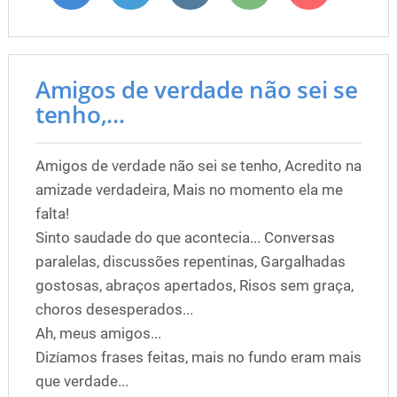
Amigos de verdade não sei se
tenho,...
Amigos de verdade não sei se tenho, Acredito na
amizade verdadeira, Mais no momento ela me
falta!
Sinto saudade do que acontecia... Conversas
paralelas, discussões repentinas, Gargalhadas
gostosas, abraços apertados, Risos sem graça,
choros desesperados...
Ah, meus amigos...
Dizíamos frases feitas, mais no fundo eram mais
que verdade...