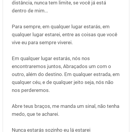
distância, nunca tem limite, se você já está
dentro de mim...
Para sempre, em qualquer lugar estarás, em
qualquer lugar estarei, entre as coisas que você
vive eu para sempre viverei.
Em qualquer lugar estarás, nós nos
encontraremos juntos, Abraçados um com o
outro, além do destino. Em qualquer estrada, em
qualquer céu, e de qualquer jeito seja, nós não
nos perderemos.
Abre teus braços, me manda um sinal, não tenha
medo, que te acharei.
Nunca estarás sozinho eu lá estarei