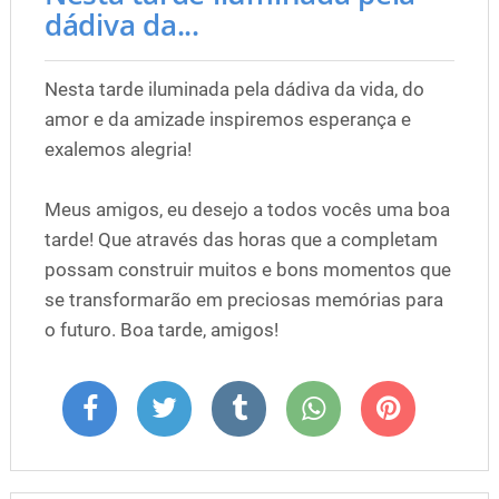
dádiva da...
Nesta tarde iluminada pela dádiva da vida, do
amor e da amizade inspiremos esperança e
exalemos alegria!
Meus amigos, eu desejo a todos vocês uma boa
tarde! Que através das horas que a completam
possam construir muitos e bons momentos que
se transformarão em preciosas memórias para
o futuro. Boa tarde, amigos!