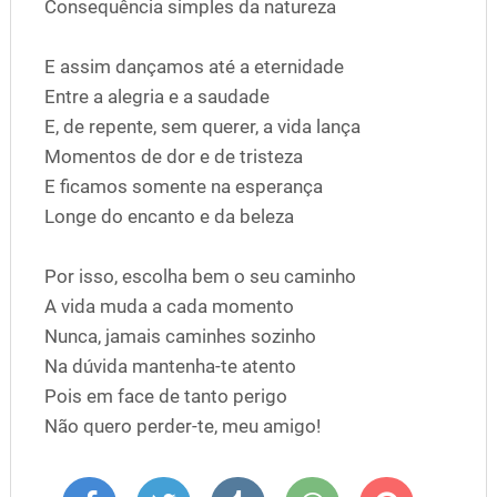
Consequência simples da natureza
E assim dançamos até a eternidade
Entre a alegria e a saudade
E, de repente, sem querer, a vida lança
Momentos de dor e de tristeza
E ficamos somente na esperança
Longe do encanto e da beleza
Por isso, escolha bem o seu caminho
A vida muda a cada momento
Nunca, jamais caminhes sozinho
Na dúvida mantenha-te atento
Pois em face de tanto perigo
Não quero perder-te, meu amigo!