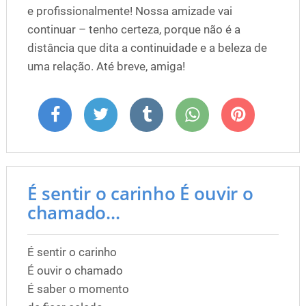
e profissionalmente! Nossa amizade vai
continuar – tenho certeza, porque não é a
distância que dita a continuidade e a beleza de
uma relação. Até breve, amiga!
É sentir o carinho É ouvir o
chamado...
É sentir o carinho
É ouvir o chamado
É saber o momento