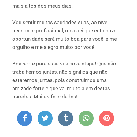
mais altos dos meus dias.
Vou sentir muitas saudades suas, ao nível
pessoal e profissional, mas sei que esta nova
oportunidade será muito boa para você, e me
orgulho e me alegro muito por você.
Boa sorte para essa sua nova etapa! Que não
trabalhemos juntas, não significa que não
estaremos juntas, pois construímos uma
amizade forte e que vai muito além destas
paredes. Muitas felicidades!