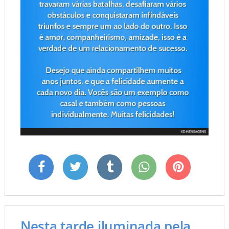
Nesta tarde iluminada pela