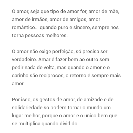
O amor, seja que tipo de amor for, amor de mãe,
amor de irmãos, amor de amigos, amor
romântico... quando puro e sincero, sempre nos
torna pessoas melhores.
O amor não exige perfeição, só precisa ser
verdadeiro. Amar é fazer bem ao outro sem
pedir nada de volta, mas quando o amor e o
carinho são recíprocos, o retorno é sempre mais
amor.
Por isso, os gestos de amor, de amizade e de
solidariedade só podem tornar o mundo um
lugar melhor, porque o amor é o único bem que
se multiplica quando dividido.