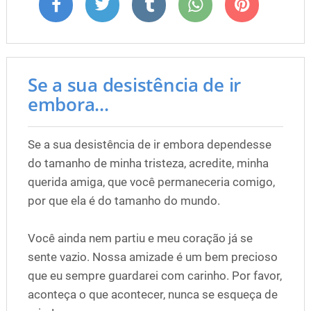
Se a sua desistência de ir
embora...
Se a sua desistência de ir embora dependesse
do tamanho de minha tristeza, acredite, minha
querida amiga, que você permaneceria comigo,
por que ela é do tamanho do mundo.
Você ainda nem partiu e meu coração já se
sente vazio. Nossa amizade é um bem precioso
que eu sempre guardarei com carinho. Por favor,
aconteça o que acontecer, nunca se esqueça de