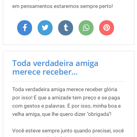
em pensamentos estaremos sempre perto!
Toda verdadeira amiga
merece receber...
Toda verdadeira amiga merece receber glória
por isso! É que a amizade tem preço e se paga
com gestos e palavras. É por isso, minha boa e
velha amiga, que lhe quero dizer "obrigada"!
Você esteve sempre junto quando precisei, você