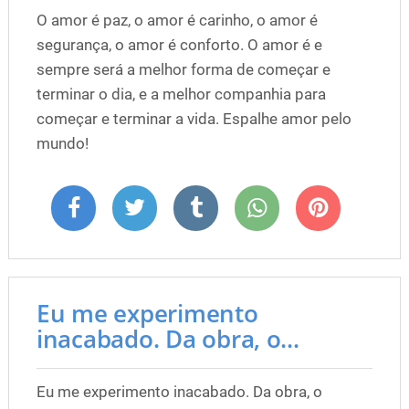
O amor é paz, o amor é carinho, o amor é
segurança, o amor é conforto. O amor é e
sempre será a melhor forma de começar e
terminar o dia, e a melhor companhia para
começar e terminar a vida. Espalhe amor pelo
mundo!
Eu me experimento
inacabado. Da obra, o...
Eu me experimento inacabado. Da obra, o