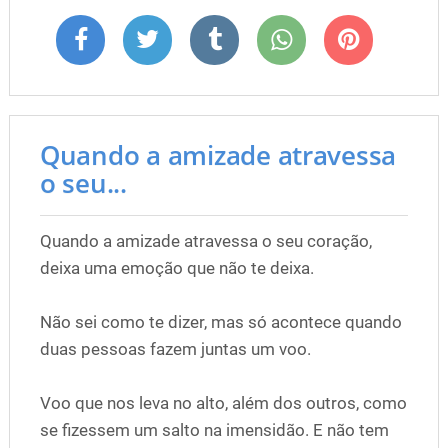
Quando a amizade atravessa
o seu...
Quando a amizade atravessa o seu coração,
deixa uma emoção que não te deixa.
Não sei como te dizer, mas só acontece quando
duas pessoas fazem juntas um voo.
Voo que nos leva no alto, além dos outros, como
se fizessem um salto na imensidão. E não tem