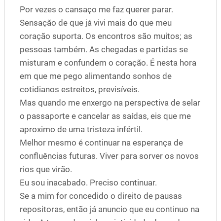
Por vezes o cansaço me faz querer parar.
Sensação de que já vivi mais do que meu
coração suporta. Os encontros são muitos; as
pessoas também. As chegadas e partidas se
misturam e confundem o coração. É nesta hora
em que me pego alimentando sonhos de
cotidianos estreitos, previsíveis.
Mas quando me enxergo na perspectiva de selar
o passaporte e cancelar as saídas, eis que me
aproximo de uma tristeza infértil.
Melhor mesmo é continuar na esperança de
confluências futuras. Viver para sorver os novos
rios que virão.
Eu sou inacabado. Preciso continuar.
Se a mim for concedido o direito de pausas
repositoras, então já anuncio que eu continuo na