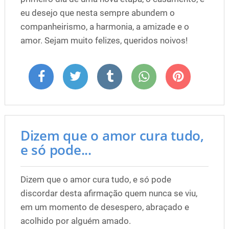
eu desejo que nesta sempre abundem o
companheirismo, a harmonia, a amizade e o
amor. Sejam muito felizes, queridos noivos!
Dizem que o amor cura tudo,
e só pode...
Dizem que o amor cura tudo, e só pode
discordar desta afirmação quem nunca se viu,
em um momento de desespero, abraçado e
acolhido por alguém amado.