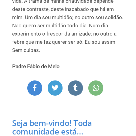
vida. A trama de minha criatividade depende
deste contraste, deste inacabado que há em
mim. Um dia sou multidão; no outro sou solidão.
Não quero ser multidão todo dia. Num dia
experimento o frescor da amizade; no outro a
febre que me faz querer ser só. Eu sou assim.
Sem culpas.
Padre Fábio de Melo
Seja bem-vindo! Toda
comunidade está...