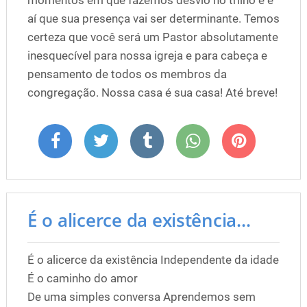
momentos em que fazemos desvio no trilho e é
aí que sua presença vai ser determinante. Temos
certeza que você será um Pastor absolutamente
inesquecível para nossa igreja e para cabeça e
pensamento de todos os membros da
congregação. Nossa casa é sua casa! Até breve!
É o alicerce da existência...
É o alicerce da existência Independente da idade
É o caminho do amor
De uma simples conversa Aprendemos sem