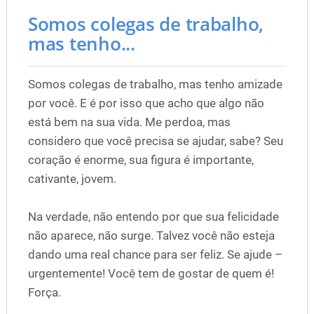
Somos colegas de trabalho,
mas tenho...
Somos colegas de trabalho, mas tenho amizade
por você. E é por isso que acho que algo não
está bem na sua vida. Me perdoa, mas
considero que você precisa se ajudar, sabe? Seu
coração é enorme, sua figura é importante,
cativante, jovem.
Na verdade, não entendo por que sua felicidade
não aparece, não surge. Talvez você não esteja
dando uma real chance para ser feliz. Se ajude –
urgentemente! Você tem de gostar de quem é!
Força.