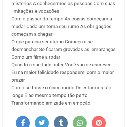
mistérios A conhecermos as pessoas Com suas
limitações e vocações
Com o passar do tempo As coisas começam a
mudar Cada um toma seu rumo As obrigações
começam a chegar
O que parecia ser eterno Começa a se
desmanchar Só ficaram gravadas as lembranças
Como um filme a rodar
Quando a saudade bater Você vai me escrever
Eu na maior felicidade responderei com o maior
prazer
Como se fosse o único modo De estarmos tão
longe E ao mesmo tempo tão perto
Transformando amizade em emoção