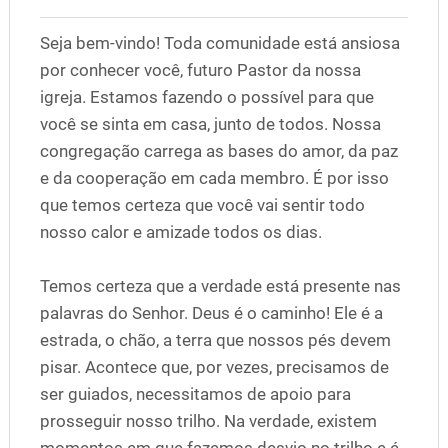
Seja bem-vindo! Toda comunidade está ansiosa
por conhecer você, futuro Pastor da nossa
igreja. Estamos fazendo o possível para que
você se sinta em casa, junto de todos. Nossa
congregação carrega as bases do amor, da paz
e da cooperação em cada membro. É por isso
que temos certeza que você vai sentir todo
nosso calor e amizade todos os dias.
Temos certeza que a verdade está presente nas
palavras do Senhor. Deus é o caminho! Ele é a
estrada, o chão, a terra que nossos pés devem
pisar. Acontece que, por vezes, precisamos de
ser guiados, necessitamos de apoio para
prosseguir nosso trilho. Na verdade, existem