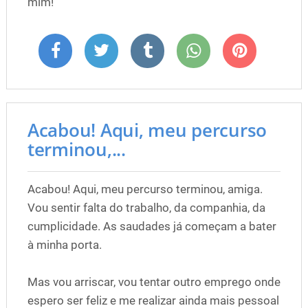
mim!
Acabou! Aqui, meu percurso
terminou,...
Acabou! Aqui, meu percurso terminou, amiga.
Vou sentir falta do trabalho, da companhia, da
cumplicidade. As saudades já começam a bater
à minha porta.
Mas vou arriscar, vou tentar outro emprego onde
espero ser feliz e me realizar ainda mais pessoal