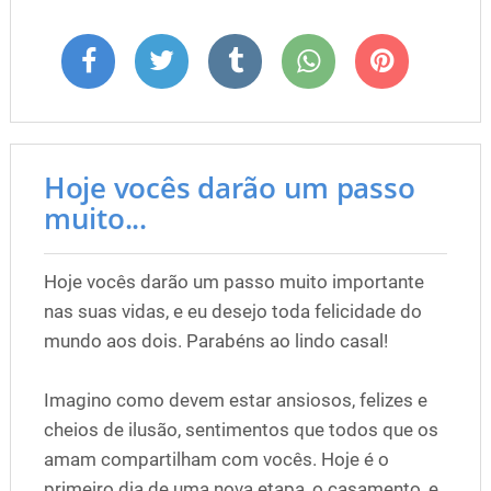
Hoje vocês darão um passo
muito...
Hoje vocês darão um passo muito importante
nas suas vidas, e eu desejo toda felicidade do
mundo aos dois. Parabéns ao lindo casal!
Imagino como devem estar ansiosos, felizes e
cheios de ilusão, sentimentos que todos que os
amam compartilham com vocês. Hoje é o
primeiro dia de uma nova etapa, o casamento, e