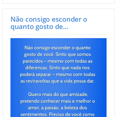
Não consigo esconder o
quanto gosto de...