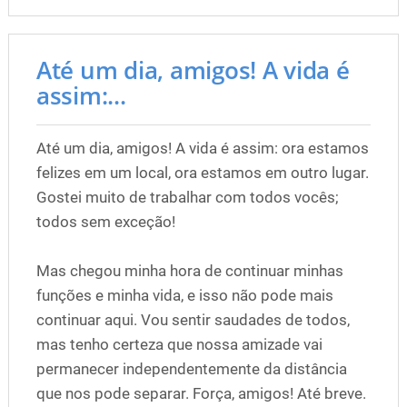
Até um dia, amigos! A vida é
assim:...
Até um dia, amigos! A vida é assim: ora estamos
felizes em um local, ora estamos em outro lugar.
Gostei muito de trabalhar com todos vocês;
todos sem exceção!
Mas chegou minha hora de continuar minhas
funções e minha vida, e isso não pode mais
continuar aqui. Vou sentir saudades de todos,
mas tenho certeza que nossa amizade vai
permanecer independentemente da distância
que nos pode separar. Força, amigos! Até breve.