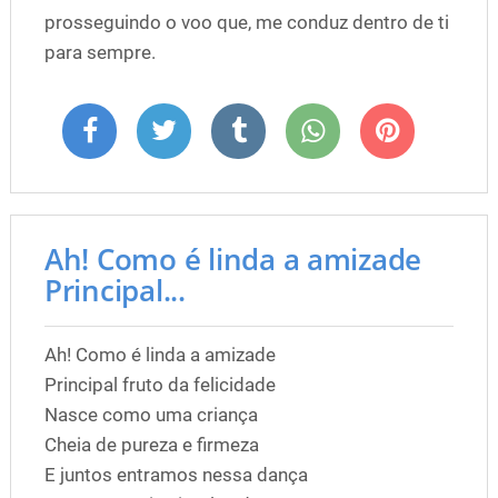
prosseguindo o voo que, me conduz dentro de ti
para sempre.
Ah! Como é linda a amizade
Principal...
Ah! Como é linda a amizade
Principal fruto da felicidade
Nasce como uma criança
Cheia de pureza e firmeza
E juntos entramos nessa dança