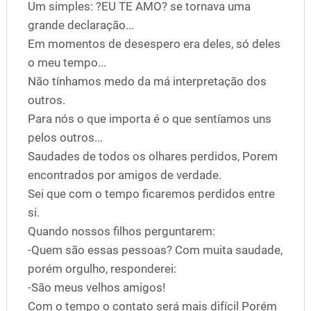
Um simples: ?EU TE AMO? se tornava uma
grande declaração...
Em momentos de desespero era deles, só deles
o meu tempo...
Não tínhamos medo da má interpretação dos
outros.
Para nós o que importa é o que sentíamos uns
pelos outros...
Saudades de todos os olhares perdidos, Porem
encontrados por amigos de verdade.
Sei que com o tempo ficaremos perdidos entre
si.
Quando nossos filhos perguntarem:
-Quem são essas pessoas? Com muita saudade,
porém orgulho, responderei:
-São meus velhos amigos!
Com o tempo o contato será mais difícil Porém