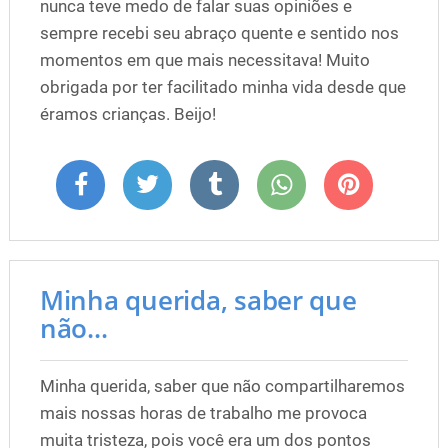
nunca teve medo de falar suas opiniões e
sempre recebi seu abraço quente e sentido nos
momentos em que mais necessitava! Muito
obrigada por ter facilitado minha vida desde que
éramos crianças. Beijo!
Minha querida, saber que
não...
Minha querida, saber que não compartilharemos
mais nossas horas de trabalho me provoca
muita tristeza, pois você era um dos pontos