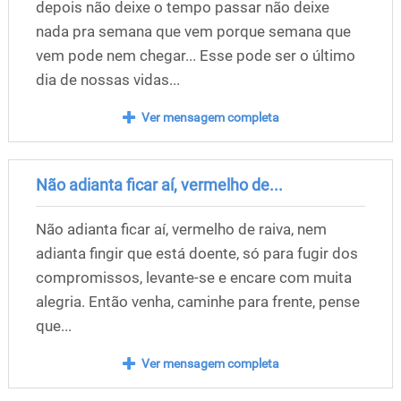
depois não deixe o tempo passar não deixe
nada pra semana que vem porque semana que
vem pode nem chegar... Esse pode ser o último
dia de nossas vidas...
Ver mensagem completa
Não adianta ficar aí, vermelho de...
Não adianta ficar aí, vermelho de raiva, nem
adianta fingir que está doente, só para fugir dos
compromissos, levante-se e encare com muita
alegria. Então venha, caminhe para frente, pense
que...
Ver mensagem completa