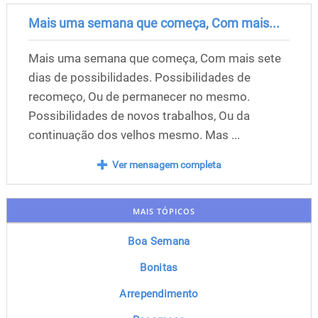
Mais uma semana que começa, Com mais...
Mais uma semana que começa, Com mais sete
dias de possibilidades. Possibilidades de
recomeço, Ou de permanecer no mesmo.
Possibilidades de novos trabalhos, Ou da
continuação dos velhos mesmo. Mas ...
Ver mensagem completa
MAIS TÓPICOS
Boa Semana
Bonitas
Arrependimento