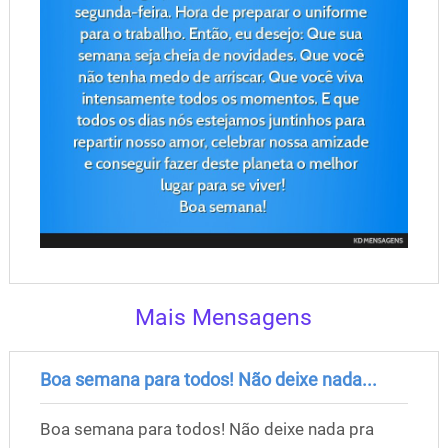
Mais Mensagens
Boa semana para todos! Não deixe nada...
Boa semana para todos! Não deixe nada pra