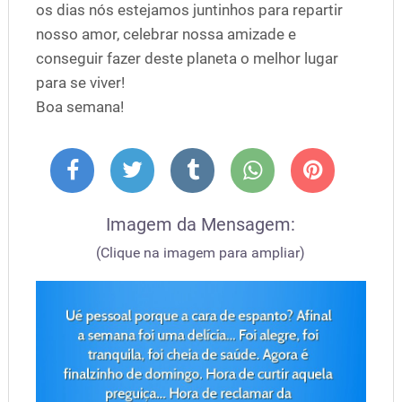
os dias nós estejamos juntinhos para repartir
nosso amor, celebrar nossa amizade e
conseguir fazer deste planeta o melhor lugar
para se viver!
Boa semana!
Imagem da Mensagem:
(Clique na imagem para ampliar)