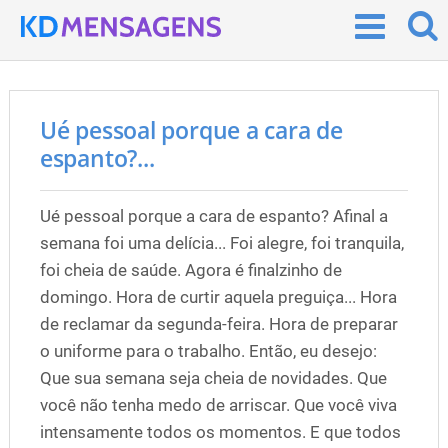
Ué pessoal porque a cara de
espanto?...
Ué pessoal porque a cara de espanto? Afinal a
semana foi uma delícia... Foi alegre, foi tranquila,
foi cheia de saúde. Agora é finalzinho de
domingo. Hora de curtir aquela preguiça... Hora
de reclamar da segunda-feira. Hora de preparar
o uniforme para o trabalho. Então, eu desejo:
Que sua semana seja cheia de novidades. Que
você não tenha medo de arriscar. Que você viva
intensamente todos os momentos. E que todos