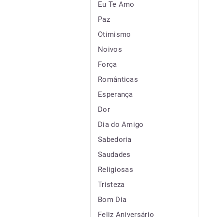
Eu Te Amo
Paz
Otimismo
Noivos
Força
Românticas
Esperança
Dor
Dia do Amigo
Sabedoria
Saudades
Religiosas
Tristeza
Bom Dia
Feliz Aniversário