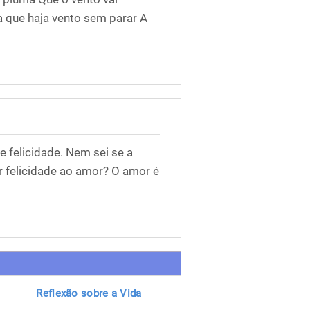
a que haja vento sem parar A
e felicidade. Nem sei se a
r felicidade ao amor? O amor é
Reflexão sobre a Vida