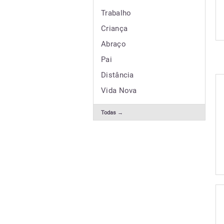
Trabalho
Criança
Abraço
Pai
Distância
Vida Nova
Todas →