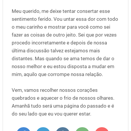
Meu querido, me deixe tentar consertar esse
sentimento ferido. Vou untar essa dor com todo
o meu carinho e mostrar para você como sei
fazer as coisas de outro jeito. Sei que por vezes
procedo incorretamente e depois de nossa
última discussão talvez estejamos mais
distantes. Mas quando se ama temos de dar o
nosso melhor e eu estou disposta a mudar em
mim, aquilo que corrompe nossa relação.
Vem, vamos recolher nossos corações
quebrados e aquecer o frio de nossos olhares.
Amanhã tudo será uma página do passado e é
do seu lado que eu vou querer estar.