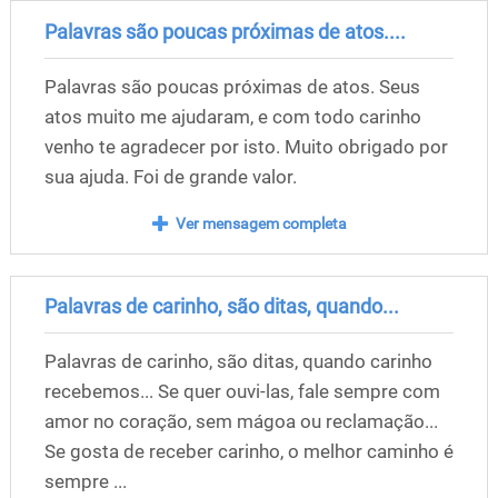
Palavras são poucas próximas de atos....
Palavras são poucas próximas de atos. Seus
atos muito me ajudaram, e com todo carinho
venho te agradecer por isto. Muito obrigado por
sua ajuda. Foi de grande valor.
Ver mensagem completa
Palavras de carinho, são ditas, quando...
Palavras de carinho, são ditas, quando carinho
recebemos... Se quer ouvi-las, fale sempre com
amor no coração, sem mágoa ou reclamação...
Se gosta de receber carinho, o melhor caminho é
sempre ...