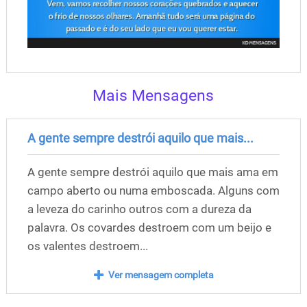
Mais Mensagens
A gente sempre destrói aquilo que mais...
A gente sempre destrói aquilo que mais ama em
campo aberto ou numa emboscada. Alguns com
a leveza do carinho outros com a dureza da
palavra. Os covardes destroem com um beijo e
os valentes destroem...
Ver mensagem completa