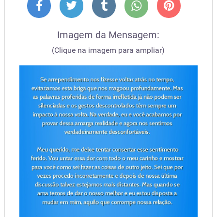
Imagem da Mensagem:
(Clique na imagem para ampliar)