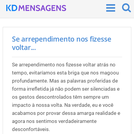
Se arrependimento nos fizesse
voltar...
Se arrependimento nos fizesse voltar atrás no
tempo, evitaríamos esta briga que nos magoou
profundamente. Mas as palavras proferidas de
forma irrefletida já não podem ser silenciadas e
os gestos descontrolados têm sempre um
impacto à nossa volta. Na verdade, eu e você
acabamos por provar dessa amarga realidade e
agora nos sentimos verdadeiramente
desconfortáveis.