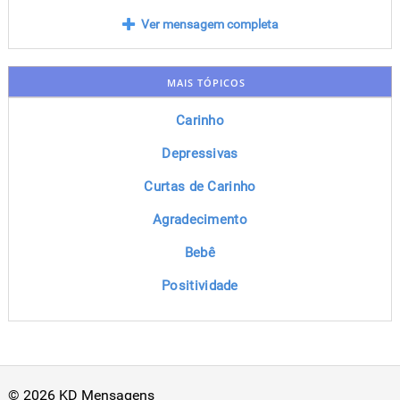
Ver mensagem completa
MAIS TÓPICOS
Carinho
Depressivas
Curtas de Carinho
Agradecimento
Bebê
Positividade
© 2026 KD Mensagens