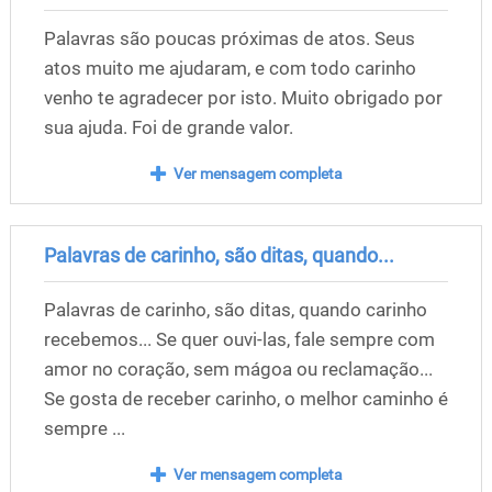
Palavras são poucas próximas de atos. Seus
atos muito me ajudaram, e com todo carinho
venho te agradecer por isto. Muito obrigado por
sua ajuda. Foi de grande valor.
Ver mensagem completa
Palavras de carinho, são ditas, quando...
Palavras de carinho, são ditas, quando carinho
recebemos... Se quer ouvi-las, fale sempre com
amor no coração, sem mágoa ou reclamação...
Se gosta de receber carinho, o melhor caminho é
sempre ...
Ver mensagem completa