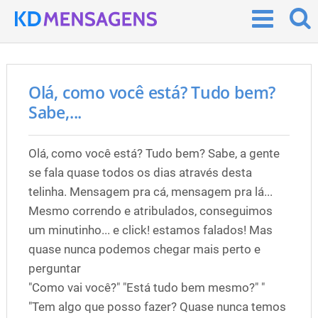
Olá, como você está? Tudo bem?
Sabe,...
Olá, como você está? Tudo bem? Sabe, a gente
se fala quase todos os dias através desta
telinha. Mensagem pra cá, mensagem pra lá...
Mesmo correndo e atribulados, conseguimos
um minutinho... e click! estamos falados! Mas
quase nunca podemos chegar mais perto e
perguntar
"Como vai você?" "Está tudo bem mesmo?" "
"Tem algo que posso fazer? Quase nunca temos