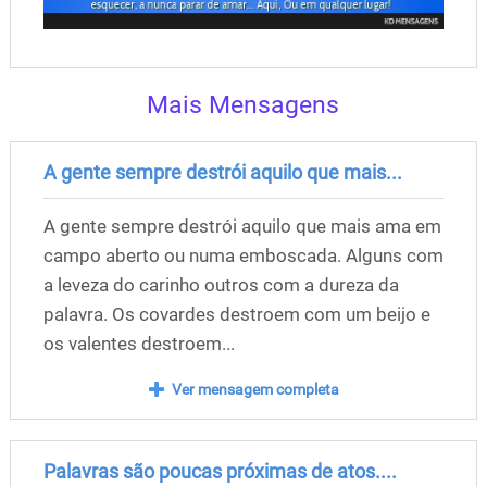
Mais Mensagens
A gente sempre destrói aquilo que mais...
A gente sempre destrói aquilo que mais ama em
campo aberto ou numa emboscada. Alguns com
a leveza do carinho outros com a dureza da
palavra. Os covardes destroem com um beijo e
os valentes destroem...
Ver mensagem completa
Palavras são poucas próximas de atos....