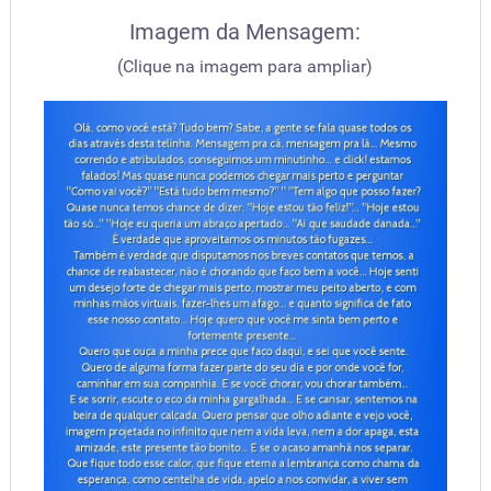
Imagem da Mensagem:
(Clique na imagem para ampliar)