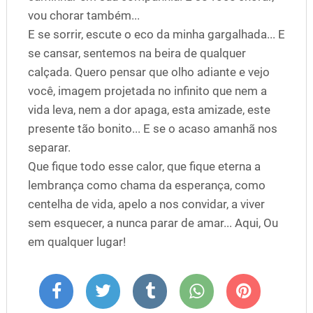
vou chorar também...
E se sorrir, escute o eco da minha gargalhada... E
se cansar, sentemos na beira de qualquer
calçada. Quero pensar que olho adiante e vejo
você, imagem projetada no infinito que nem a
vida leva, nem a dor apaga, esta amizade, este
presente tão bonito... E se o acaso amanhã nos
separar.
Que fique todo esse calor, que fique eterna a
lembrança como chama da esperança, como
centelha de vida, apelo a nos convidar, a viver
sem esquecer, a nunca parar de amar... Aqui, Ou
em qualquer lugar!