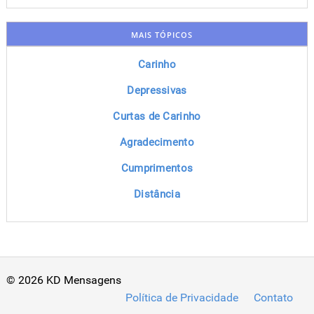
MAIS TÓPICOS
Carinho
Depressivas
Curtas de Carinho
Agradecimento
Cumprimentos
Distância
© 2026 KD Mensagens
Política de Privacidade
Contato