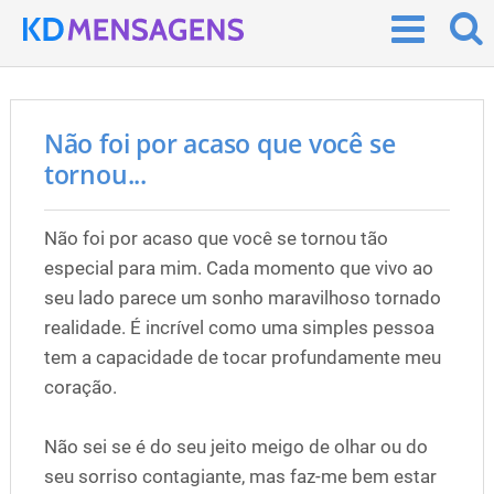
Não foi por acaso que você se
tornou...
Não foi por acaso que você se tornou tão
especial para mim. Cada momento que vivo ao
seu lado parece um sonho maravilhoso tornado
realidade. É incrível como uma simples pessoa
tem a capacidade de tocar profundamente meu
coração.
Não sei se é do seu jeito meigo de olhar ou do
seu sorriso contagiante, mas faz-me bem estar