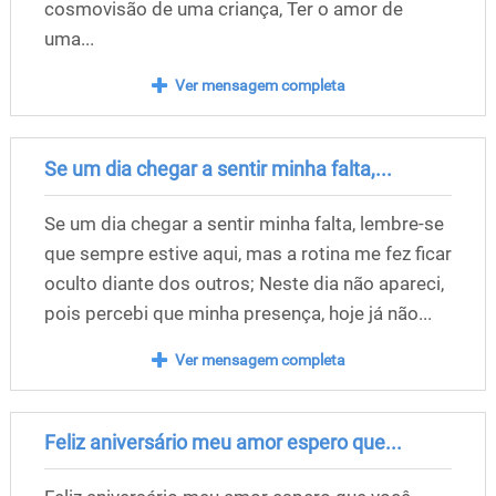
cosmovisão de uma criança, Ter o amor de
uma...
Ver mensagem completa
Se um dia chegar a sentir minha falta,...
Se um dia chegar a sentir minha falta, lembre-se
que sempre estive aqui, mas a rotina me fez ficar
oculto diante dos outros; Neste dia não apareci,
pois percebi que minha presença, hoje já não...
Ver mensagem completa
Feliz aniversário meu amor espero que...