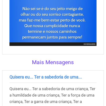
Mais Mensagens
Quisera eu... Ter a sabedoria de uma...
Quisera eu... Ter a sabedoria de uma criança, Ter
a humildade de uma criança, Ter a força de uma
criança, Ter a garra de uma criança, Ter a