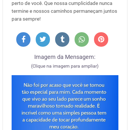
perto de você. Que nossa cumplicidade nunca
termine e nossos caminhos permaneçam juntos
para sempre!
Imagem da Mensagem:
(Clique na imagem para ampliar)