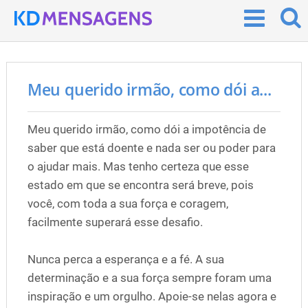
Meu querido irmão, como dói a...
Meu querido irmão, como dói a impotência de
saber que está doente e nada ser ou poder para
o ajudar mais. Mas tenho certeza que esse
estado em que se encontra será breve, pois
você, com toda a sua força e coragem,
facilmente superará esse desafio.
Nunca perca a esperança e a fé. A sua
determinação e a sua força sempre foram uma
inspiração e um orgulho. Apoie-se nelas agora e