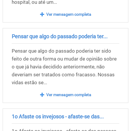
hospital, ou até um...
Ver mensagem completa
Pensar que algo do passado poderia ter...
Pensar que algo do passado poderia ter sido
feito de outra forma ou mudar de opinião sobre
o que já havia decidido anteriormente, não
deveriam ser tratados como fracasso. Nossas
vidas estão se...
Ver mensagem completa
1o Afaste os invejosos - afaste-se das...