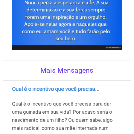
Mais Mensagens
Qual é o incentivo que você precisa...
Qual é o incentivo que você precisa para dar
uma guinada em sua vida? Por acaso seria o
nascimento de um filho? Ou quem sabe, algo
mais radical, como sua mãe internada num