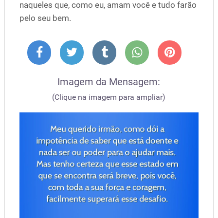
naqueles que, como eu, amam você e tudo farão
pelo seu bem.
Imagem da Mensagem:
(Clique na imagem para ampliar)