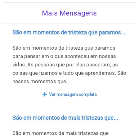
Mais Mensagens
São em momentos de tristeza que paramos ...
São em momentos de tristeza que paramos
para pensar em o que aconteceu em nossas
vidas. As pessoas que por elas passaram; as
coisas que fizemos e tudo que aprendemos. São
nesses momentos que...
Ver mensagem completa
São em momentos de mais tristezas que...
São em momentos de mais tristezas que