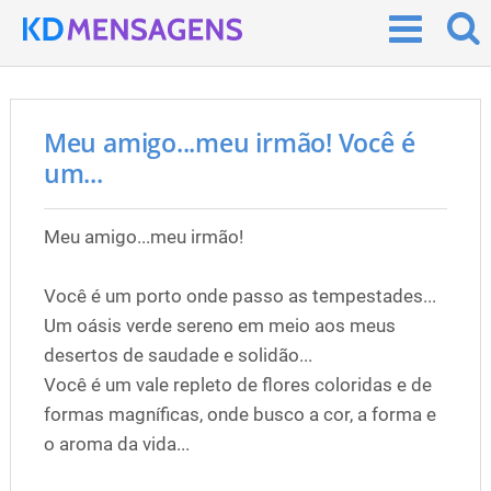
Meu amigo...meu irmão! Você é
um...
Meu amigo...meu irmão!
Você é um porto onde passo as tempestades...
Um oásis verde sereno em meio aos meus
desertos de saudade e solidão...
Você é um vale repleto de flores coloridas e de
formas magníficas, onde busco a cor, a forma e
o aroma da vida...