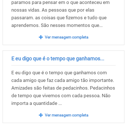
paramos para pensar em o que aconteceu em
nossas vidas. As pessoas que por elas
passaram. as coisas que fizemos e tudo que
aprendemos. São nesses momentos que...
Ver mensagem completa
E eu digo que é o tempo que ganhamos...
E eu digo que é o tempo que ganhamos com
cada amigo que faz cada amigo tão importante.
Amizades são feitas de pedacinhos. Pedacinhos
de tempo que vivemos com cada pessoa. Não
importa a quantidade ...
Ver mensagem completa