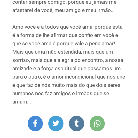
contar sempre comigo, porque eu jamais me
afastarei de você, meu amigo e meu irmão...
Amo você e a todos que você ama, porque esta
é a forma de lhe afirmar que confio em você e
que se você ama é porque vale a pena amar!
Mais que uma mão estendida, mais que um
sorriso, mais que a alegria do encontro, a nossa
amizade é a força espiritual que passamos um
para o outro, é o amor incondicional que nos une
e que faz de nós muito mais do que dois seres
humanos nos faz amigos e irmãos que se
amam...