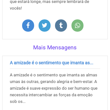
que estará longe, mas sempre lembrará de
vocês!
Mais Mensagens
A amizade é o sentimento que imanta as...
A amizade é o sentimento que imanta as almas
umas às outras, gerando alegria e bem-estar. A
amizade é suave expressão do ser humano que
necessita intercambiar as forças da emoção
sob os...