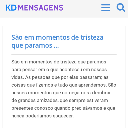
São em momentos de tristeza
que paramos ...
São em momentos de tristeza que paramos
para pensar em o que aconteceu em nossas
vidas. As pessoas que por elas passaram; as
coisas que fizemos e tudo que aprendemos. São
nesses momentos que começamos a lembrar
de grandes amizades, que sempre estiveram
presentes conosco quando precisávamos e que
nunca poderíamos esquecer.