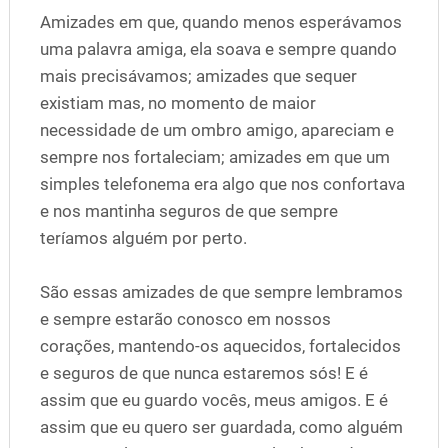
Amizades em que, quando menos esperávamos
uma palavra amiga, ela soava e sempre quando
mais precisávamos; amizades que sequer
existiam mas, no momento de maior
necessidade de um ombro amigo, apareciam e
sempre nos fortaleciam; amizades em que um
simples telefonema era algo que nos confortava
e nos mantinha seguros de que sempre
teríamos alguém por perto.
São essas amizades de que sempre lembramos
e sempre estarão conosco em nossos
corações, mantendo-os aquecidos, fortalecidos
e seguros de que nunca estaremos sós! E é
assim que eu guardo vocês, meus amigos. E é
assim que eu quero ser guardada, como alguém