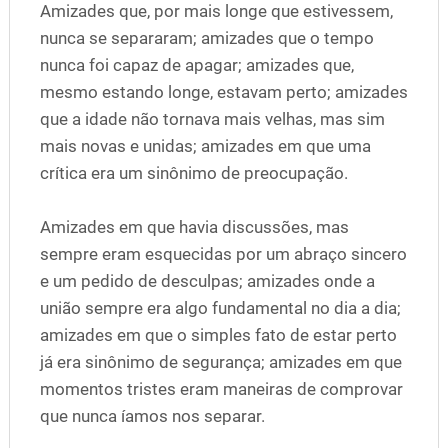
Amizades que, por mais longe que estivessem,
nunca se separaram; amizades que o tempo
nunca foi capaz de apagar; amizades que,
mesmo estando longe, estavam perto; amizades
que a idade não tornava mais velhas, mas sim
mais novas e unidas; amizades em que uma
crítica era um sinônimo de preocupação.
Amizades em que havia discussões, mas
sempre eram esquecidas por um abraço sincero
e um pedido de desculpas; amizades onde a
união sempre era algo fundamental no dia a dia;
amizades em que o simples fato de estar perto
já era sinônimo de segurança; amizades em que
momentos tristes eram maneiras de comprovar
que nunca íamos nos separar.