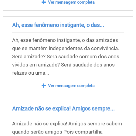
Ver mensagem completa
Ah, esse fenômeno instigante, o das...
Ah, esse fenômeno instigante, o das amizades
que se mantêm independentes da convivência.
Será amizade? Será saudade comum dos anos
vividos em amizade? Será saudade dos anos
felizes ou uma...
Ver mensagem completa
Amizade não se explica! Amigos sempre...
Amizade não se explica! Amigos sempre sabem
quando serão amigos Pois compartilha