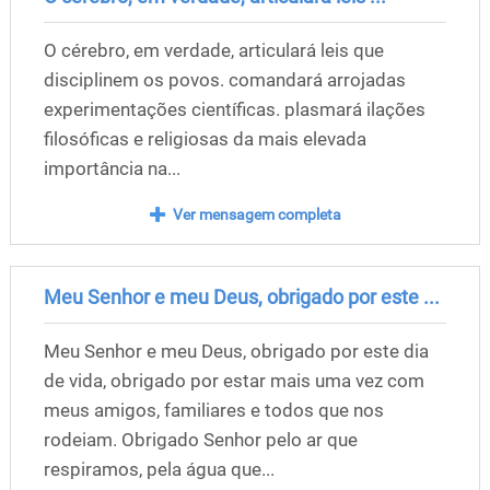
O cérebro, em verdade, articulará leis que
disciplinem os povos. comandará arrojadas
experimentações científicas. plasmará ilações
filosóficas e religiosas da mais elevada
importância na...
Ver mensagem completa
Meu Senhor e meu Deus, obrigado por este ...
Meu Senhor e meu Deus, obrigado por este dia
de vida, obrigado por estar mais uma vez com
meus amigos, familiares e todos que nos
rodeiam. Obrigado Senhor pelo ar que
respiramos, pela água que...