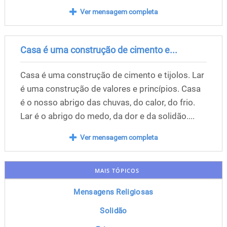
Ver mensagem completa
Casa é uma construção de cimento e...
Casa é uma construção de cimento e tijolos. Lar
é uma construção de valores e princípios. Casa
é o nosso abrigo das chuvas, do calor, do frio.
Lar é o abrigo do medo, da dor e da solidão....
Ver mensagem completa
MAIS TÓPICOS
Mensagens Religiosas
Solidão