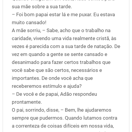
sua mãe sobre a sua tarde.
– Foi bom papai estar lá e me puxar. Eu estava
muito cansado!
A mãe sorriu, – Sabe, acho que o trabalho na
caridade, vivendo uma vida realmente cristã, às
vezes é parecida com a sua tarde de natação. De
vez em quando a gente se sente cansado e
desanimado para fazer certos trabalhos que
você sabe que são certos, necessários e
importantes. De onde você acha que
receberemos estímulo e ajuda?
– De você e de papai, Adão respondeu
prontamente.
O pai, sorrindo, disse, – Bem, lhe ajudaremos
sempre que pudermos. Quando lutamos contra
a correnteza de coisas difíceis em nossa vida,