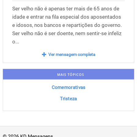
Ser velho não é apenas ter mais de 65 anos de
idade e entrar na fila especial dos aposentados
e idosos, nos bancos e repartições do governo.
Ser velho não é ser doente, nem sentir-se infeliz
o...
Ver mensagem completa
MAIS TÓPICOS
Comemorativas
Tristeza
© 2026 KD Mensagens