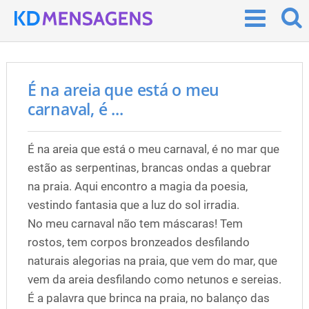
É na areia que está o meu
carnaval, é ...
É na areia que está o meu carnaval, é no mar que
estão as serpentinas, brancas ondas a quebrar
na praia. Aqui encontro a magia da poesia,
vestindo fantasia que a luz do sol irradia.
No meu carnaval não tem máscaras! Tem
rostos, tem corpos bronzeados desfilando
naturais alegorias na praia, que vem do mar, que
vem da areia desfilando como netunos e sereias.
É a palavra que brinca na praia, no balanço das