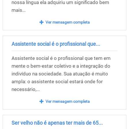
nossa língua ela adquiriu um significado bem
mais...
Ver mensagem completa
Assistente social é o profissional que...
Assistente social é o profissional que tem em
mente o bem-estar coletivo e a integração do
indivíduo na sociedade. Sua atuação é muito
ampla: o assistente social estará onde for
necessário,...
Ver mensagem completa
Ser velho não é apenas ter mais de 65...