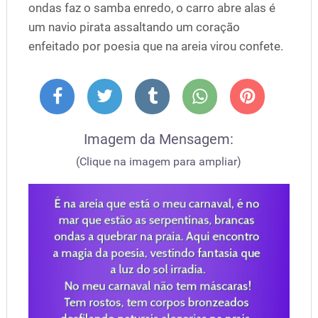
ondas faz o samba enredo, o carro abre alas é
um navio pirata assaltando um coração
enfeitado por poesia que na areia virou confete.
Imagem da Mensagem:
(Clique na imagem para ampliar)