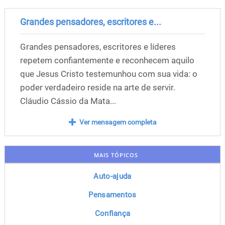
Grandes pensadores, escritores e...
Grandes pensadores, escritores e líderes
repetem confiantemente e reconhecem aquilo
que Jesus Cristo testemunhou com sua vida: o
poder verdadeiro reside na arte de servir.
Cláudio Cássio da Mata...
Ver mensagem completa
MAIS TÓPICOS
Auto-ajuda
Pensamentos
Confiança