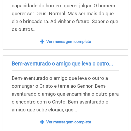
capacidade do homem querer julgar. O homem
querer ser Deus. Normal. Mas ser mais do que
ele é brincadeira. Adivinhar o futuro. Saber o que
os outros...
Ver mensagem completa
Bem-aventurado o amigo que leva o outro...
Bem-aventurado o amigo que leva o outro a
comungar o Cristo e teme ao Senhor. Bem-
aventurado o amigo que encaminha o outro para
o encontro com o Cristo. Bem-aventurado o
amigo que sabe elogiar, que...
Ver mensagem completa