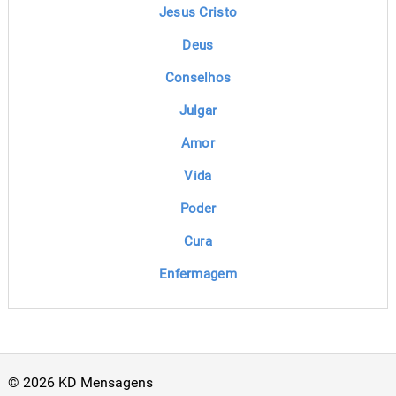
Jesus Cristo
Deus
Conselhos
Julgar
Amor
Vida
Poder
Cura
Enfermagem
© 2026 KD Mensagens