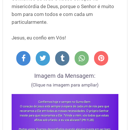
misericórdia de Deus, porque o Senhor é muito
bom para com todos e com cada um
particularmente.
Jesus, eu confio em Vós!
Imagem da Mensagem:
(Clique na imagem para ampliar)