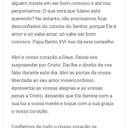
alguém insiste em ser bom conosco e até nos
perguntamos: O que será que fulano está
querendo? No entanto, não precisamos ficar
desconfiados do convite do Senhor, porque Ele é
amor e só sabe amar; só sabe ser bom
conosco. Papa Bento XVI nos dá este conselho:
Abri o vosso coração a Deus. Deixai-vos
surpreender por Cristo. Dai-lhe o direito de vos
falar durante este dia. Abri as portas da vossa
liberdade ao seu amor misericordioso.
Apresentai as vossas alegrias e as vossas
penas a Cristo, deixando que Ele ilumine com a
sua luz a vossa mente e toque com a sua graça
o vosso coração.
Confiemos de todo o nosso coração na