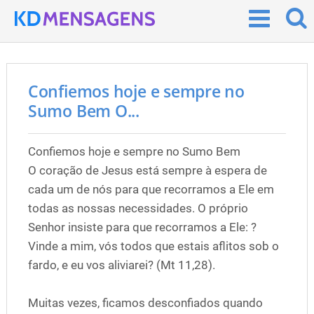
Confiemos hoje e sempre no
Sumo Bem O...
Confiemos hoje e sempre no Sumo Bem
O coração de Jesus está sempre à espera de
cada um de nós para que recorramos a Ele em
todas as nossas necessidades. O próprio
Senhor insiste para que recorramos a Ele: ?
Vinde a mim, vós todos que estais aflitos sob o
fardo, e eu vos aliviarei? (Mt 11,28).
Muitas vezes, ficamos desconfiados quando