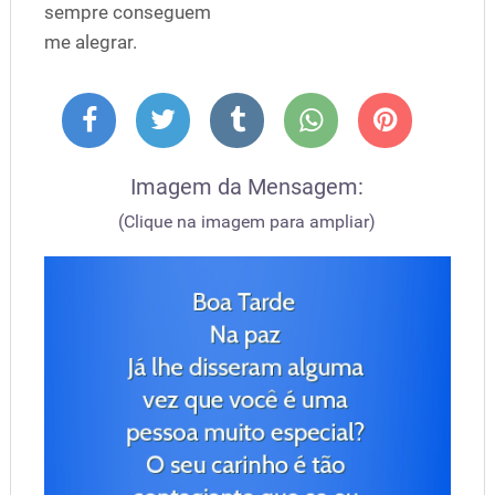
sempre conseguem
me alegrar.
Imagem da Mensagem:
(Clique na imagem para ampliar)