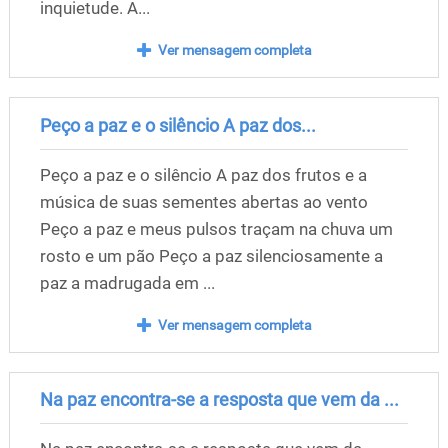
inquietude. A...
Ver mensagem completa
Peço a paz e o silêncio A paz dos...
Peço a paz e o silêncio A paz dos frutos e a
música de suas sementes abertas ao vento
Peço a paz e meus pulsos traçam na chuva um
rosto e um pão Peço a paz silenciosamente a
paz a madrugada em ...
Ver mensagem completa
Na paz encontra-se a resposta que vem da ...