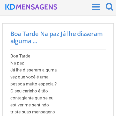
Boa Tarde Na paz Já lhe disseram
alguma ...
Boa Tarde
Na paz
Já lhe disseram alguma
vez que você é uma
pessoa muito especial?
O seu carinho é tão
contagiante que se eu
estiver me sentindo
triste suas mensagens