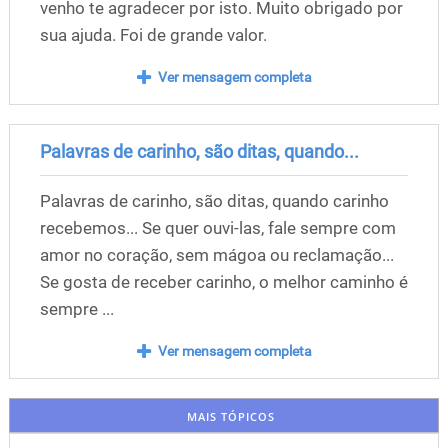
venho te agradecer por isto. Muito obrigado por
sua ajuda. Foi de grande valor.
Ver mensagem completa
Palavras de carinho, são ditas, quando...
Palavras de carinho, são ditas, quando carinho
recebemos... Se quer ouvi-las, fale sempre com
amor no coração, sem mágoa ou reclamação...
Se gosta de receber carinho, o melhor caminho é
sempre ...
Ver mensagem completa
MAIS TÓPICOS