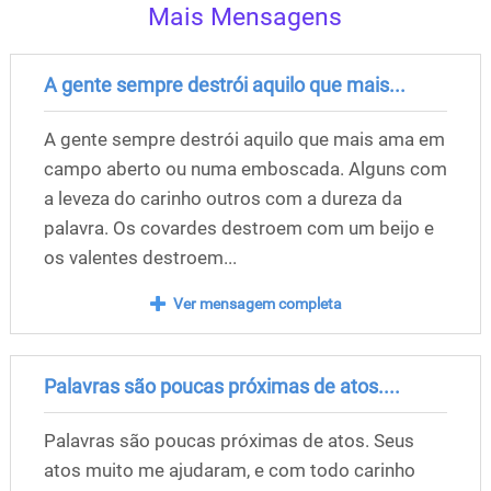
Mais Mensagens
A gente sempre destrói aquilo que mais...
A gente sempre destrói aquilo que mais ama em
campo aberto ou numa emboscada. Alguns com
a leveza do carinho outros com a dureza da
palavra. Os covardes destroem com um beijo e
os valentes destroem...
Ver mensagem completa
Palavras são poucas próximas de atos....
Palavras são poucas próximas de atos. Seus
atos muito me ajudaram, e com todo carinho