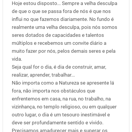
Hoje estou disposto... Sempre a velha desculpa
de que o que se passa fora de nós é que nos
influi no que fazemos diariamente. No fundo é
realmente uma velha desculpa, pois nós somos
seres dotados de capacidades e talentos
múltiplos e recebemos um convite diário a
muito fazer por nós, pelos demais seres e pela
vida.
Seja qual for o dia, é dia de construir, amar,
realizar, aprender, trabalhar...
Não importa como a Natureza se apresente lá
fora, não importa nos obstáculos que
enfrentemos em casa, na rua, no trabalho, na
vizinhança, no templo religioso, ou em qualquer
outro lugar, o dia é um tesouro inestimável e
deve ser profundamente sentido e vivido.
Precisamos amadurecer mais e superar os