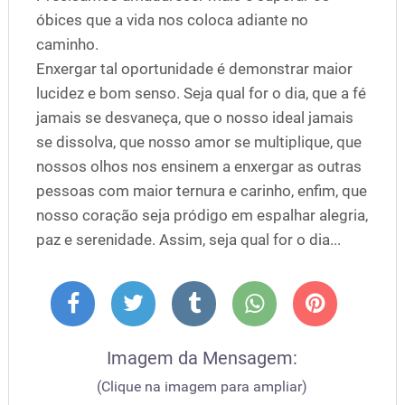
óbices que a vida nos coloca adiante no
caminho.
Enxergar tal oportunidade é demonstrar maior
lucidez e bom senso. Seja qual for o dia, que a fé
jamais se desvaneça, que o nosso ideal jamais
se dissolva, que nosso amor se multiplique, que
nossos olhos nos ensinem a enxergar as outras
pessoas com maior ternura e carinho, enfim, que
nosso coração seja pródigo em espalhar alegria,
paz e serenidade. Assim, seja qual for o dia...
Imagem da Mensagem:
(Clique na imagem para ampliar)