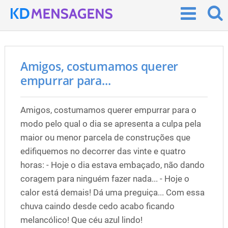
Amigos, costumamos querer
empurrar para...
Amigos, costumamos querer empurrar para o
modo pelo qual o dia se apresenta a culpa pela
maior ou menor parcela de construções que
edifiquemos no decorrer das vinte e quatro
horas: - Hoje o dia estava embaçado, não dando
coragem para ninguém fazer nada... - Hoje o
calor está demais! Dá uma preguiça... Com essa
chuva caindo desde cedo acabo ficando
melancólico! Que céu azul lindo!