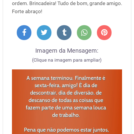
ordem. Brincadeira! Tudo de bom, grande amigo.
Forte abraço!
Imagem da Mensagem:
(Clique na imagem para ampliar)