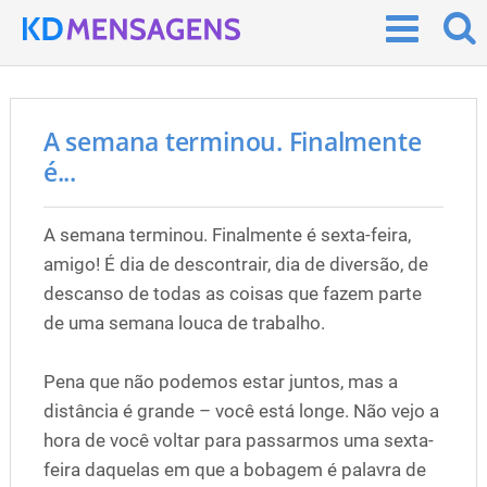
A semana terminou. Finalmente
é...
A semana terminou. Finalmente é sexta-feira,
amigo! É dia de descontrair, dia de diversão, de
descanso de todas as coisas que fazem parte
de uma semana louca de trabalho.
Pena que não podemos estar juntos, mas a
distância é grande – você está longe. Não vejo a
hora de você voltar para passarmos uma sexta-
feira daquelas em que a bobagem é palavra de