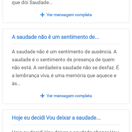
que dói Saudade...
Ver mensagem completa
A saudade não é um sentimento de...
A saudade não é um sentimento de ausência. A
saudade é o sentimento de presença de quem
não está. A verdadeira saudade não se desfaz. É
a lembrança viva, é uma memória que aquece e
às...
Ver mensagem completa
Hoje eu decidi Vou deixar a saudade...