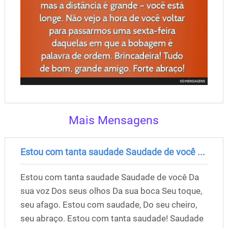
Mais Mensagens
Estou com tanta saudade Saudade de você ...
Estou com tanta saudade Saudade de você Da
sua voz Dos seus olhos Da sua boca Seu toque,
seu afago. Estou com saudade, Do seu cheiro,
seu abraço. Estou com tanta saudade! Saudade