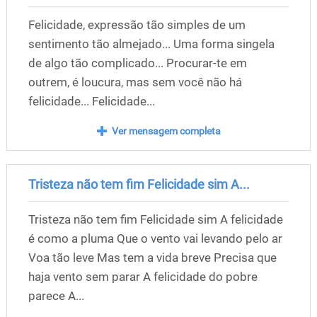
Felicidade, expressão tão simples de um
sentimento tão almejado... Uma forma singela
de algo tão complicado... Procurar-te em
outrem, é loucura, mas sem você não há
felicidade... Felicidade...
Ver mensagem completa
Tristeza não tem fim Felicidade sim A...
Tristeza não tem fim Felicidade sim A felicidade
é como a pluma Que o vento vai levando pelo ar
Voa tão leve Mas tem a vida breve Precisa que
haja vento sem parar A felicidade do pobre
parece A...