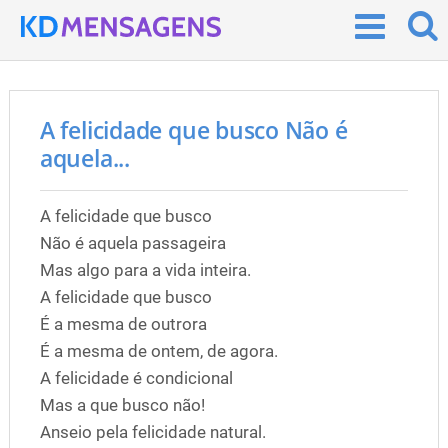
A felicidade que busco Não é
aquela...
A felicidade que busco
Não é aquela passageira
Mas algo para a vida inteira.
A felicidade que busco
É a mesma de outrora
É a mesma de ontem, de agora.
A felicidade é condicional
Mas a que busco não!
Anseio pela felicidade natural.