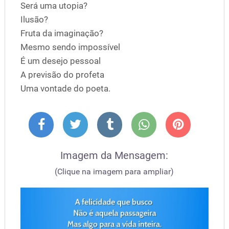
Será uma utopia?
Ilusão?
Fruta da imaginação?
Mesmo sendo impossível
É um desejo pessoal
A previsão do profeta
Uma vontade do poeta.
Imagem da Mensagem:
(Clique na imagem para ampliar)