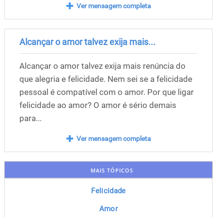
Ver mensagem completa
Alcançar o amor talvez exija mais...
Alcançar o amor talvez exija mais renúncia do
que alegria e felicidade. Nem sei se a felicidade
pessoal é compatível com o amor. Por que ligar
felicidade ao amor? O amor é sério demais
para...
Ver mensagem completa
MAIS TÓPICOS
Felicidade
Amor