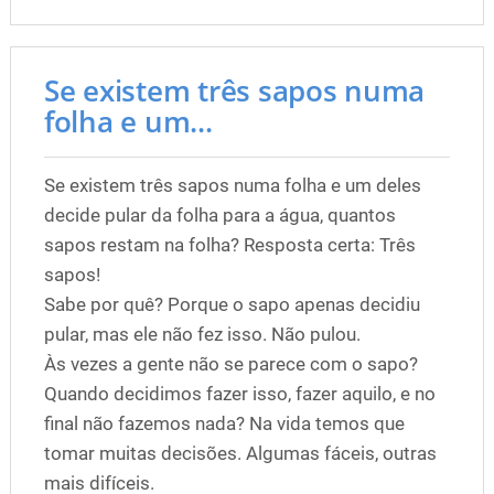
Se existem três sapos numa
folha e um...
Se existem três sapos numa folha e um deles
decide pular da folha para a água, quantos
sapos restam na folha? Resposta certa: Três
sapos!
Sabe por quê? Porque o sapo apenas decidiu
pular, mas ele não fez isso. Não pulou.
Às vezes a gente não se parece com o sapo?
Quando decidimos fazer isso, fazer aquilo, e no
final não fazemos nada? Na vida temos que
tomar muitas decisões. Algumas fáceis, outras
mais difíceis.