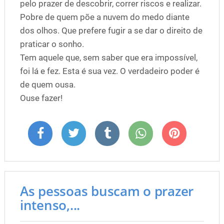
pelo prazer de descobrir, correr riscos e realizar.
Pobre de quem põe a nuvem do medo diante
dos olhos. Que prefere fugir a se dar o direito de
praticar o sonho.
Tem aquele que, sem saber que era impossível,
foi lá e fez. Esta é sua vez. O verdadeiro poder é
de quem ousa.
Ouse fazer!
As pessoas buscam o prazer
intenso,...