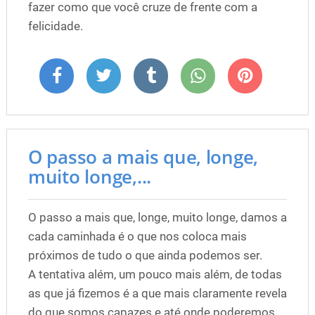
fazer como que você cruze de frente com a
felicidade.
O passo a mais que, longe,
muito longe,...
O passo a mais que, longe, muito longe, damos a
cada caminhada é o que nos coloca mais
próximos de tudo o que ainda podemos ser.
A tentativa além, um pouco mais além, de todas
as que já fizemos é a que mais claramente revela
do que somos capazes e até onde poderemos