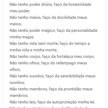
Não tenho poder divino, faço da honestidade
meu poder;
Não tenho meios, faço da docilidade meus
meios;
Não tenho poder mágico, faço da personalidade
minha magia;
Não tenho vida nem morte, faço do tempo a
minha vida e minha morte;
Não tenho corpo, faço da fortaleça meu corpo;
Não tenho olhos, faço do relâmpago meus
olhos;
Não tenho ouvidos, faço da sensibilidade meus
ouvidos;
Não tenho membros, faço da prontidão meus
membros;
Não tenho leis, faço da autoproteção minha lei;