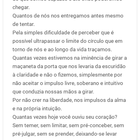
chegar.
Quantos de nós nos entregamos antes mesmo
de tentar.
Pela simples dificuldade de perceber que é
possível ultrapassar o limite do círculo que em
torno de nós e ao longo da vida traçamos.
Quantas vezes estivemos na iminência de girar a
maçaneta da porta que nos levaria da escuridão
à claridade e não o fizemos, simplesmente por
não aceitar o impulso livre, soberano e intuitivo
que conduzia nossas mãos a girar.
Por não crer na liberdade, nos impulsos da alma
e na própria intuição.
Quantas vezes hoje você ouviu seu coração?
Sem temer, sem limitar, sem pré-conceber, sem
pré-julgar, sem se prender, deixando-se levar