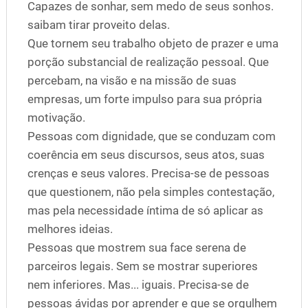
Capazes de sonhar, sem medo de seus sonhos.
saibam tirar proveito delas.
Que tornem seu trabalho objeto de prazer e uma
porção substancial de realização pessoal. Que
percebam, na visão e na missão de suas
empresas, um forte impulso para sua própria
motivação.
Pessoas com dignidade, que se conduzam com
coerência em seus discursos, seus atos, suas
crenças e seus valores. Precisa-se de pessoas
que questionem, não pela simples contestação,
mas pela necessidade íntima de só aplicar as
melhores ideias.
Pessoas que mostrem sua face serena de
parceiros legais. Sem se mostrar superiores
nem inferiores. Mas... iguais. Precisa-se de
pessoas ávidas por aprender e que se orgulhem