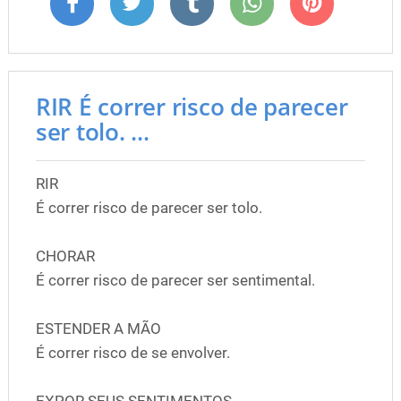
RIR É correr risco de parecer
ser tolo. ...
RIR
É correr risco de parecer ser tolo.
CHORAR
É correr risco de parecer ser sentimental.
ESTENDER A MÃO
É correr risco de se envolver.
EXPOR SEUS SENTIMENTOS