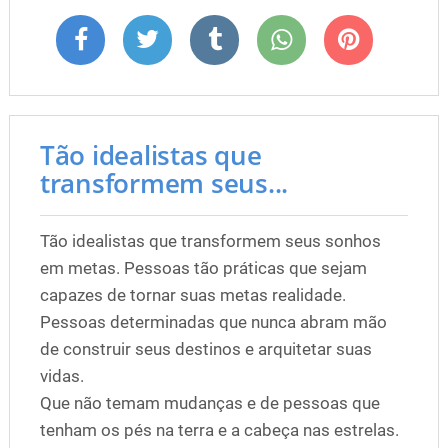
Tão idealistas que
transformem seus...
Tão idealistas que transformem seus sonhos
em metas. Pessoas tão práticas que sejam
capazes de tornar suas metas realidade.
Pessoas determinadas que nunca abram mão
de construir seus destinos e arquitetar suas
vidas.
Que não temam mudanças e de pessoas que
tenham os pés na terra e a cabeça nas estrelas.