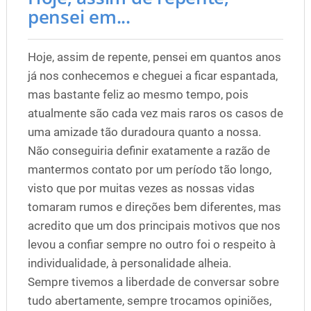
pensei em...
Hoje, assim de repente, pensei em quantos anos
já nos conhecemos e cheguei a ficar espantada,
mas bastante feliz ao mesmo tempo, pois
atualmente são cada vez mais raros os casos de
uma amizade tão duradoura quanto a nossa.
Não conseguiria definir exatamente a razão de
mantermos contato por um período tão longo,
visto que por muitas vezes as nossas vidas
tomaram rumos e direções bem diferentes, mas
acredito que um dos principais motivos que nos
levou a confiar sempre no outro foi o respeito à
individualidade, à personalidade alheia.
Sempre tivemos a liberdade de conversar sobre
tudo abertamente, sempre trocamos opiniões,