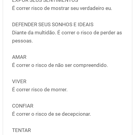
É correr risco de mostrar seu verdadeiro eu.
DEFENDER SEUS SONHOS E IDEAIS
Diante da multidão. É correr o risco de perder as
pessoas.
AMAR
É correr o risco de não ser compreendido.
VIVER
É correr risco de morrer.
CONFIAR
É correr o risco de se decepcionar.
TENTAR