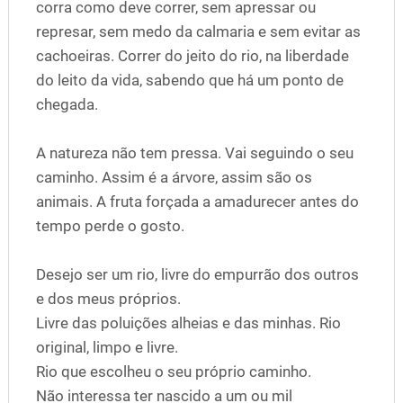
corra como deve correr, sem apressar ou
represar, sem medo da calmaria e sem evitar as
cachoeiras. Correr do jeito do rio, na liberdade
do leito da vida, sabendo que há um ponto de
chegada.
A natureza não tem pressa. Vai seguindo o seu
caminho. Assim é a árvore, assim são os
animais. A fruta forçada a amadurecer antes do
tempo perde o gosto.
Desejo ser um rio, livre do empurrão dos outros
e dos meus próprios.
Livre das poluições alheias e das minhas. Rio
original, limpo e livre.
Rio que escolheu o seu próprio caminho.
Não interessa ter nascido a um ou mil