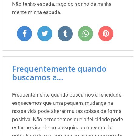
Não tenho espada, faço do sonho da minha
mente minha espada.
Frequentemente quando
buscamos a...
Frequentemente quando buscamos a felicidade,
esquecemos que uma pequena mudança na
nossa vida pode alterar muitas coisas de forma
positiva. Não percebemos que a felicidade pode
estar ao virar de uma esquina ou mesmo do
outro lado da rua, com um novo emprego ou até