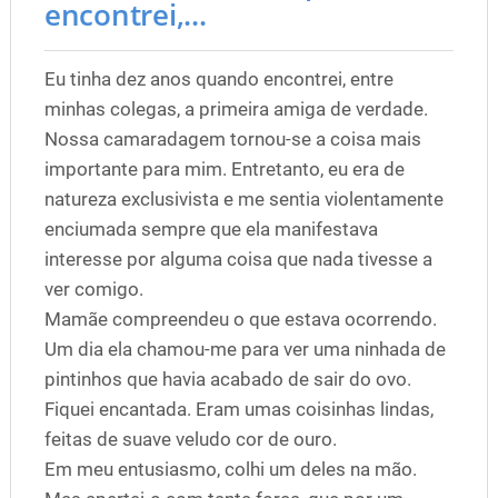
encontrei,...
Eu tinha dez anos quando encontrei, entre
minhas colegas, a primeira amiga de verdade.
Nossa camaradagem tornou-se a coisa mais
importante para mim. Entretanto, eu era de
natureza exclusivista e me sentia violentamente
enciumada sempre que ela manifestava
interesse por alguma coisa que nada tivesse a
ver comigo.
Mamãe compreendeu o que estava ocorrendo.
Um dia ela chamou-me para ver uma ninhada de
pintinhos que havia acabado de sair do ovo.
Fiquei encantada. Eram umas coisinhas lindas,
feitas de suave veludo cor de ouro.
Em meu entusiasmo, colhi um deles na mão.