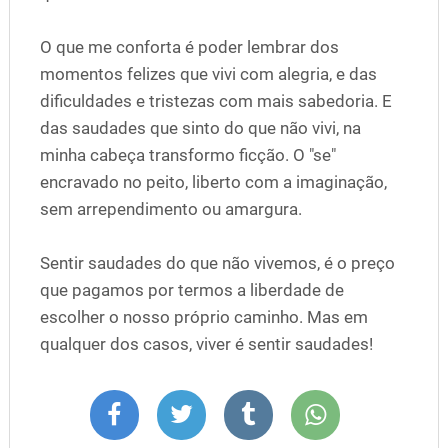
O que me conforta é poder lembrar dos
momentos felizes que vivi com alegria, e das
dificuldades e tristezas com mais sabedoria. E
das saudades que sinto do que não vivi, na
minha cabeça transformo ficção. O "se"
encravado no peito, liberto com a imaginação,
sem arrependimento ou amargura.
Sentir saudades do que não vivemos, é o preço
que pagamos por termos a liberdade de
escolher o nosso próprio caminho. Mas em
qualquer dos casos, viver é sentir saudades!