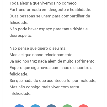
Toda alegria que vivemos no começo
Foi transformada em desgosto e hostilidade.
Duas pessoas se unem para compartilhar da
felicidade.
Não pode haver espaço para tanta dúvida e
desrespeito.
Não pense que quero o seu mal,
Mas sei que nosso relacionamento
Já não nos traz nada além de muito sofrimento.
Espero que siga novos caminhos e encontre a
felicidade.
Sei que nada do que aconteceu foi por maldade,
Mas não consigo mais viver com tanta
infelicidade.