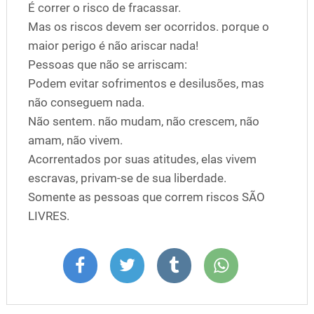
É correr o risco de fracassar.
Mas os riscos devem ser ocorridos. porque o
maior perigo é não ariscar nada!
Pessoas que não se arriscam:
Podem evitar sofrimentos e desilusões, mas
não conseguem nada.
Não sentem. não mudam, não crescem, não
amam, não vivem.
Acorrentados por suas atitudes, elas vivem
escravas, privam-se de sua liberdade.
Somente as pessoas que correm riscos SÃO
LIVRES.