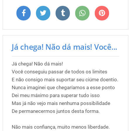
Já chega! Não dá mais! Você...
Já chega! Não dá mais!
Você conseguiu passar de todos os limites
E não consigo mais suportar seu ciúme doentio.
Nunca imaginei que chegaríamos a esse ponto
Dei meu máximo para superar tudo isso
Mas já não vejo mais nenhuma possibilidade
De permanecermos juntos desta forma.
Não mais confiança, muito menos liberdade.