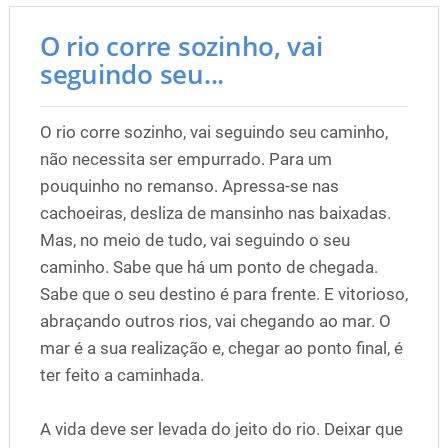
O rio corre sozinho, vai
seguindo seu...
O rio corre sozinho, vai seguindo seu caminho,
não necessita ser empurrado. Para um
pouquinho no remanso. Apressa-se nas
cachoeiras, desliza de mansinho nas baixadas.
Mas, no meio de tudo, vai seguindo o seu
caminho. Sabe que há um ponto de chegada.
Sabe que o seu destino é para frente. E vitorioso,
abraçando outros rios, vai chegando ao mar. O
mar é a sua realização e, chegar ao ponto final, é
ter feito a caminhada.
A vida deve ser levada do jeito do rio. Deixar que