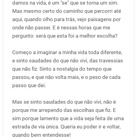
damos na vida, é um "se" que se torna um sim.
Mas mesmo certo do caminho que percorri até
aqui, quando olho para trás, vejo paisagens por
onde não passei. E é nessas horas que me
pergunto: será que esta foi a melhor escolha?
Começo a imaginar a minha vida toda diferente,
e sinto saudades do que não vivi, das travessias
que não fiz. Sinto a nostalgia do tempo que
passou, e que não volta mais, e o peso de cada
passo que dei.
Mas se sinto saudades do que não vivi, não é
porque me arrependo das escolhas que fiz. E
sim porque lamento que a vida seja feita de uma
estrada de via única. Queria eu poder ir e voltar,
quando bem entendesse!