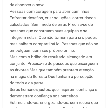
de absorver o novo.
Pessoas com coragem para abrir caminhos
Enfrentar desafios, criar soluções, correr riscos
calculados. Sem medo de errar. Precisa-se de
pessoas que construam suas equipes e se
integrem nelas. Que não tomem para si o poder,
mas saibam compartilhá-lo. Pessoas que não se
empolguem com seu próprio brilho.
Mas com o brilho do resultado alcançado em
conjunto. Precisa-se de pessoas que enxerguem
as árvores Mas que também prestem atenção
na magia da floresta Que tenham a percepção
do todo e da parte.
Seres humanos justos, que inspirem confiança e
demonstrem confiança nos parceiros
Estimulando-os, energizando-os, sem receio que