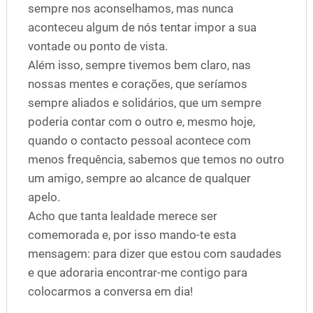
sempre nos aconselhamos, mas nunca
aconteceu algum de nós tentar impor a sua
vontade ou ponto de vista.
Além isso, sempre tivemos bem claro, nas
nossas mentes e corações, que seríamos
sempre aliados e solidários, que um sempre
poderia contar com o outro e, mesmo hoje,
quando o contacto pessoal acontece com
menos frequência, sabemos que temos no outro
um amigo, sempre ao alcance de qualquer
apelo.
Acho que tanta lealdade merece ser
comemorada e, por isso mando-te esta
mensagem: para dizer que estou com saudades
e que adoraria encontrar-me contigo para
colocarmos a conversa em dia!