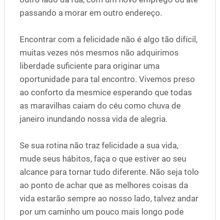
passando a morar em outro endereço.
Encontrar com a felicidade não é algo tão difícil,
muitas vezes nós mesmos não adquirimos
liberdade suficiente para originar uma
oportunidade para tal encontro. Vivemos preso
ao conforto da mesmice esperando que todas
as maravilhas caiam do céu como chuva de
janeiro inundando nossa vida de alegria.
Se sua rotina não traz felicidade a sua vida,
mude seus hábitos, faça o que estiver ao seu
alcance para tornar tudo diferente. Não seja tolo
ao ponto de achar que as melhores coisas da
vida estarão sempre ao nosso lado, talvez andar
por um caminho um pouco mais longo pode