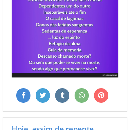
Hoje, assim de repente,