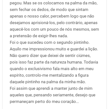
pegou. Mas se os colocamos na palma da mão,
sem fechar os dedos, de modo que sintam
apenas o nosso calor, percebem logo que não
desejamos aprisioná-los, pelo contrário, apenas
aquecê-los com um pouco de nós mesmos, sem
a pretensão de exigir-lhes nada.
Foi o que sucedeu com o segundo pintinho.
Aquilo me impressionou muito e guardei a lição.
Não quero dizer que deixei de sentir ciúmes,
pois isso faz parte da natureza humana. Todavia
quando o exclusivismo fala mais alto em meu
espírito, controlo-me mentalizando a figura
daquele pintinho na palma da minha mão.
Foi assim que aprendi a manter junto de mim
aqueles que, pensando seriamente, desejo que
permaneçam perto do meu coração...