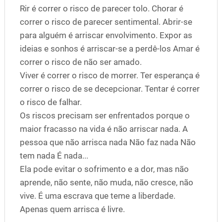
Rir é correr o risco de parecer tolo. Chorar é
correr o risco de parecer sentimental. Abrir-se
para alguém é arriscar envolvimento. Expor as
ideias e sonhos é arriscar-se a perdê-los Amar é
correr o risco de não ser amado.
Viver é correr o risco de morrer. Ter esperança é
correr o risco de se decepcionar. Tentar é correr
o risco de falhar.
Os riscos precisam ser enfrentados porque o
maior fracasso na vida é não arriscar nada. A
pessoa que não arrisca nada Não faz nada Não
tem nada É nada...
Ela pode evitar o sofrimento e a dor, mas não
aprende, não sente, não muda, não cresce, não
vive. É uma escrava que teme a liberdade.
Apenas quem arrisca é livre.