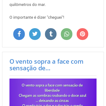
quilômetros do mar.
O importante é dizer "cheguei"!
O vento sopra a face com
sensação de...