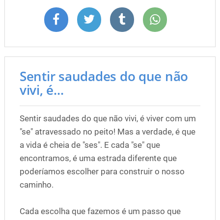
Sentir saudades do que não
vivi, é...
Sentir saudades do que não vivi, é viver com um
"se" atravessado no peito! Mas a verdade, é que
a vida é cheia de "ses". E cada "se" que
encontramos, é uma estrada diferente que
poderíamos escolher para construir o nosso
caminho.
Cada escolha que fazemos é um passo que