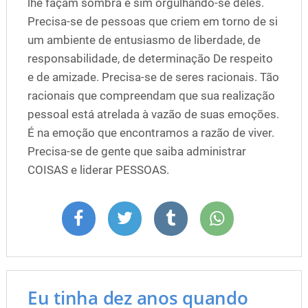
lhe façam sombra e sim orgulhando-se deles.
Precisa-se de pessoas que criem em torno de si
um ambiente de entusiasmo de liberdade, de
responsabilidade, de determinação De respeito
e de amizade. Precisa-se de seres racionais. Tão
racionais que compreendam que sua realização
pessoal está atrelada à vazão de suas emoções.
É na emoção que encontramos a razão de viver.
Precisa-se de gente que saiba administrar
COISAS e liderar PESSOAS.
Eu tinha dez anos quando