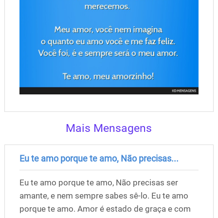
Mais Mensagens
Eu te amo porque te amo, Não precisas...
Eu te amo porque te amo, Não precisas ser
amante, e nem sempre sabes sê-lo. Eu te amo
porque te amo. Amor é estado de graça e com