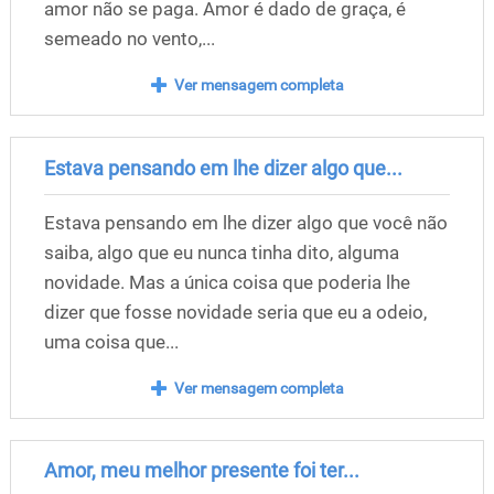
amor não se paga. Amor é dado de graça, é
semeado no vento,...
Ver mensagem completa
Estava pensando em lhe dizer algo que...
Estava pensando em lhe dizer algo que você não
saiba, algo que eu nunca tinha dito, alguma
novidade. Mas a única coisa que poderia lhe
dizer que fosse novidade seria que eu a odeio,
uma coisa que...
Ver mensagem completa
Amor, meu melhor presente foi ter...