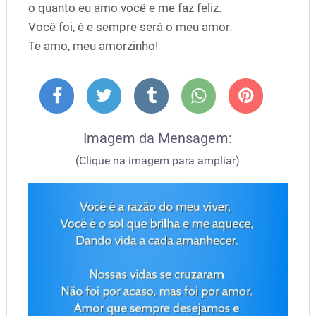
o quanto eu amo você e me faz feliz.
Você foi, é e sempre será o meu amor.
Te amo, meu amorzinho!
Imagem da Mensagem:
(Clique na imagem para ampliar)