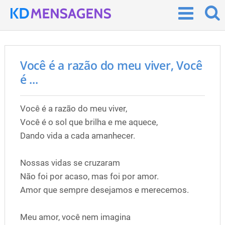
Você é a razão do meu viver, Você
é ...
Você é a razão do meu viver,
Você é o sol que brilha e me aquece,
Dando vida a cada amanhecer.
Nossas vidas se cruzaram
Não foi por acaso, mas foi por amor.
Amor que sempre desejamos e merecemos.
Meu amor, você nem imagina