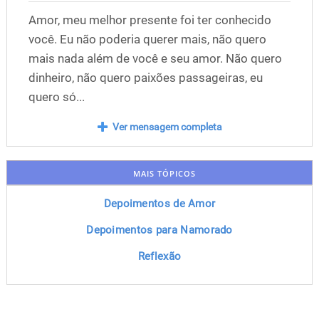
Amor, meu melhor presente foi ter conhecido
você. Eu não poderia querer mais, não quero
mais nada além de você e seu amor. Não quero
dinheiro, não quero paixões passageiras, eu
quero só...
Ver mensagem completa
MAIS TÓPICOS
Depoimentos de Amor
Depoimentos para Namorado
Reflexão