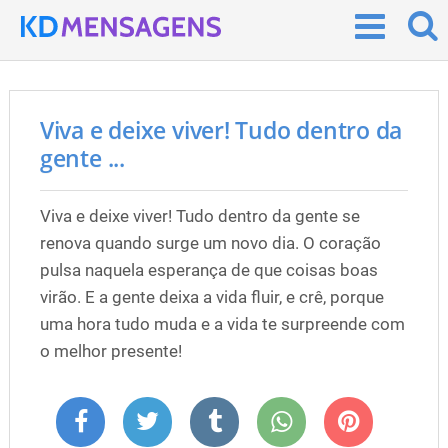
Viva e deixe viver! Tudo dentro da
gente ...
Viva e deixe viver! Tudo dentro da gente se
renova quando surge um novo dia. O coração
pulsa naquela esperança de que coisas boas
virão. E a gente deixa a vida fluir, e crê, porque
uma hora tudo muda e a vida te surpreende com
o melhor presente!