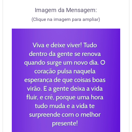
Imagem da Mensagem:
(Clique na imagem para ampliar)