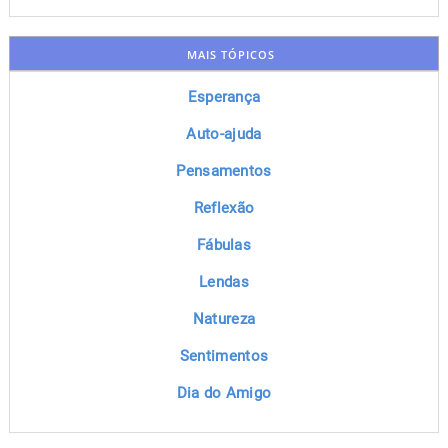
MAIS TÓPICOS
Esperança
Auto-ajuda
Pensamentos
Reflexão
Fábulas
Lendas
Natureza
Sentimentos
Dia do Amigo