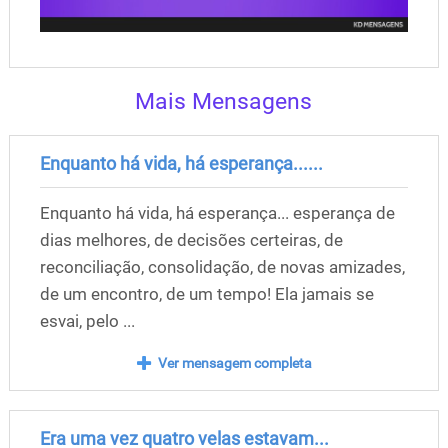
Mais Mensagens
Enquanto há vida, há esperança......
Enquanto há vida, há esperança... esperança de
dias melhores, de decisões certeiras, de
reconciliação, consolidação, de novas amizades,
de um encontro, de um tempo! Ela jamais se
esvai, pelo ...
Ver mensagem completa
Era uma vez quatro velas estavam...