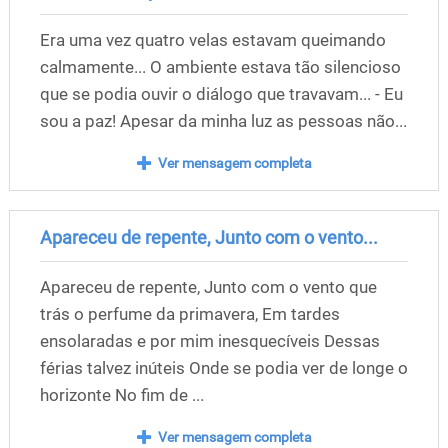
Era uma vez quatro velas estavam queimando
calmamente... O ambiente estava tão silencioso
que se podia ouvir o diálogo que travavam... - Eu
sou a paz! Apesar da minha luz as pessoas não...
Ver mensagem completa
Apareceu de repente, Junto com o vento...
Apareceu de repente, Junto com o vento que
trás o perfume da primavera, Em tardes
ensolaradas e por mim inesquecíveis Dessas
férias talvez inúteis Onde se podia ver de longe o
horizonte No fim de ...
Ver mensagem completa