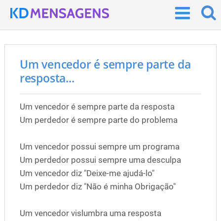
Um vencedor é sempre parte da
resposta...
Um vencedor é sempre parte da resposta
Um perdedor é sempre parte do problema
Um vencedor possui sempre um programa
Um perdedor possui sempre uma desculpa
Um vencedor diz "Deixe-me ajudá-lo"
Um perdedor diz "Não é minha Obrigação"
Um vencedor vislumbra uma resposta