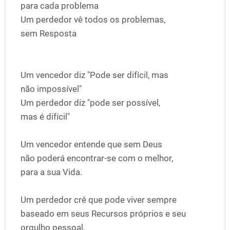
para cada problema
Um perdedor vê todos os problemas,
sem Resposta
Um vencedor diz "Pode ser difícil, mas
não impossível"
Um perdedor diz "pode ser possível,
mas é difícil"
Um vencedor entende que sem Deus
não poderá encontrar-se com o melhor,
para a sua Vida.
Um perdedor crê que pode viver sempre
baseado em seus Recursos próprios e seu
orgulho pessoal.