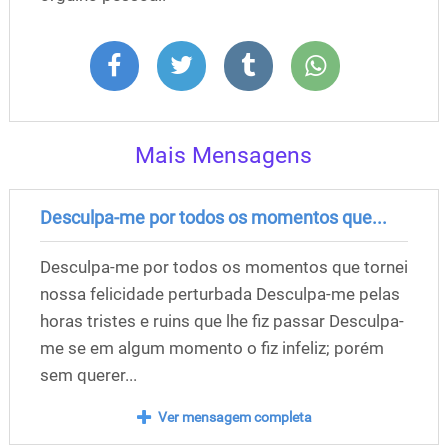
Mais Mensagens
Desculpa-me por todos os momentos que...
Desculpa-me por todos os momentos que tornei
nossa felicidade perturbada Desculpa-me pelas
horas tristes e ruins que lhe fiz passar Desculpa-
me se em algum momento o fiz infeliz; porém
sem querer...
Ver mensagem completa