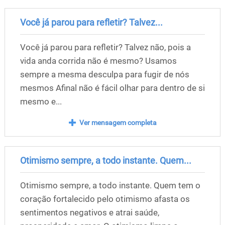
Você já parou para refletir? Talvez...
Você já parou para refletir? Talvez não, pois a
vida anda corrida não é mesmo? Usamos
sempre a mesma desculpa para fugir de nós
mesmos Afinal não é fácil olhar para dentro de si
mesmo e...
Ver mensagem completa
Otimismo sempre, a todo instante. Quem...
Otimismo sempre, a todo instante. Quem tem o
coração fortalecido pelo otimismo afasta os
sentimentos negativos e atrai saúde,