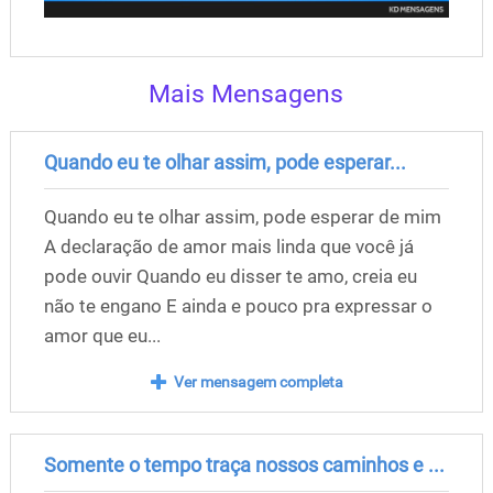
Mais Mensagens
Quando eu te olhar assim, pode esperar...
Quando eu te olhar assim, pode esperar de mim
A declaração de amor mais linda que você já
pode ouvir Quando eu disser te amo, creia eu
não te engano E ainda e pouco pra expressar o
amor que eu...
Ver mensagem completa
Somente o tempo traça nossos caminhos e ...