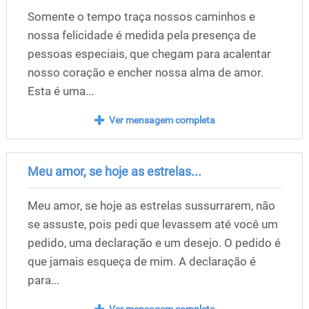
Somente o tempo traça nossos caminhos e
nossa felicidade é medida pela presença de
pessoas especiais, que chegam para acalentar
nosso coração e encher nossa alma de amor.
Esta é uma...
Ver mensagem completa
Meu amor, se hoje as estrelas...
Meu amor, se hoje as estrelas sussurrarem, não
se assuste, pois pedi que levassem até você um
pedido, uma declaração e um desejo. O pedido é
que jamais esqueça de mim. A declaração é
para...