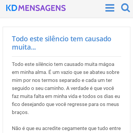
Todo este silêncio tem causado
muita...
Todo este silêncio tem causado muita mágoa
em minha alma. É um vazio que se abateu sobre
mim por nos termos separado e cada um ter
seguido o seu caminho. A verdade é que você
faz muita falta em minha vida e todos os dias eu
fico desejando que você regresse para os meus
braços.
Não é que eu acredite cegamente que tudo entre