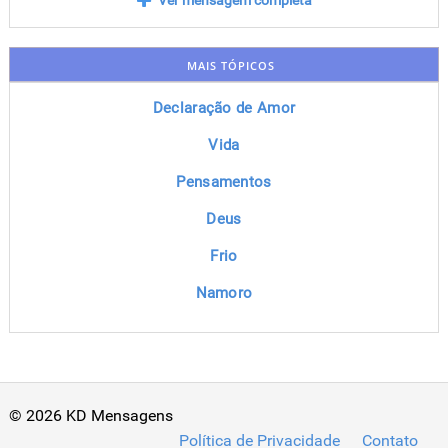
Ver mensagem completa
MAIS TÓPICOS
Declaração de Amor
Vida
Pensamentos
Deus
Frio
Namoro
© 2026 KD Mensagens
Política de Privacidade
Contato