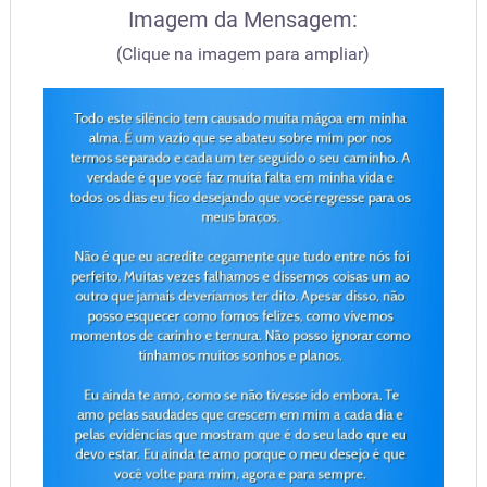
Imagem da Mensagem:
(Clique na imagem para ampliar)