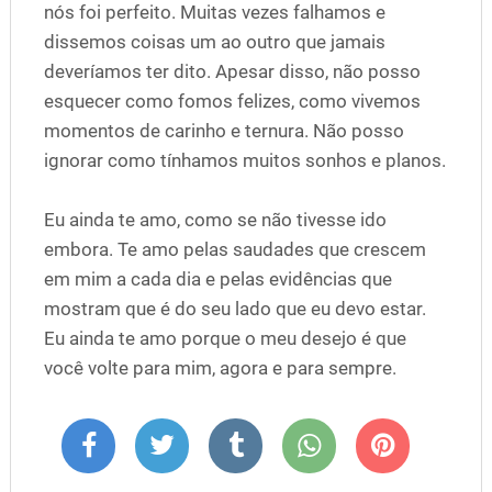
nós foi perfeito. Muitas vezes falhamos e
dissemos coisas um ao outro que jamais
deveríamos ter dito. Apesar disso, não posso
esquecer como fomos felizes, como vivemos
momentos de carinho e ternura. Não posso
ignorar como tínhamos muitos sonhos e planos.
Eu ainda te amo, como se não tivesse ido
embora. Te amo pelas saudades que crescem
em mim a cada dia e pelas evidências que
mostram que é do seu lado que eu devo estar.
Eu ainda te amo porque o meu desejo é que
você volte para mim, agora e para sempre.