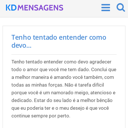
Tenho tentado entender como
devo...
Tenho tentado entender como devo agradecer
todo o amor que você me tem dado. Conclui que
a melhor maneira é amando você também, com
todas as minhas forças. Não é tarefa difícil
porque você é um namorado meigo, atencioso e
dedicado. Estar do seu lado é a melhor bênção
que eu poderia ter e o meu desejo é que você
continue sempre por perto.