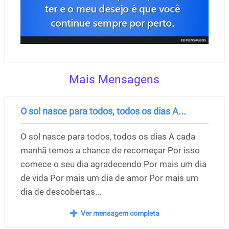
Mais Mensagens
O sol nasce para todos, todos os dias A...
O sol nasce para todos, todos os dias A cada
manhã temos a chance de recomeçar Por isso
comece o seu dia agradecendo Por mais um dia
de vida Por mais um dia de amor Por mais um
dia de descobertas...
Ver mensagem completa