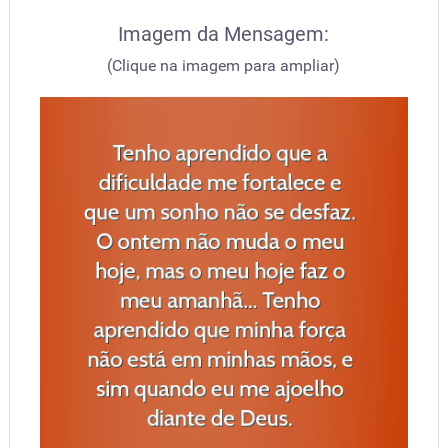
Imagem da Mensagem:
(Clique na imagem para ampliar)