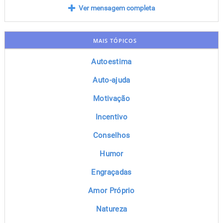
Ver mensagem completa
MAIS TÓPICOS
Autoestima
Auto-ajuda
Motivação
Incentivo
Conselhos
Humor
Engraçadas
Amor Próprio
Natureza