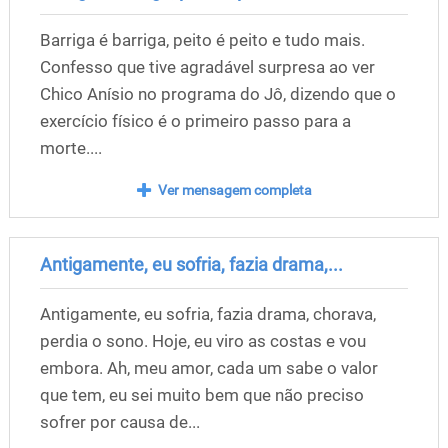
Barriga é barriga, peito é peito e tudo mais.
Confesso que tive agradável surpresa ao ver
Chico Anísio no programa do Jô, dizendo que o
exercício físico é o primeiro passo para a
morte....
Ver mensagem completa
Antigamente, eu sofria, fazia drama,...
Antigamente, eu sofria, fazia drama, chorava,
perdia o sono. Hoje, eu viro as costas e vou
embora. Ah, meu amor, cada um sabe o valor
que tem, eu sei muito bem que não preciso
sofrer por causa de...