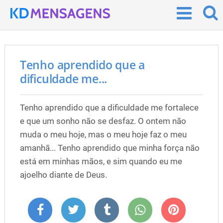
Tenho aprendido que a
dificuldade me...
Tenho aprendido que a dificuldade me fortalece
e que um sonho não se desfaz. O ontem não
muda o meu hoje, mas o meu hoje faz o meu
amanhã... Tenho aprendido que minha força não
está em minhas mãos, e sim quando eu me
ajoelho diante de Deus.