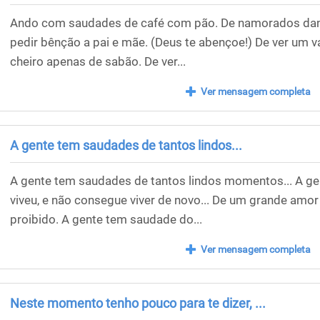
Ando com saudades de café com pão. De namorados dand
pedir bênção a pai e mãe. (Deus te abençoe!) De ver um v
cheiro apenas de sabão. De ver...
Ver mensagem completa
A gente tem saudades de tantos lindos...
A gente tem saudades de tantos lindos momentos... A g
viveu, e não consegue viver de novo... De um grande amor
proibido. A gente tem saudade do...
Ver mensagem completa
Neste momento tenho pouco para te dizer, ...