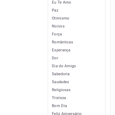
Eu Te Amo
Paz
Otimismo
Noivos
Força
Românticas
Esperança
Dor
Dia do Amigo
Sabedoria
Saudades
Religiosas
Tristeza
Bom Dia
Feliz Aniversário