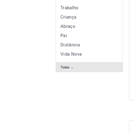
Trabalho
Criança
Abraço
Pai
Distância
Vida Nova
Todas →