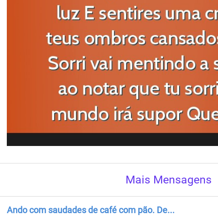
Mais Mensagens
Ando com saudades de café com pão. De...