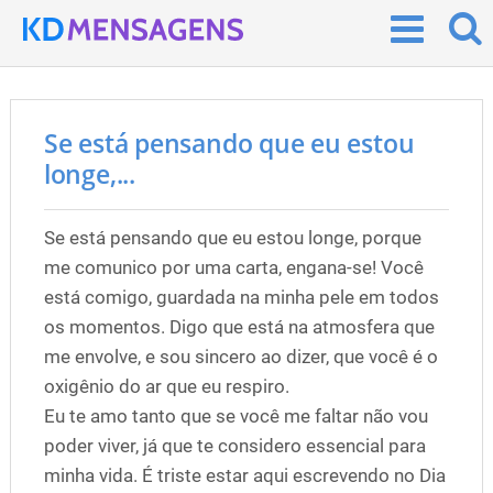
Se está pensando que eu estou
longe,...
Se está pensando que eu estou longe, porque
me comunico por uma carta, engana-se! Você
está comigo, guardada na minha pele em todos
os momentos. Digo que está na atmosfera que
me envolve, e sou sincero ao dizer, que você é o
oxigênio do ar que eu respiro.
Eu te amo tanto que se você me faltar não vou
poder viver, já que te considero essencial para
minha vida. É triste estar aqui escrevendo no Dia