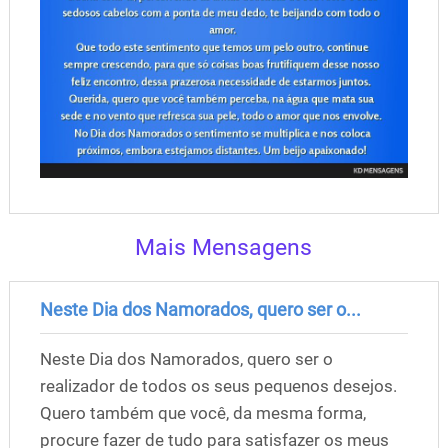
Mais Mensagens
Neste Dia dos Namorados, quero ser o...
Neste Dia dos Namorados, quero ser o
realizador de todos os seus pequenos desejos.
Quero também que você, da mesma forma,
procure fazer de tudo para satisfazer os meus