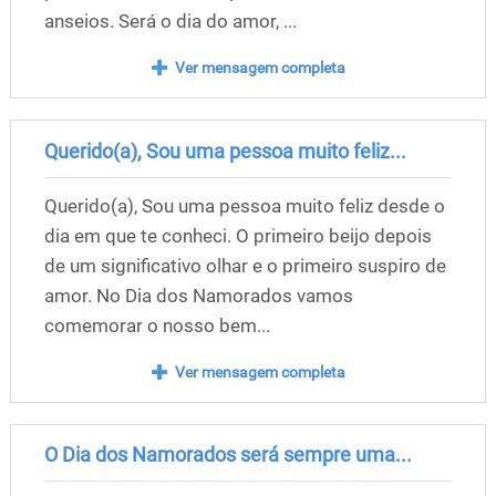
anseios. Será o dia do amor, ...
Ver mensagem completa
Querido(a), Sou uma pessoa muito feliz...
Querido(a), Sou uma pessoa muito feliz desde o
dia em que te conheci. O primeiro beijo depois
de um significativo olhar e o primeiro suspiro de
amor. No Dia dos Namorados vamos
comemorar o nosso bem...
Ver mensagem completa
O Dia dos Namorados será sempre uma...