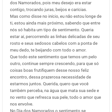
dos Namorados, pois meu desejo era estar
contigo, trocando juras, beijos e carícias.
Mas como disse no início, eu não estou longe de
ti, estou ainda mais próximo, sabendo que entre
nós só habita um tipo de sentimento. Queria
estar aí, percorrendo as linhas delicadas de seu
rosto e seus sedosos cabelos com a ponta de
meu dedo, te beijando com todo o amor.
Que todo este sentimento que temos um pelo
outro, continue sempre crescendo, para que só
coisas boas frutifiquem desse nosso feliz
encontro, dessa prazerosa necessidade de
estarmos juntos. Querida, quero que você
também perceba, na água que mata sua sede e
no vento que refresca sua pele, todo o amor que
nos envolve.
No Dia dos Namorados o sentimento se