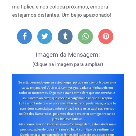
multiplica e nos coloca próximos, embora
estejamos distantes. Um beijo apaixonado!
Imagem da Mensagem:
(Clique na imagem para ampliar)