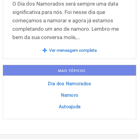
O Dia dos Namorados será sempre uma data
significativa para nós. Foi nesse dia que
começamos a namorar e agora já estamos
completando um ano de namoro. Lembro-me
bem da sua conversa mole,...
Ver mensagem completa
MAIS TÓPICOS
Dia dos Namorados
Namoro
Autoajuda