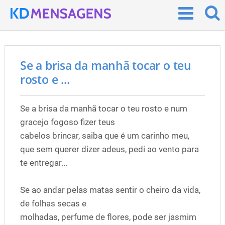
Se a brisa da manhã tocar o teu
rosto e ...
Se a brisa da manhã tocar o teu rosto e num
gracejo fogoso fizer teus
cabelos brincar, saiba que é um carinho meu,
que sem querer dizer adeus, pedi ao vento para
te entregar...
Se ao andar pelas matas sentir o cheiro da vida,
de folhas secas e
molhadas, perfume de flores, pode ser jasmim