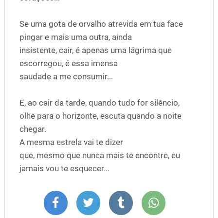
Se uma gota de orvalho atrevida em tua face
pingar e mais uma outra, ainda
insistente, cair, é apenas uma lágrima que
escorregou, é essa imensa
saudade a me consumir...
E, ao cair da tarde, quando tudo for silêncio,
olhe para o horizonte, escuta quando a noite
chegar.
A mesma estrela vai te dizer
que, mesmo que nunca mais te encontre, eu
jamais vou te esquecer...