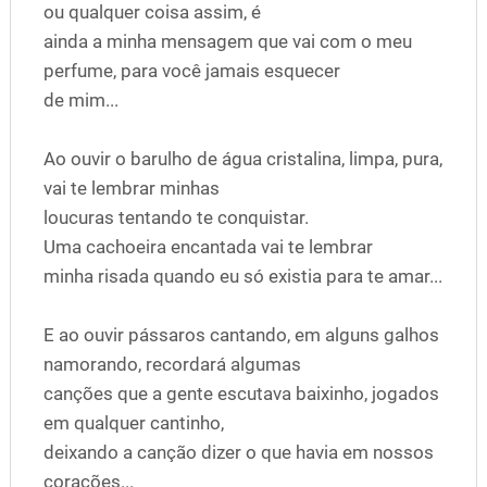
ou qualquer coisa assim, é
ainda a minha mensagem que vai com o meu
perfume, para você jamais esquecer
de mim...
Ao ouvir o barulho de água cristalina, limpa, pura,
vai te lembrar minhas
loucuras tentando te conquistar.
Uma cachoeira encantada vai te lembrar
minha risada quando eu só existia para te amar...
E ao ouvir pássaros cantando, em alguns galhos
namorando, recordará algumas
canções que a gente escutava baixinho, jogados
em qualquer cantinho,
deixando a canção dizer o que havia em nossos
corações...