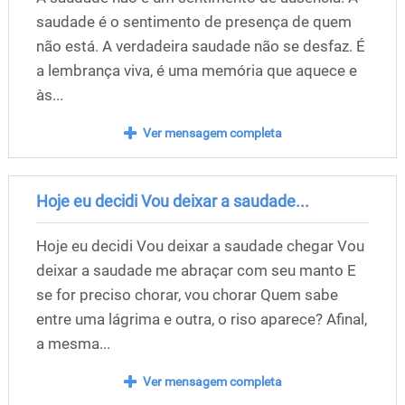
saudade é o sentimento de presença de quem
não está. A verdadeira saudade não se desfaz. É
a lembrança viva, é uma memória que aquece e
às...
Ver mensagem completa
Hoje eu decidi Vou deixar a saudade...
Hoje eu decidi Vou deixar a saudade chegar Vou
deixar a saudade me abraçar com seu manto E
se for preciso chorar, vou chorar Quem sabe
entre uma lágrima e outra, o riso aparece? Afinal,
a mesma...
Ver mensagem completa