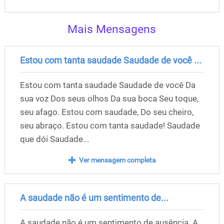
Mais Mensagens
Estou com tanta saudade Saudade de você ...
Estou com tanta saudade Saudade de você Da
sua voz Dos seus olhos Da sua boca Seu toque,
seu afago. Estou com saudade, Do seu cheiro,
seu abraço. Estou com tanta saudade! Saudade
que dói Saudade...
Ver mensagem completa
A saudade não é um sentimento de...
A saudade não é um sentimento de ausência. A