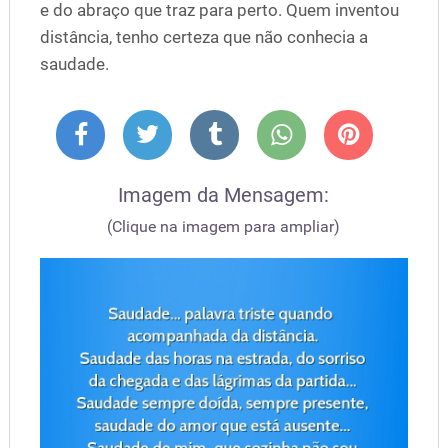
e do abraço que traz para perto. Quem inventou
distância, tenho certeza que não conhecia a
saudade.
Imagem da Mensagem:
(Clique na imagem para ampliar)