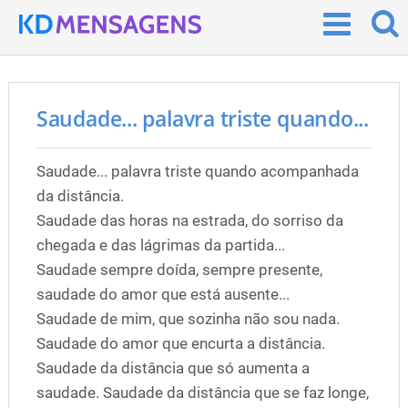
Saudade... palavra triste quando...
Saudade... palavra triste quando acompanhada
da distância.
Saudade das horas na estrada, do sorriso da
chegada e das lágrimas da partida...
Saudade sempre doída, sempre presente,
saudade do amor que está ausente...
Saudade de mim, que sozinha não sou nada.
Saudade do amor que encurta a distância.
Saudade da distância que só aumenta a
saudade. Saudade da distância que se faz longe,