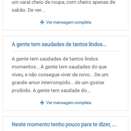
um varal cheio de roupa, com cheiro apenas de
sabão. De ver...
Ver mensagem completa
A gente tem saudades de tantos lindos...
A gente tem saudades de tantos lindos
momentos... A gente tem saudades do que
viveu, e não consegue viver de novo... De um
grande amor interrompido... de um gostar
proibido. A gente tem saudade do...
Ver mensagem completa
Neste momento tenho pouco para te dizer, ...