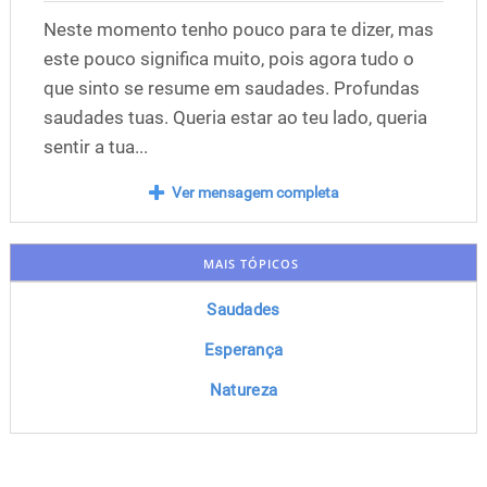
Neste momento tenho pouco para te dizer, mas
este pouco significa muito, pois agora tudo o
que sinto se resume em saudades. Profundas
saudades tuas. Queria estar ao teu lado, queria
sentir a tua...
Ver mensagem completa
MAIS TÓPICOS
Saudades
Esperança
Natureza