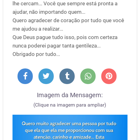
lhe cercam... Você que sempre está pronta a
ajudar, não importando quem...
Quero agradecer de coração por tudo que você
me ajudou a realizar...
Que Deus pague tudo isso, pois com certeza
nunca poderei pagar tanta gentileza...
Obrigado por tudo...
Imagem da Mensagem:
(Clique na imagem para ampliar)