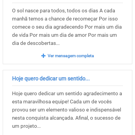
O sol nasce para todos, todos os dias A cada
manhã temos a chance de recomeçar Por isso
comece o seu dia agradecendo Por mais um dia
de vida Por mais um dia de amor Por mais um
dia de descobertas...
Ver mensagem completa
Hoje quero dedicar um sentido...
Hoje quero dedicar um sentido agradecimento a
esta maravilhosa equipe! Cada um de vocês
provou ser um elemento valioso e indispensável
nesta conquista alcançada. Afinal, o sucesso de
um projeto...