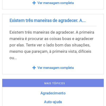
Ver mensagem completa
Existem três maneiras de agradecer. A...
Existem três maneiras de agradecer. A primeira
maneira é procurar as coisas boas e agradecer
por elas. Tente ver o lado bom das situações,
mesmo que pareçam, à primeira vista, difíceis
ou...
Ver mensagem completa
MAIS TÓPICOS
Agradecimento
Auto-ajuda